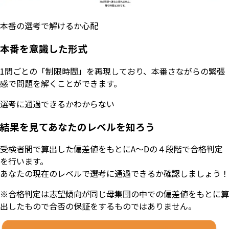
本番の選考で解けるか心配
本番を意識した形式
1問ごとの「制限時間」を再現しており、本番さながらの緊張
感で問題を解くことができます。
選考に通過できるかわからない
結果を見てあなたのレベルを知ろう
受検者間で算出した偏差値をもとにA〜Dの４段階で合格判定
を行います。
あなたの現在のレベルで選考に通過できるか確認しましょう！
※合格判定は志望傾向が同じ母集団の中での偏差値をもとに算
出したもので合否の保証をするものではありません。