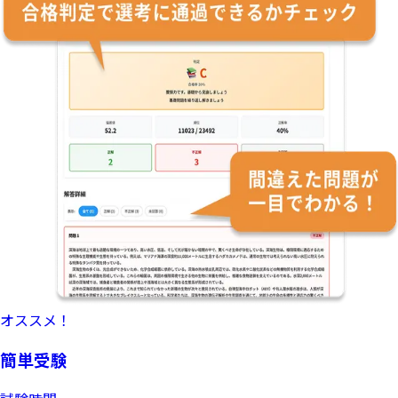
オススメ！
簡単受験