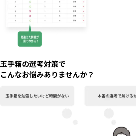
玉手箱の選考対策で
こんなお悩み
ありませんか？