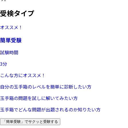
受検タイプ
オススメ！
簡単受験
試験時間
3分
こんな方にオススメ！
自分の玉手箱のレベルを簡単に診断したい方
玉手箱の問題を試しに解いてみたい方
玉手箱でどんな問題が出題されるのか知りたい方
「簡単受験」でサクッと受験する