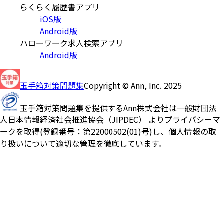
らくらく履歴書アプリ
iOS版
Android版
ハローワーク求人検索アプリ
Android版
玉手箱対策問題集
Copyright © Ann, Inc. 2025
玉手箱対策問題集を提供するAnn株式会社は一般財団法
人日本情報経済社会推進協会（JIPDEC） よりプライバシーマ
ークを取得(登録番号：第22000502(01)号)し、個人情報の取
り扱いについて適切な管理を徹底しています。