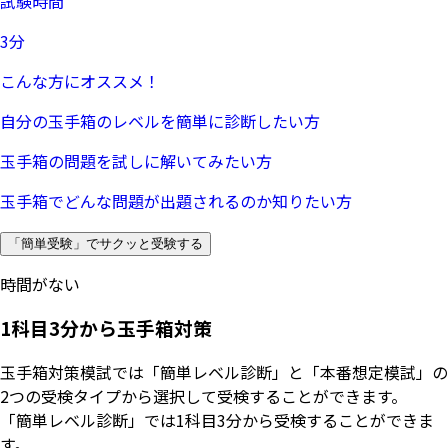
試験時間
3分
こんな方にオススメ！
自分の玉手箱のレベルを簡単に診断したい方
玉手箱の問題を試しに解いてみたい方
玉手箱でどんな問題が出題されるのか知りたい方
「簡単受験」でサクッと受験する
時間がない
1科目3分から玉手箱対策
玉手箱対策模試では「簡単レベル診断」と「本番想定模試」の
2つの受検タイプから選択して受検することができます。
「簡単レベル診断」では1科目3分から受検することができま
す。