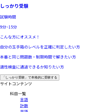
しっかり受験
試験時間
9分~15分
こんな方にオススメ！
自分の玉手箱のレベルを正確に判定したい方
本番と同じ問題数・制限時間で解きたい方
適性検査に通過できるか知りたい方
「しっかり受験」で本格的に受験する
サイトコンテンツ
科目一覧
言語
計数
英語