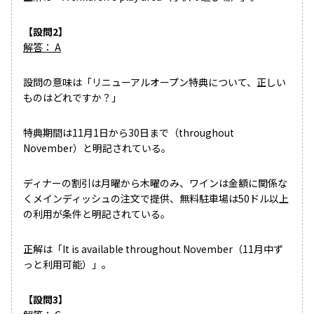
【設問2】
解答： A
設問の意味は「リニューアルオープン特典について、正しい
ものはどれですか？」
特典期間は11月1日から30日まで（throughout
November）と明記されている。
ディナーの割引は月曜から木曜のみ、ワインは金額に関係な
くメインディッシュの注文で提供、無料駐車場は50ドル以上
の利用が条件と明記されている。
正解は「It is available throughout November（11月中ず
っと利用可能）」。
【設問3】