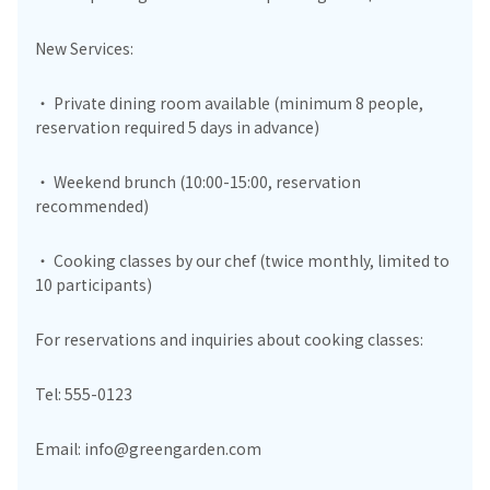
New Services:
・ Private dining room available (minimum 8 people,
reservation required 5 days in advance)
・ Weekend brunch (10:00-15:00, reservation
recommended)
・ Cooking classes by our chef (twice monthly, limited to
10 participants)
For reservations and inquiries about cooking classes:
Tel: 555-0123
Email: info@greengarden.com