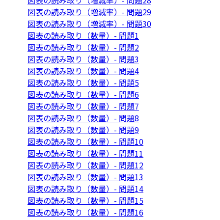
図表の読み取り（増減率）- 問題29
図表の読み取り（増減率）- 問題30
図表の読み取り（数量）- 問題1
図表の読み取り（数量）- 問題2
図表の読み取り（数量）- 問題3
図表の読み取り（数量）- 問題4
図表の読み取り（数量）- 問題5
図表の読み取り（数量）- 問題6
図表の読み取り（数量）- 問題7
図表の読み取り（数量）- 問題8
図表の読み取り（数量）- 問題9
図表の読み取り（数量）- 問題10
図表の読み取り（数量）- 問題11
図表の読み取り（数量）- 問題12
図表の読み取り（数量）- 問題13
図表の読み取り（数量）- 問題14
図表の読み取り（数量）- 問題15
図表の読み取り（数量）- 問題16