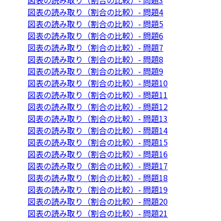
図表の読み取り（割合の比較）- 問題4
図表の読み取り（割合の比較）- 問題5
図表の読み取り（割合の比較）- 問題6
図表の読み取り（割合の比較）- 問題7
図表の読み取り（割合の比較）- 問題8
図表の読み取り（割合の比較）- 問題9
図表の読み取り（割合の比較）- 問題10
図表の読み取り（割合の比較）- 問題11
図表の読み取り（割合の比較）- 問題12
図表の読み取り（割合の比較）- 問題13
図表の読み取り（割合の比較）- 問題14
図表の読み取り（割合の比較）- 問題15
図表の読み取り（割合の比較）- 問題16
図表の読み取り（割合の比較）- 問題17
図表の読み取り（割合の比較）- 問題18
図表の読み取り（割合の比較）- 問題19
図表の読み取り（割合の比較）- 問題20
図表の読み取り（割合の比較）- 問題21