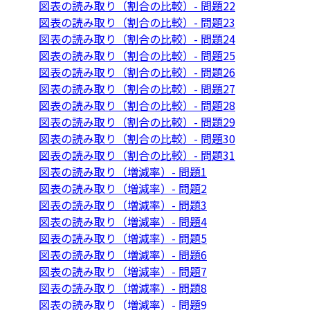
図表の読み取り（割合の比較）- 問題22
図表の読み取り（割合の比較）- 問題23
図表の読み取り（割合の比較）- 問題24
図表の読み取り（割合の比較）- 問題25
図表の読み取り（割合の比較）- 問題26
図表の読み取り（割合の比較）- 問題27
図表の読み取り（割合の比較）- 問題28
図表の読み取り（割合の比較）- 問題29
図表の読み取り（割合の比較）- 問題30
図表の読み取り（割合の比較）- 問題31
図表の読み取り（増減率）- 問題1
図表の読み取り（増減率）- 問題2
図表の読み取り（増減率）- 問題3
図表の読み取り（増減率）- 問題4
図表の読み取り（増減率）- 問題5
図表の読み取り（増減率）- 問題6
図表の読み取り（増減率）- 問題7
図表の読み取り（増減率）- 問題8
図表の読み取り（増減率）- 問題9