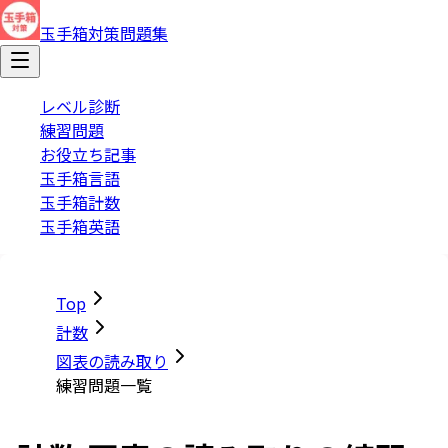
玉手箱対策問題集
レベル診断
練習問題
お役立ち記事
玉手箱言語
玉手箱計数
玉手箱英語
Top
計数
図表の読み取り
練習問題一覧