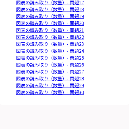
図表の読み取り（数量）- 問題17
図表の読み取り（数量）- 問題18
図表の読み取り（数量）- 問題19
図表の読み取り（数量）- 問題20
図表の読み取り（数量）- 問題21
図表の読み取り（数量）- 問題22
図表の読み取り（数量）- 問題23
図表の読み取り（数量）- 問題24
図表の読み取り（数量）- 問題25
図表の読み取り（数量）- 問題26
図表の読み取り（数量）- 問題27
図表の読み取り（数量）- 問題28
図表の読み取り（数量）- 問題29
図表の読み取り（数量）- 問題30