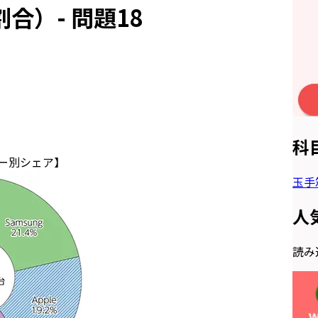
合）- 問題18
科
カー別シェア】
玉手
人
読み込