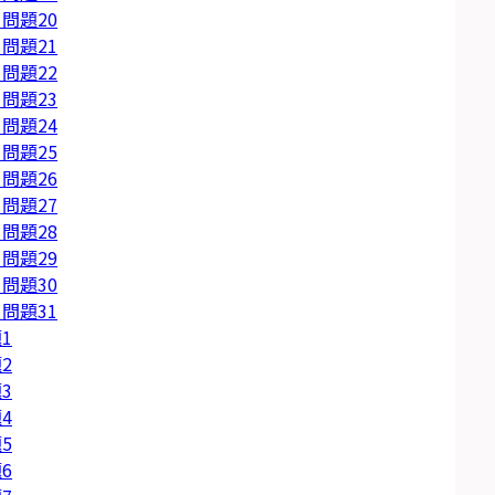
問題20
問題21
問題22
問題23
問題24
問題25
問題26
問題27
問題28
問題29
問題30
問題31
1
2
3
4
5
6