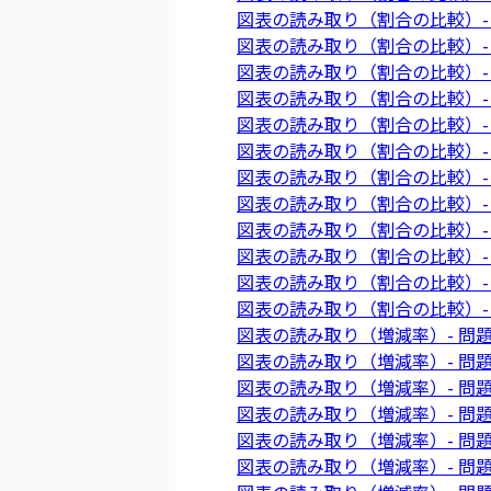
図表の読み取り（割合の比較）- 
図表の読み取り（割合の比較）- 
図表の読み取り（割合の比較）- 
図表の読み取り（割合の比較）- 
図表の読み取り（割合の比較）- 
図表の読み取り（割合の比較）- 
図表の読み取り（割合の比較）- 
図表の読み取り（割合の比較）- 
図表の読み取り（割合の比較）- 
図表の読み取り（割合の比較）- 
図表の読み取り（割合の比較）- 
図表の読み取り（割合の比較）- 
図表の読み取り（増減率）- 問題
図表の読み取り（増減率）- 問題
図表の読み取り（増減率）- 問題
図表の読み取り（増減率）- 問題
図表の読み取り（増減率）- 問題
図表の読み取り（増減率）- 問題