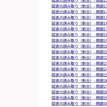
図表の読み取り（割合）- 問題1
図表の読み取り（割合）- 問題1
図表の読み取り（割合）- 問題1
図表の読み取り（割合）- 問題1
図表の読み取り（割合）- 問題1
図表の読み取り（割合）- 問題1
図表の読み取り（割合）- 問題1
図表の読み取り（割合）- 問題1
図表の読み取り（割合）- 問題2
図表の読み取り（割合）- 問題2
図表の読み取り（割合）- 問題2
図表の読み取り（割合）- 問題2
図表の読み取り（割合）- 問題2
図表の読み取り（割合）- 問題2
図表の読み取り（割合）- 問題2
図表の読み取り（割合）- 問題2
図表の読み取り（割合）- 問題2
図表の読み取り（割合）- 問題2
図表の読み取り（割合）- 問題3