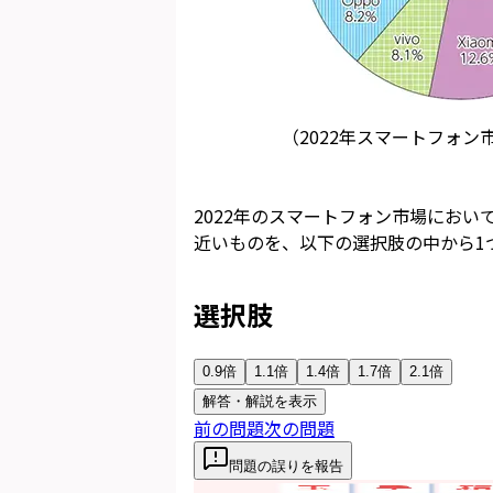
（2022年スマートフォ
2022年のスマートフォン市場において
近いものを、以下の選択肢の中から1
選択肢
0.9倍
1.1倍
1.4倍
1.7倍
2.1倍
解答・解説を表示
前の問題
次の問題
問題の誤りを報告