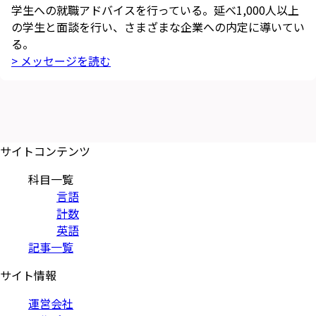
学生への就職アドバイスを行っている。延べ1,000人以上
の学生と面談を行い、さまざまな企業への内定に導いてい
る。
> メッセージを読む
サイトコンテンツ
科目一覧
言語
計数
英語
記事一覧
サイト情報
運営会社