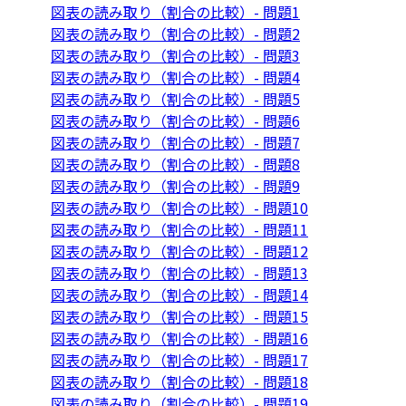
図表の読み取り（割合の比較）- 問題1
図表の読み取り（割合の比較）- 問題2
図表の読み取り（割合の比較）- 問題3
図表の読み取り（割合の比較）- 問題4
図表の読み取り（割合の比較）- 問題5
図表の読み取り（割合の比較）- 問題6
図表の読み取り（割合の比較）- 問題7
図表の読み取り（割合の比較）- 問題8
図表の読み取り（割合の比較）- 問題9
図表の読み取り（割合の比較）- 問題10
図表の読み取り（割合の比較）- 問題11
図表の読み取り（割合の比較）- 問題12
図表の読み取り（割合の比較）- 問題13
図表の読み取り（割合の比較）- 問題14
図表の読み取り（割合の比較）- 問題15
図表の読み取り（割合の比較）- 問題16
図表の読み取り（割合の比較）- 問題17
図表の読み取り（割合の比較）- 問題18
図表の読み取り（割合の比較）- 問題19