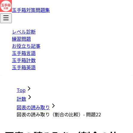
玉手箱対策問題集
レベル診断
練習問題
お役立ち記事
玉手箱言語
玉手箱計数
玉手箱英語
Top
計数
図表の読み取り
図表の読み取り（割合の比較）- 問題22