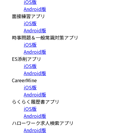
iOS版
Android版
面接練習アプリ
iOS版
Android版
時事問題＆一般常識対策アプリ
iOS版
Android版
ES添削アプリ
iOS版
Android版
CareerMine
iOS版
Android版
らくらく履歴書アプリ
iOS版
Android版
ハローワーク求人検索アプリ
Android版