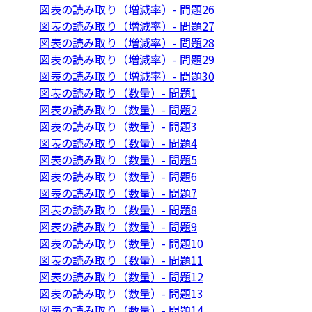
図表の読み取り（増減率）- 問題26
図表の読み取り（増減率）- 問題27
図表の読み取り（増減率）- 問題28
図表の読み取り（増減率）- 問題29
図表の読み取り（増減率）- 問題30
図表の読み取り（数量）- 問題1
図表の読み取り（数量）- 問題2
図表の読み取り（数量）- 問題3
図表の読み取り（数量）- 問題4
図表の読み取り（数量）- 問題5
図表の読み取り（数量）- 問題6
図表の読み取り（数量）- 問題7
図表の読み取り（数量）- 問題8
図表の読み取り（数量）- 問題9
図表の読み取り（数量）- 問題10
図表の読み取り（数量）- 問題11
図表の読み取り（数量）- 問題12
図表の読み取り（数量）- 問題13
図表の読み取り（数量）- 問題14