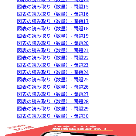
図表の読み取り（数量）- 問題15
図表の読み取り（数量）- 問題16
図表の読み取り（数量）- 問題17
図表の読み取り（数量）- 問題18
図表の読み取り（数量）- 問題19
図表の読み取り（数量）- 問題20
図表の読み取り（数量）- 問題21
図表の読み取り（数量）- 問題22
図表の読み取り（数量）- 問題23
図表の読み取り（数量）- 問題24
図表の読み取り（数量）- 問題25
図表の読み取り（数量）- 問題26
図表の読み取り（数量）- 問題27
図表の読み取り（数量）- 問題28
図表の読み取り（数量）- 問題29
図表の読み取り（数量）- 問題30