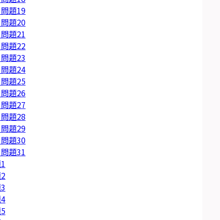
問題19
問題20
問題21
問題22
問題23
問題24
問題25
問題26
問題27
問題28
問題29
問題30
問題31
1
2
3
4
5