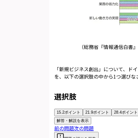
（総務省『情報通信白書』
「新規ビジネス創出」について、ドイ
を、以下の選択肢の中から1つ選びな
選択肢
15.2ポイント
21.9ポイント
28.4ポイント
解答・解説を表示
前の問題
次の問題