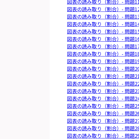
図表の読み取り（割合）- 問題1
図表の読み取り（割合）- 問題1
図表の読み取り（割合）- 問題1
図表の読み取り（割合）- 問題1
図表の読み取り（割合）- 問題1
図表の読み取り（割合）- 問題1
図表の読み取り（割合）- 問題1
図表の読み取り（割合）- 問題1
図表の読み取り（割合）- 問題1
図表の読み取り（割合）- 問題2
図表の読み取り（割合）- 問題2
図表の読み取り（割合）- 問題2
図表の読み取り（割合）- 問題2
図表の読み取り（割合）- 問題2
図表の読み取り（割合）- 問題2
図表の読み取り（割合）- 問題2
図表の読み取り（割合）- 問題2
図表の読み取り（割合）- 問題2
図表の読み取り（割合）- 問題2