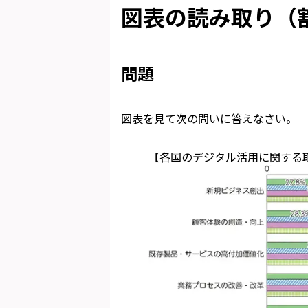
図表の読み取り（割
問題
図表を見て次の問いに答えなさい。
【各国のデジタル活用に関する