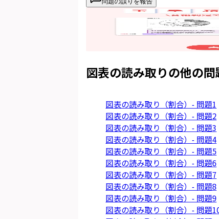
問題の誤りを報告
図表の読み取り
の他の問
図表の読み取り（割合）- 問題1
図表の読み取り（割合）- 問題2
図表の読み取り（割合）- 問題3
図表の読み取り（割合）- 問題4
図表の読み取り（割合）- 問題5
図表の読み取り（割合）- 問題6
図表の読み取り（割合）- 問題7
図表の読み取り（割合）- 問題8
図表の読み取り（割合）- 問題9
図表の読み取り（割合）- 問題1