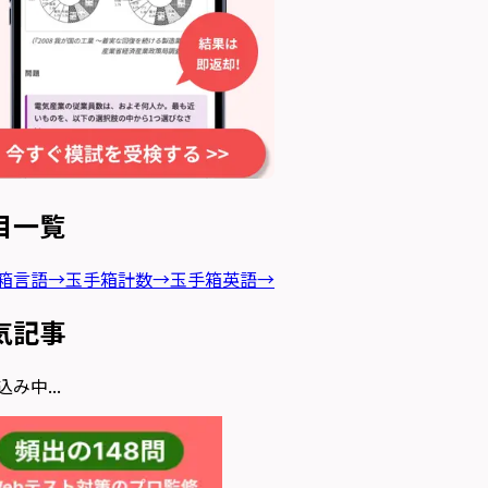
目一覧
箱言語
→
玉手箱計数
→
玉手箱英語
→
気記事
み中...