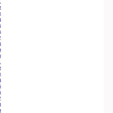
1
2
3
4
5
6
7
8
9
0
1
2
3
4
5
6
7
8
9