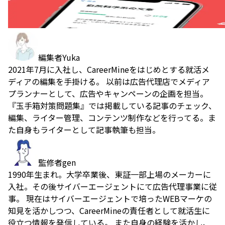
編集者
Yuka
2021年7月に入社し、CareerMineをはじめとする就活メ
ディアの編集を手掛ける。 以前は広告代理店でメディア
プランナーとして、広告やキャンペーンの企画を担当。
『玉手箱対策問題集』では掲載している記事のチェック、
編集、ライター管理、コンテンツ制作などを行ってる。ま
た自身もライターとして記事執筆も担当。
監修者
gen
1990年生まれ。大学卒業後、東証一部上場のメーカーに
入社。その後サイバーエージェントにて広告代理事業に従
事。 現在はサイバーエージェントで培ったWEBマーケの
知見を活かしつつ、CareerMineの責任者として就活生に
役立つ情報を発信している。 また自身の経験を活かし、