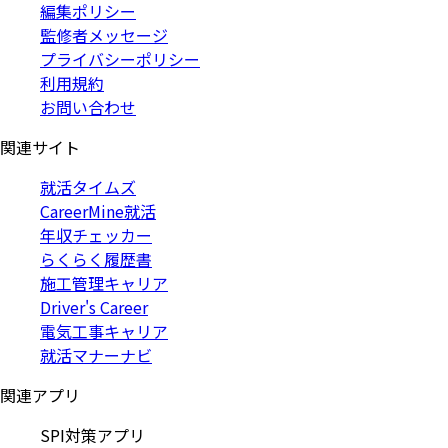
編集ポリシー
監修者メッセージ
プライバシーポリシー
利用規約
お問い合わせ
関連サイト
就活タイムズ
CareerMine就活
年収チェッカー
らくらく履歴書
施工管理キャリア
Driver's Career
電気工事キャリア
就活マナーナビ
関連アプリ
SPI対策アプリ