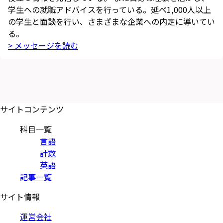
学生への就職アドバイスを行っている。延べ1,000人以上
の学生と面談を行い、さまざまな企業への内定に導いてい
る。
> メッセージを読む
サイトコンテンツ
科目一覧
言語
計数
英語
記事一覧
サイト情報
運営会社