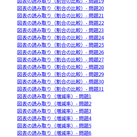
図表の読み取り（割合の比較）- 問題19
図表の読み取り（割合の比較）- 問題20
図表の読み取り（割合の比較）- 問題21
図表の読み取り（割合の比較）- 問題22
図表の読み取り（割合の比較）- 問題23
図表の読み取り（割合の比較）- 問題24
図表の読み取り（割合の比較）- 問題25
図表の読み取り（割合の比較）- 問題26
図表の読み取り（割合の比較）- 問題27
図表の読み取り（割合の比較）- 問題28
図表の読み取り（割合の比較）- 問題29
図表の読み取り（割合の比較）- 問題30
図表の読み取り（割合の比較）- 問題31
図表の読み取り（増減率）- 問題1
図表の読み取り（増減率）- 問題2
図表の読み取り（増減率）- 問題3
図表の読み取り（増減率）- 問題4
図表の読み取り（増減率）- 問題5
図表の読み取り（増減率）- 問題6