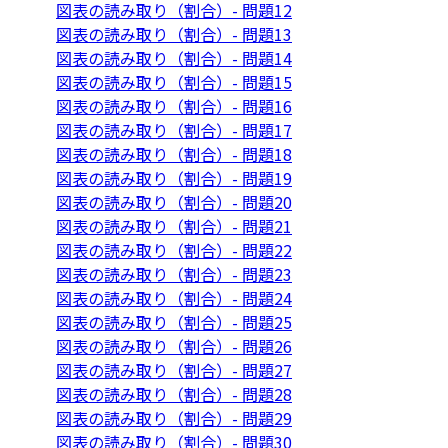
図表の読み取り（割合）- 問題12
図表の読み取り（割合）- 問題13
図表の読み取り（割合）- 問題14
図表の読み取り（割合）- 問題15
図表の読み取り（割合）- 問題16
図表の読み取り（割合）- 問題17
図表の読み取り（割合）- 問題18
図表の読み取り（割合）- 問題19
図表の読み取り（割合）- 問題20
図表の読み取り（割合）- 問題21
図表の読み取り（割合）- 問題22
図表の読み取り（割合）- 問題23
図表の読み取り（割合）- 問題24
図表の読み取り（割合）- 問題25
図表の読み取り（割合）- 問題26
図表の読み取り（割合）- 問題27
図表の読み取り（割合）- 問題28
図表の読み取り（割合）- 問題29
図表の読み取り（割合）- 問題30