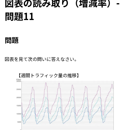
図表の読み取り（増減率）-
問題11
問題
図表を見て次の問いに答えなさい。
【週間トラフィック量の推移】