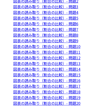
図表の読み取り（割合の比較）- 問題2
図表の読み取り（割合の比較）- 問題3
図表の読み取り（割合の比較）- 問題4
図表の読み取り（割合の比較）- 問題5
図表の読み取り（割合の比較）- 問題6
図表の読み取り（割合の比較）- 問題7
図表の読み取り（割合の比較）- 問題8
図表の読み取り（割合の比較）- 問題9
図表の読み取り（割合の比較）- 問題10
図表の読み取り（割合の比較）- 問題11
図表の読み取り（割合の比較）- 問題12
図表の読み取り（割合の比較）- 問題13
図表の読み取り（割合の比較）- 問題14
図表の読み取り（割合の比較）- 問題15
図表の読み取り（割合の比較）- 問題16
図表の読み取り（割合の比較）- 問題17
図表の読み取り（割合の比較）- 問題18
図表の読み取り（割合の比較）- 問題19
図表の読み取り（割合の比較）- 問題20