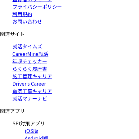
プライバシーポリシー
利用規約
お問い合わせ
関連サイト
就活タイムズ
CareerMine就活
年収チェッカー
らくらく履歴書
施工管理キャリア
Driver's Career
電気工事キャリア
就活マナーナビ
関連アプリ
SPI対策アプリ
iOS版
Android版