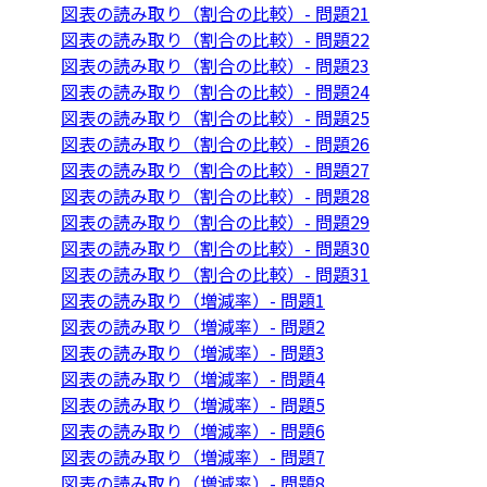
図表の読み取り（割合の比較）- 問題21
図表の読み取り（割合の比較）- 問題22
図表の読み取り（割合の比較）- 問題23
図表の読み取り（割合の比較）- 問題24
図表の読み取り（割合の比較）- 問題25
図表の読み取り（割合の比較）- 問題26
図表の読み取り（割合の比較）- 問題27
図表の読み取り（割合の比較）- 問題28
図表の読み取り（割合の比較）- 問題29
図表の読み取り（割合の比較）- 問題30
図表の読み取り（割合の比較）- 問題31
図表の読み取り（増減率）- 問題1
図表の読み取り（増減率）- 問題2
図表の読み取り（増減率）- 問題3
図表の読み取り（増減率）- 問題4
図表の読み取り（増減率）- 問題5
図表の読み取り（増減率）- 問題6
図表の読み取り（増減率）- 問題7
図表の読み取り（増減率）- 問題8