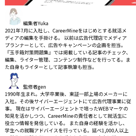
編集者
Yuka
2021年7月に入社し、CareerMineをはじめとする就活メ
ディアの編集を手掛ける。 以前は広告代理店でメディア
プランナーとして、広告やキャンペーンの企画を担当。
『玉手箱対策問題集』では掲載している記事のチェック、
編集、ライター管理、コンテンツ制作などを行ってる。ま
た自身もライターとして記事執筆も担当。
監修者
gen
1990年生まれ。大学卒業後、東証一部上場のメーカーに
入社。その後サイバーエージェントにて広告代理事業に従
事。 現在はサイバーエージェントで培ったWEBマーケの
知見を活かしつつ、CareerMineの責任者として就活生に
役立つ情報を発信している。 また自身の経験を活かし、
学生への就職アドバイスを行っている。延べ1,000人以上