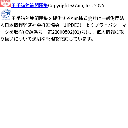
玉手箱対策問題集
Copyright © Ann, Inc. 2025
玉手箱対策問題集を提供するAnn株式会社は一般財団法
人日本情報経済社会推進協会（JIPDEC） よりプライバシーマ
ークを取得(登録番号：第22000502(01)号)し、個人情報の取
り扱いについて適切な管理を徹底しています。