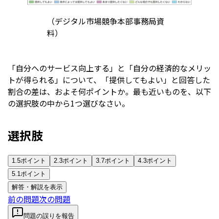
（デジタル市場競争本部事務局資
料）
「自分へのサービス向上する」と「自分の経済的なメリッ
トが得られる」について、「提供してもよい」と回答した
割合の差は、およそ何ポイントか。最も近いものを、以下
の選択肢の中から1つ選びなさい。
選択肢
1.5ポイント
2.3ポイント
3.7ポイント
4.3ポイント
5.1ポイント
解答・解説を表示
前の問題
次の問題
問題の誤りを報告