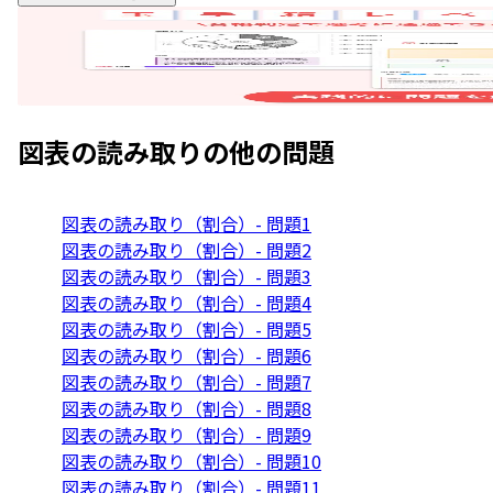
図表の読み取り
の他の問題
図表の読み取り（割合）- 問題1
図表の読み取り（割合）- 問題2
図表の読み取り（割合）- 問題3
図表の読み取り（割合）- 問題4
図表の読み取り（割合）- 問題5
図表の読み取り（割合）- 問題6
図表の読み取り（割合）- 問題7
図表の読み取り（割合）- 問題8
図表の読み取り（割合）- 問題9
図表の読み取り（割合）- 問題10
図表の読み取り（割合）- 問題11