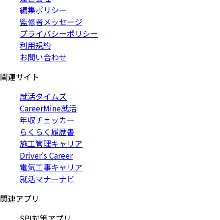
編集ポリシー
監修者メッセージ
プライバシーポリシー
利用規約
お問い合わせ
関連サイト
就活タイムズ
CareerMine就活
年収チェッカー
らくらく履歴書
施工管理キャリア
Driver's Career
電気工事キャリア
就活マナーナビ
関連アプリ
SPI対策アプリ