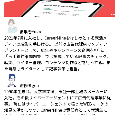
編集者
Yuka
2021年7月に入社し、CareerMineをはじめとする就活メ
ディアの編集を手掛ける。 以前は広告代理店でメディア
プランナーとして、広告やキャンペーンの企画を担当。
『玉手箱対策問題集』では掲載している記事のチェック、
編集、ライター管理、コンテンツ制作などを行ってる。ま
た自身もライターとして記事執筆も担当。
監修者
gen
1990年生まれ。大学卒業後、東証一部上場のメーカーに
入社。その後サイバーエージェントにて広告代理事業に従
事。 現在はサイバーエージェントで培ったWEBマーケの
知見を活かしつつ、CareerMineの責任者として就活生に