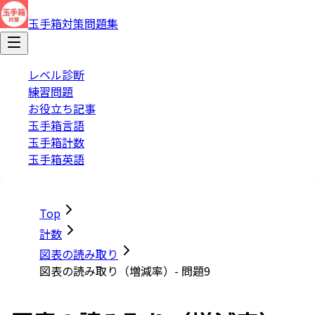
玉手箱対策問題集
レベル診断
練習問題
お役立ち記事
玉手箱言語
玉手箱計数
玉手箱英語
Top
計数
図表の読み取り
図表の読み取り（増減率）- 問題9