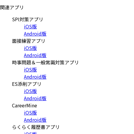
関連アプリ
SPI対策アプリ
iOS版
Android版
面接練習アプリ
iOS版
Android版
時事問題＆一般常識対策アプリ
iOS版
Android版
ES添削アプリ
iOS版
Android版
CareerMine
iOS版
Android版
らくらく履歴書アプリ
iOS版