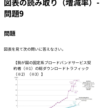
図表の読み取り（増減率）-
問題9
問題
図表を見て次の問いに答えなさい。
【我が国の固定系ブロードバンドサービス契
約者（※1）の総ダウンロードトラフィック
（※2）（※3）】