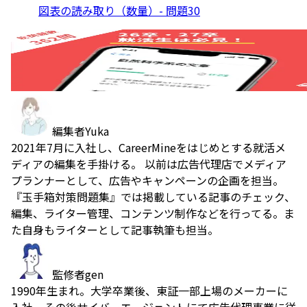
図表の読み取り（数量）- 問題30
編集者
Yuka
2021年7月に入社し、CareerMineをはじめとする就活メ
ディアの編集を手掛ける。 以前は広告代理店でメディア
プランナーとして、広告やキャンペーンの企画を担当。
『玉手箱対策問題集』では掲載している記事のチェック、
編集、ライター管理、コンテンツ制作などを行ってる。ま
た自身もライターとして記事執筆も担当。
監修者
gen
1990年生まれ。大学卒業後、東証一部上場のメーカーに
入社。その後サイバーエージェントにて広告代理事業に従