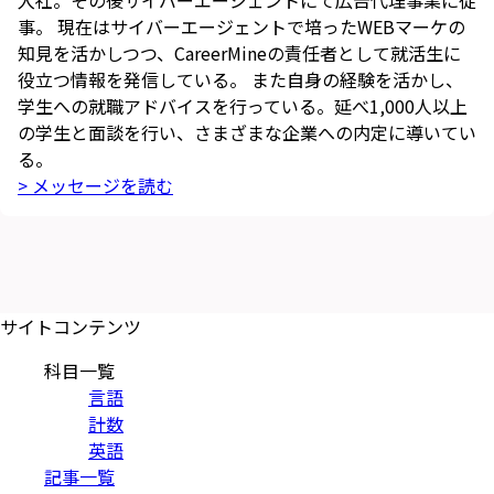
事。 現在はサイバーエージェントで培ったWEBマーケの
知見を活かしつつ、CareerMineの責任者として就活生に
役立つ情報を発信している。 また自身の経験を活かし、
学生への就職アドバイスを行っている。延べ1,000人以上
の学生と面談を行い、さまざまな企業への内定に導いてい
る。
> メッセージを読む
サイトコンテンツ
科目一覧
言語
計数
英語
記事一覧