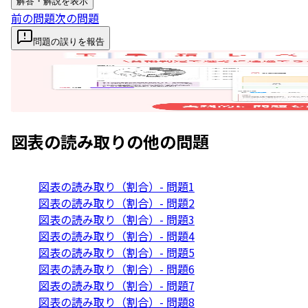
解答・解説を表示
前の問題
次の問題
問題の誤りを報告
図表の読み取り
の他の問題
図表の読み取り（割合）- 問題1
図表の読み取り（割合）- 問題2
図表の読み取り（割合）- 問題3
図表の読み取り（割合）- 問題4
図表の読み取り（割合）- 問題5
図表の読み取り（割合）- 問題6
図表の読み取り（割合）- 問題7
図表の読み取り（割合）- 問題8