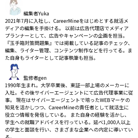
編集者
Yuka
2021年7月に入社し、CareerMineをはじめとする就活メ
ディアの編集を手掛ける。 以前は広告代理店でメディア
プランナーとして、広告やキャンペーンの企画を担当。
『玉手箱対策問題集』では掲載している記事のチェック、
編集、ライター管理、コンテンツ制作などを行ってる。ま
た自身もライターとして記事執筆も担当。
監修者
gen
1990年生まれ。大学卒業後、東証一部上場のメーカーに
入社。その後サイバーエージェントにて広告代理事業に従
事。 現在はサイバーエージェントで培ったWEBマーケの
知見を活かしつつ、CareerMineの責任者として就活生に
役立つ情報を発信している。 また自身の経験を活かし、
学生への就職アドバイスを行っている。延べ1,000人以上
の学生と面談を行い、さまざまな企業への内定に導いてい
る。