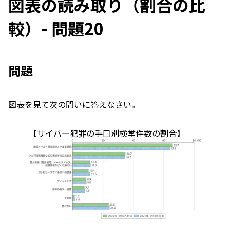
図表の読み取り（割合の比
較）- 問題20
問題
図表を見て次の問いに答えなさい。
【サイバー犯罪の手口別検挙件数の割合】