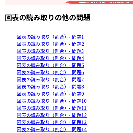
図表の読み取り
の他の問題
図表の読み取り（割合）- 問題1
図表の読み取り（割合）- 問題2
図表の読み取り（割合）- 問題3
図表の読み取り（割合）- 問題4
図表の読み取り（割合）- 問題5
図表の読み取り（割合）- 問題6
図表の読み取り（割合）- 問題7
図表の読み取り（割合）- 問題8
図表の読み取り（割合）- 問題9
図表の読み取り（割合）- 問題10
図表の読み取り（割合）- 問題11
図表の読み取り（割合）- 問題12
図表の読み取り（割合）- 問題13
図表の読み取り（割合）- 問題14