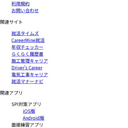
利用規約
お問い合わせ
関連サイト
就活タイムズ
CareerMine就活
年収チェッカー
らくらく履歴書
施工管理キャリア
Driver's Career
電気工事キャリア
就活マナーナビ
関連アプリ
SPI対策アプリ
iOS版
Android版
面接練習アプリ