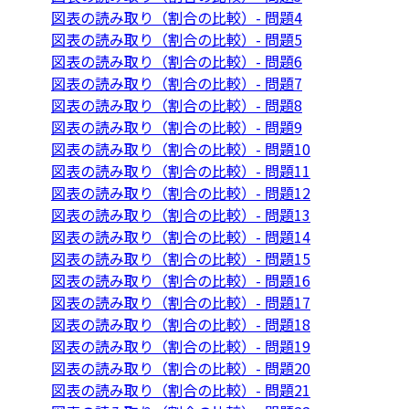
図表の読み取り（割合の比較）- 問題4
図表の読み取り（割合の比較）- 問題5
図表の読み取り（割合の比較）- 問題6
図表の読み取り（割合の比較）- 問題7
図表の読み取り（割合の比較）- 問題8
図表の読み取り（割合の比較）- 問題9
図表の読み取り（割合の比較）- 問題10
図表の読み取り（割合の比較）- 問題11
図表の読み取り（割合の比較）- 問題12
図表の読み取り（割合の比較）- 問題13
図表の読み取り（割合の比較）- 問題14
図表の読み取り（割合の比較）- 問題15
図表の読み取り（割合の比較）- 問題16
図表の読み取り（割合の比較）- 問題17
図表の読み取り（割合の比較）- 問題18
図表の読み取り（割合の比較）- 問題19
図表の読み取り（割合の比較）- 問題20
図表の読み取り（割合の比較）- 問題21