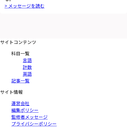
> メッセージを読む
サイトコンテンツ
科目一覧
言語
計数
英語
記事一覧
サイト情報
運営会社
編集ポリシー
監修者メッセージ
プライバシーポリシー