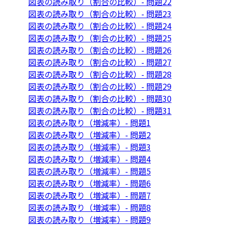
図表の読み取り（割合の比較）- 問題22
図表の読み取り（割合の比較）- 問題23
図表の読み取り（割合の比較）- 問題24
図表の読み取り（割合の比較）- 問題25
図表の読み取り（割合の比較）- 問題26
図表の読み取り（割合の比較）- 問題27
図表の読み取り（割合の比較）- 問題28
図表の読み取り（割合の比較）- 問題29
図表の読み取り（割合の比較）- 問題30
図表の読み取り（割合の比較）- 問題31
図表の読み取り（増減率）- 問題1
図表の読み取り（増減率）- 問題2
図表の読み取り（増減率）- 問題3
図表の読み取り（増減率）- 問題4
図表の読み取り（増減率）- 問題5
図表の読み取り（増減率）- 問題6
図表の読み取り（増減率）- 問題7
図表の読み取り（増減率）- 問題8
図表の読み取り（増減率）- 問題9