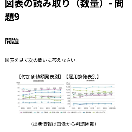
図表の読み取り（数量）- 問
題9
問題
図表を見て次の問いに答えなさい。
【付加価値額発表別】【雇用換発表別】
（出典情報は画像から判読困難）