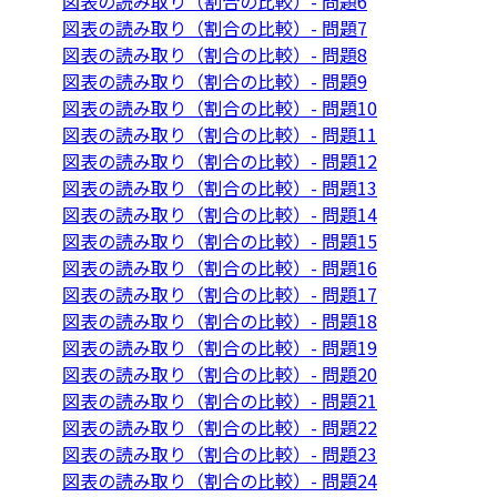
図表の読み取り（割合の比較）- 問題6
図表の読み取り（割合の比較）- 問題7
図表の読み取り（割合の比較）- 問題8
図表の読み取り（割合の比較）- 問題9
図表の読み取り（割合の比較）- 問題10
図表の読み取り（割合の比較）- 問題11
図表の読み取り（割合の比較）- 問題12
図表の読み取り（割合の比較）- 問題13
図表の読み取り（割合の比較）- 問題14
図表の読み取り（割合の比較）- 問題15
図表の読み取り（割合の比較）- 問題16
図表の読み取り（割合の比較）- 問題17
図表の読み取り（割合の比較）- 問題18
図表の読み取り（割合の比較）- 問題19
図表の読み取り（割合の比較）- 問題20
図表の読み取り（割合の比較）- 問題21
図表の読み取り（割合の比較）- 問題22
図表の読み取り（割合の比較）- 問題23
図表の読み取り（割合の比較）- 問題24