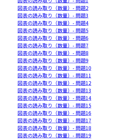
図表の読み取り（数量）- 問題1
図表の読み取り（数量）- 問題2
図表の読み取り（数量）- 問題3
図表の読み取り（数量）- 問題4
図表の読み取り（数量）- 問題5
図表の読み取り（数量）- 問題6
図表の読み取り（数量）- 問題7
図表の読み取り（数量）- 問題8
図表の読み取り（数量）- 問題9
図表の読み取り（数量）- 問題10
図表の読み取り（数量）- 問題11
図表の読み取り（数量）- 問題12
図表の読み取り（数量）- 問題13
図表の読み取り（数量）- 問題14
図表の読み取り（数量）- 問題15
図表の読み取り（数量）- 問題16
図表の読み取り（数量）- 問題17
図表の読み取り（数量）- 問題18
図表の読み取り（数量）- 問題19