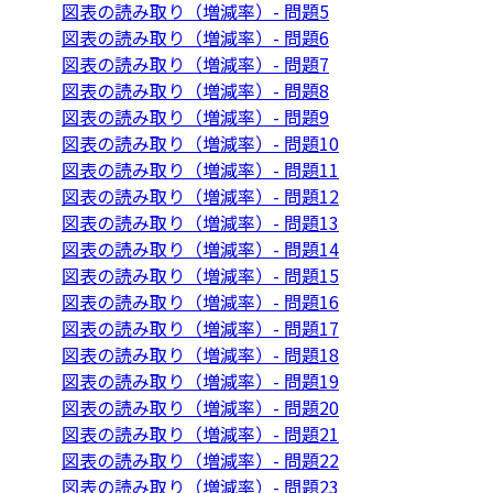
図表の読み取り（増減率）- 問題5
図表の読み取り（増減率）- 問題6
図表の読み取り（増減率）- 問題7
図表の読み取り（増減率）- 問題8
図表の読み取り（増減率）- 問題9
図表の読み取り（増減率）- 問題10
図表の読み取り（増減率）- 問題11
図表の読み取り（増減率）- 問題12
図表の読み取り（増減率）- 問題13
図表の読み取り（増減率）- 問題14
図表の読み取り（増減率）- 問題15
図表の読み取り（増減率）- 問題16
図表の読み取り（増減率）- 問題17
図表の読み取り（増減率）- 問題18
図表の読み取り（増減率）- 問題19
図表の読み取り（増減率）- 問題20
図表の読み取り（増減率）- 問題21
図表の読み取り（増減率）- 問題22
図表の読み取り（増減率）- 問題23