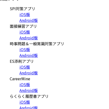
SPI対策アプリ
iOS版
Android版
面接練習アプリ
iOS版
Android版
時事問題＆一般常識対策アプリ
iOS版
Android版
ES添削アプリ
iOS版
Android版
CareerMine
iOS版
Android版
らくらく履歴書アプリ
iOS版
Android版