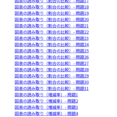
図表の読み取り（割合の比較）- 問題17
図表の読み取り（割合の比較）- 問題18
図表の読み取り（割合の比較）- 問題19
図表の読み取り（割合の比較）- 問題20
図表の読み取り（割合の比較）- 問題21
図表の読み取り（割合の比較）- 問題22
図表の読み取り（割合の比較）- 問題23
図表の読み取り（割合の比較）- 問題24
図表の読み取り（割合の比較）- 問題25
図表の読み取り（割合の比較）- 問題26
図表の読み取り（割合の比較）- 問題27
図表の読み取り（割合の比較）- 問題28
図表の読み取り（割合の比較）- 問題29
図表の読み取り（割合の比較）- 問題30
図表の読み取り（割合の比較）- 問題31
図表の読み取り（増減率）- 問題1
図表の読み取り（増減率）- 問題2
図表の読み取り（増減率）- 問題3
図表の読み取り（増減率）- 問題4