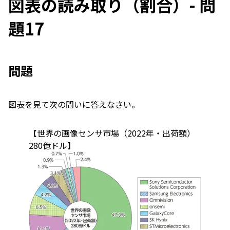
図表の読み取り（割合）- 問
題17
問題
図表を見て次の問いに答えなさい。
【世界の画像センサ市場（2022年・出荷額）
280億ドル】