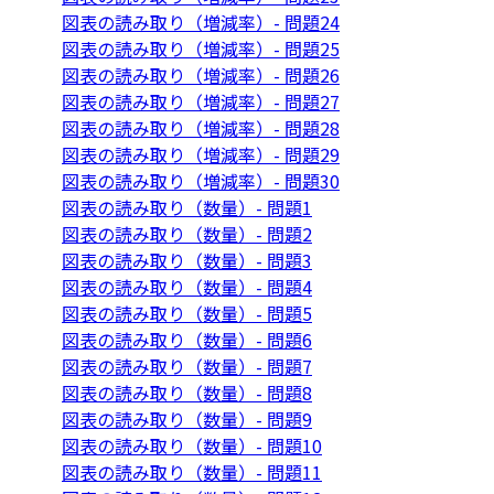
図表の読み取り（増減率）- 問題24
図表の読み取り（増減率）- 問題25
図表の読み取り（増減率）- 問題26
図表の読み取り（増減率）- 問題27
図表の読み取り（増減率）- 問題28
図表の読み取り（増減率）- 問題29
図表の読み取り（増減率）- 問題30
図表の読み取り（数量）- 問題1
図表の読み取り（数量）- 問題2
図表の読み取り（数量）- 問題3
図表の読み取り（数量）- 問題4
図表の読み取り（数量）- 問題5
図表の読み取り（数量）- 問題6
図表の読み取り（数量）- 問題7
図表の読み取り（数量）- 問題8
図表の読み取り（数量）- 問題9
図表の読み取り（数量）- 問題10
図表の読み取り（数量）- 問題11