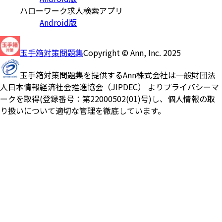
ハローワーク求人検索アプリ
Android版
玉手箱対策問題集
Copyright © Ann, Inc. 2025
玉手箱対策問題集を提供するAnn株式会社は一般財団法
人日本情報経済社会推進協会（JIPDEC） よりプライバシーマ
ークを取得(登録番号：第22000502(01)号)し、個人情報の取
り扱いについて適切な管理を徹底しています。