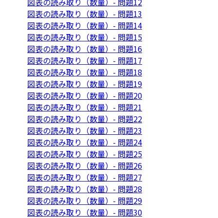
図表の読み取り（数量）- 問題12
図表の読み取り（数量）- 問題13
図表の読み取り（数量）- 問題14
図表の読み取り（数量）- 問題15
図表の読み取り（数量）- 問題16
図表の読み取り（数量）- 問題17
図表の読み取り（数量）- 問題18
図表の読み取り（数量）- 問題19
図表の読み取り（数量）- 問題20
図表の読み取り（数量）- 問題21
図表の読み取り（数量）- 問題22
図表の読み取り（数量）- 問題23
図表の読み取り（数量）- 問題24
図表の読み取り（数量）- 問題25
図表の読み取り（数量）- 問題26
図表の読み取り（数量）- 問題27
図表の読み取り（数量）- 問題28
図表の読み取り（数量）- 問題29
図表の読み取り（数量）- 問題30