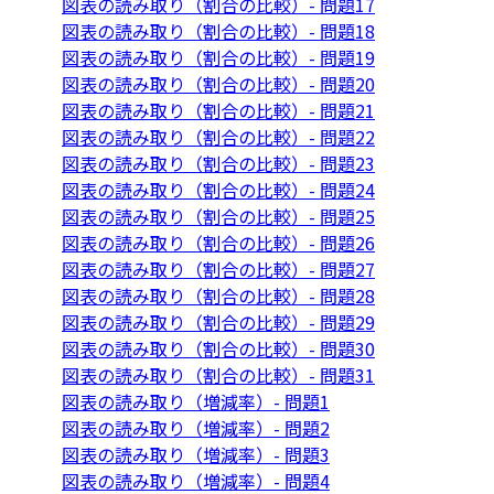
図表の読み取り（割合の比較）- 問題17
図表の読み取り（割合の比較）- 問題18
図表の読み取り（割合の比較）- 問題19
図表の読み取り（割合の比較）- 問題20
図表の読み取り（割合の比較）- 問題21
図表の読み取り（割合の比較）- 問題22
図表の読み取り（割合の比較）- 問題23
図表の読み取り（割合の比較）- 問題24
図表の読み取り（割合の比較）- 問題25
図表の読み取り（割合の比較）- 問題26
図表の読み取り（割合の比較）- 問題27
図表の読み取り（割合の比較）- 問題28
図表の読み取り（割合の比較）- 問題29
図表の読み取り（割合の比較）- 問題30
図表の読み取り（割合の比較）- 問題31
図表の読み取り（増減率）- 問題1
図表の読み取り（増減率）- 問題2
図表の読み取り（増減率）- 問題3
図表の読み取り（増減率）- 問題4