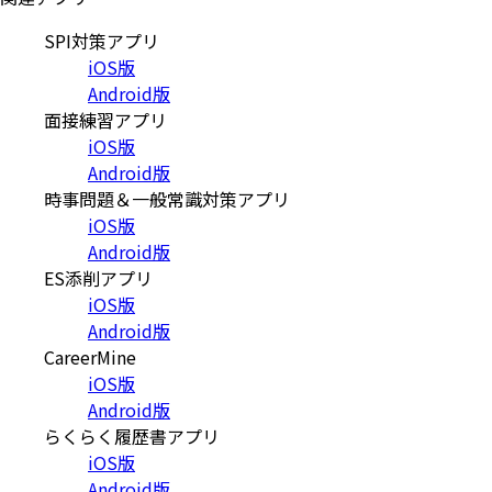
SPI対策アプリ
iOS版
Android版
面接練習アプリ
iOS版
Android版
時事問題＆一般常識対策アプリ
iOS版
Android版
ES添削アプリ
iOS版
Android版
CareerMine
iOS版
Android版
らくらく履歴書アプリ
iOS版
Android版