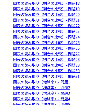
図表の読み取り（割合の比較）- 問題18
図表の読み取り（割合の比較）- 問題19
図表の読み取り（割合の比較）- 問題20
図表の読み取り（割合の比較）- 問題21
図表の読み取り（割合の比較）- 問題22
図表の読み取り（割合の比較）- 問題23
図表の読み取り（割合の比較）- 問題24
図表の読み取り（割合の比較）- 問題25
図表の読み取り（割合の比較）- 問題26
図表の読み取り（割合の比較）- 問題27
図表の読み取り（割合の比較）- 問題28
図表の読み取り（割合の比較）- 問題29
図表の読み取り（割合の比較）- 問題30
図表の読み取り（割合の比較）- 問題31
図表の読み取り（増減率）- 問題1
図表の読み取り（増減率）- 問題2
図表の読み取り（増減率）- 問題3
図表の読み取り（増減率）- 問題4
図表の読み取り（増減率）- 問題5