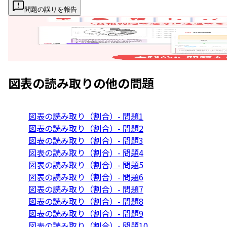
問題の誤りを報告
図表の読み取り
の他の問題
図表の読み取り（割合）- 問題1
図表の読み取り（割合）- 問題2
図表の読み取り（割合）- 問題3
図表の読み取り（割合）- 問題4
図表の読み取り（割合）- 問題5
図表の読み取り（割合）- 問題6
図表の読み取り（割合）- 問題7
図表の読み取り（割合）- 問題8
図表の読み取り（割合）- 問題9
図表の読み取り（割合）- 問題10