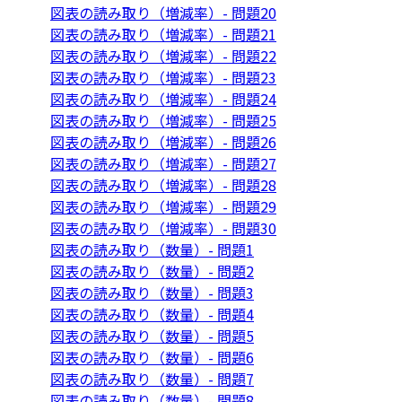
図表の読み取り（増減率）- 問題20
図表の読み取り（増減率）- 問題21
図表の読み取り（増減率）- 問題22
図表の読み取り（増減率）- 問題23
図表の読み取り（増減率）- 問題24
図表の読み取り（増減率）- 問題25
図表の読み取り（増減率）- 問題26
図表の読み取り（増減率）- 問題27
図表の読み取り（増減率）- 問題28
図表の読み取り（増減率）- 問題29
図表の読み取り（増減率）- 問題30
図表の読み取り（数量）- 問題1
図表の読み取り（数量）- 問題2
図表の読み取り（数量）- 問題3
図表の読み取り（数量）- 問題4
図表の読み取り（数量）- 問題5
図表の読み取り（数量）- 問題6
図表の読み取り（数量）- 問題7
図表の読み取り（数量）- 問題8