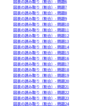
図表の読み取り（割合）- 問題6
図表の読み取り（割合）- 問題7
図表の読み取り（割合）- 問題8
図表の読み取り（割合）- 問題9
図表の読み取り（割合）- 問題10
図表の読み取り（割合）- 問題11
図表の読み取り（割合）- 問題12
図表の読み取り（割合）- 問題13
図表の読み取り（割合）- 問題14
図表の読み取り（割合）- 問題15
図表の読み取り（割合）- 問題16
図表の読み取り（割合）- 問題17
図表の読み取り（割合）- 問題18
図表の読み取り（割合）- 問題19
図表の読み取り（割合）- 問題20
図表の読み取り（割合）- 問題21
図表の読み取り（割合）- 問題22
図表の読み取り（割合）- 問題23
図表の読み取り（割合）- 問題24