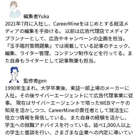
編集者
Yuka
2021年7月に入社し、CareerMineをはじめとする就活メ
ディアの編集を手掛ける。 以前は広告代理店でメディア
プランナーとして、広告やキャンペーンの企画を担当。
『玉手箱対策問題集』では掲載している記事のチェック、
編集、ライター管理、コンテンツ制作などを行ってる。ま
た自身もライターとして記事執筆も担当。
監修者
gen
1990年生まれ。大学卒業後、東証一部上場のメーカーに
入社。その後サイバーエージェントにて広告代理事業に従
事。 現在はサイバーエージェントで培ったWEBマーケの
知見を活かしつつ、CareerMineの責任者として就活生に
役立つ情報を発信している。 また自身の経験を活かし、
学生への就職アドバイスを行っている。延べ1,000人以上
の学生と面談を行い、さまざまな企業への内定に導いてい