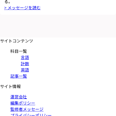
る。
> メッセージを読む
サイトコンテンツ
科目一覧
言語
計数
英語
記事一覧
サイト情報
運営会社
編集ポリシー
監修者メッセージ
プライバシーポリシー