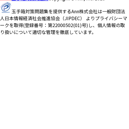
玉手箱対策問題集を提供するAnn株式会社は一般財団法
人日本情報経済社会推進協会（JIPDEC） よりプライバシーマ
ークを取得(登録番号：第22000502(01)号)し、個人情報の取
り扱いについて適切な管理を徹底しています。