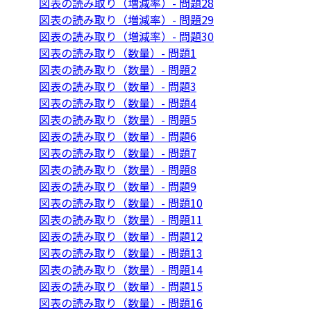
図表の読み取り（増減率）- 問題28
図表の読み取り（増減率）- 問題29
図表の読み取り（増減率）- 問題30
図表の読み取り（数量）- 問題1
図表の読み取り（数量）- 問題2
図表の読み取り（数量）- 問題3
図表の読み取り（数量）- 問題4
図表の読み取り（数量）- 問題5
図表の読み取り（数量）- 問題6
図表の読み取り（数量）- 問題7
図表の読み取り（数量）- 問題8
図表の読み取り（数量）- 問題9
図表の読み取り（数量）- 問題10
図表の読み取り（数量）- 問題11
図表の読み取り（数量）- 問題12
図表の読み取り（数量）- 問題13
図表の読み取り（数量）- 問題14
図表の読み取り（数量）- 問題15
図表の読み取り（数量）- 問題16