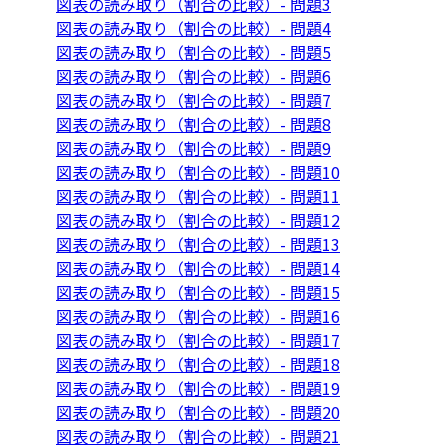
図表の読み取り（割合の比較）- 問題3
図表の読み取り（割合の比較）- 問題4
図表の読み取り（割合の比較）- 問題5
図表の読み取り（割合の比較）- 問題6
図表の読み取り（割合の比較）- 問題7
図表の読み取り（割合の比較）- 問題8
図表の読み取り（割合の比較）- 問題9
図表の読み取り（割合の比較）- 問題10
図表の読み取り（割合の比較）- 問題11
図表の読み取り（割合の比較）- 問題12
図表の読み取り（割合の比較）- 問題13
図表の読み取り（割合の比較）- 問題14
図表の読み取り（割合の比較）- 問題15
図表の読み取り（割合の比較）- 問題16
図表の読み取り（割合の比較）- 問題17
図表の読み取り（割合の比較）- 問題18
図表の読み取り（割合の比較）- 問題19
図表の読み取り（割合の比較）- 問題20
図表の読み取り（割合の比較）- 問題21