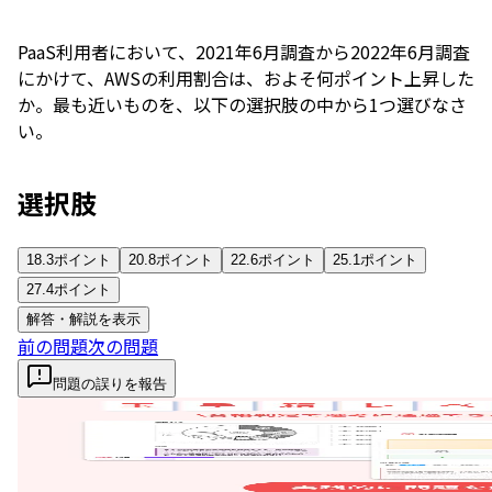
PaaS利用者において、2021年6月調査から2022年6月調査
にかけて、AWSの利用割合は、およそ何ポイント上昇した
か。最も近いものを、以下の選択肢の中から1つ選びなさ
い。
選択肢
18.3ポイント
20.8ポイント
22.6ポイント
25.1ポイント
27.4ポイント
解答・解説を表示
前の問題
次の問題
問題の誤りを報告