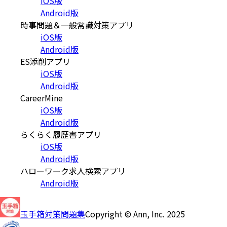
iOS版
Android版
時事問題＆一般常識対策アプリ
iOS版
Android版
ES添削アプリ
iOS版
Android版
CareerMine
iOS版
Android版
らくらく履歴書アプリ
iOS版
Android版
ハローワーク求人検索アプリ
Android版
玉手箱対策問題集
Copyright © Ann, Inc. 2025