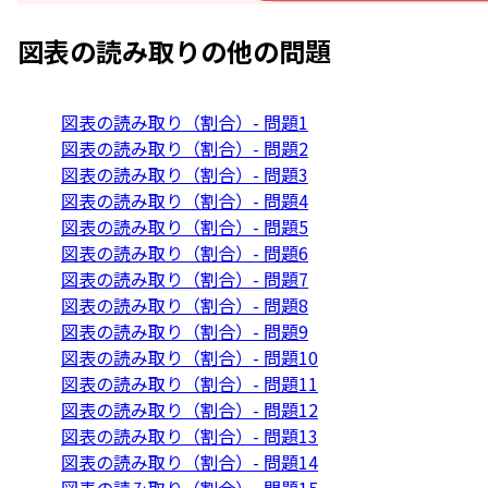
図表の読み取り
の他の問題
図表の読み取り（割合）- 問題1
図表の読み取り（割合）- 問題2
図表の読み取り（割合）- 問題3
図表の読み取り（割合）- 問題4
図表の読み取り（割合）- 問題5
図表の読み取り（割合）- 問題6
図表の読み取り（割合）- 問題7
図表の読み取り（割合）- 問題8
図表の読み取り（割合）- 問題9
図表の読み取り（割合）- 問題10
図表の読み取り（割合）- 問題11
図表の読み取り（割合）- 問題12
図表の読み取り（割合）- 問題13
図表の読み取り（割合）- 問題14
図表の読み取り（割合）- 問題15