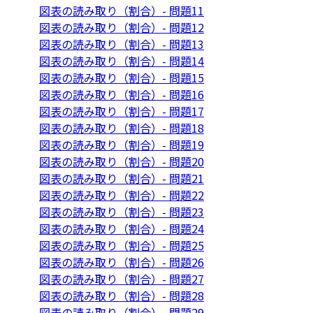
図表の読み取り（割合）- 問題11
図表の読み取り（割合）- 問題12
図表の読み取り（割合）- 問題13
図表の読み取り（割合）- 問題14
図表の読み取り（割合）- 問題15
図表の読み取り（割合）- 問題16
図表の読み取り（割合）- 問題17
図表の読み取り（割合）- 問題18
図表の読み取り（割合）- 問題19
図表の読み取り（割合）- 問題20
図表の読み取り（割合）- 問題21
図表の読み取り（割合）- 問題22
図表の読み取り（割合）- 問題23
図表の読み取り（割合）- 問題24
図表の読み取り（割合）- 問題25
図表の読み取り（割合）- 問題26
図表の読み取り（割合）- 問題27
図表の読み取り（割合）- 問題28
図表の読み取り（割合）- 問題29