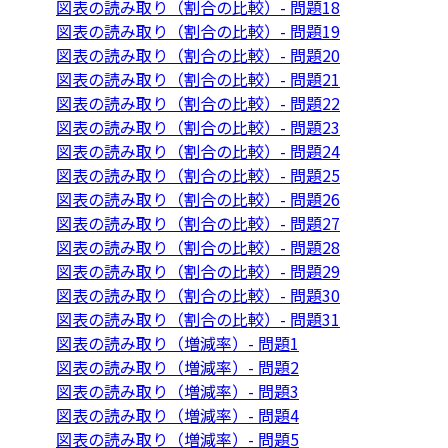
図表の読み取り（割合の比較）- 問題18
図表の読み取り（割合の比較）- 問題19
図表の読み取り（割合の比較）- 問題20
図表の読み取り（割合の比較）- 問題21
図表の読み取り（割合の比較）- 問題22
図表の読み取り（割合の比較）- 問題23
図表の読み取り（割合の比較）- 問題24
図表の読み取り（割合の比較）- 問題25
図表の読み取り（割合の比較）- 問題26
図表の読み取り（割合の比較）- 問題27
図表の読み取り（割合の比較）- 問題28
図表の読み取り（割合の比較）- 問題29
図表の読み取り（割合の比較）- 問題30
図表の読み取り（割合の比較）- 問題31
図表の読み取り（増減率）- 問題1
図表の読み取り（増減率）- 問題2
図表の読み取り（増減率）- 問題3
図表の読み取り（増減率）- 問題4
図表の読み取り（増減率）- 問題5