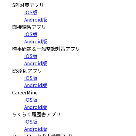
SPI対策アプリ
iOS版
Android版
面接練習アプリ
iOS版
Android版
時事問題＆一般常識対策アプリ
iOS版
Android版
ES添削アプリ
iOS版
Android版
CareerMine
iOS版
Android版
らくらく履歴書アプリ
iOS版
Android版
ハローワーク求人検索アプリ