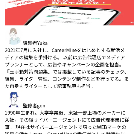
編集者
Yuka
2021年7月に入社し、CareerMineをはじめとする就活メ
ディアの編集を手掛ける。 以前は広告代理店でメディア
プランナーとして、広告やキャンペーンの企画を担当。
『玉手箱対策問題集』では掲載している記事のチェック、
編集、ライター管理、コンテンツ制作などを行ってる。ま
た自身もライターとして記事執筆も担当。
監修者
gen
1990年生まれ。大学卒業後、東証一部上場のメーカーに
入社。その後サイバーエージェントにて広告代理事業に従
事。 現在はサイバーエージェントで培ったWEBマーケの
知見を活かしつつ、CareerMineの責任者として就活生に