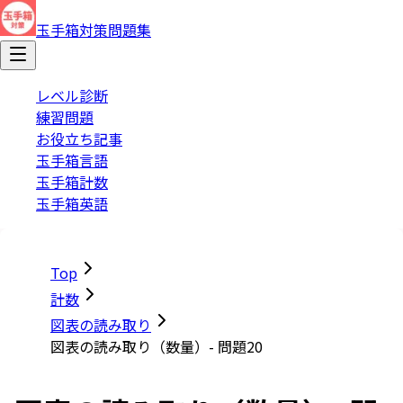
玉手箱対策問題集
レベル診断
練習問題
お役立ち記事
玉手箱言語
玉手箱計数
玉手箱英語
Top
計数
図表の読み取り
図表の読み取り（数量）- 問題20