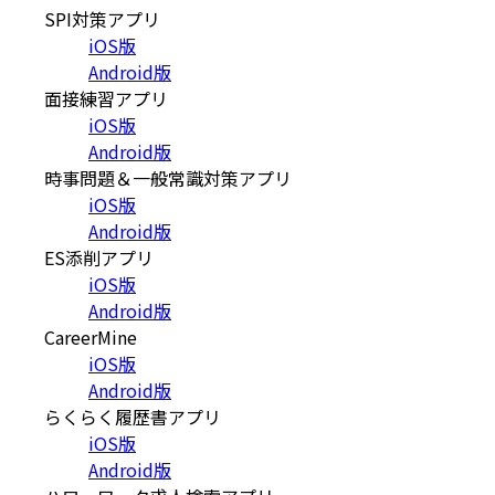
SPI対策アプリ
iOS版
Android版
面接練習アプリ
iOS版
Android版
時事問題＆一般常識対策アプリ
iOS版
Android版
ES添削アプリ
iOS版
Android版
CareerMine
iOS版
Android版
らくらく履歴書アプリ
iOS版
Android版