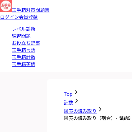
玉手箱対策問題集
ログイン
会員登録
レベル診断
練習問題
お役立ち記事
玉手箱言語
玉手箱計数
玉手箱英語
Top
計数
図表の読み取り
図表の読み取り（割合）- 問題9