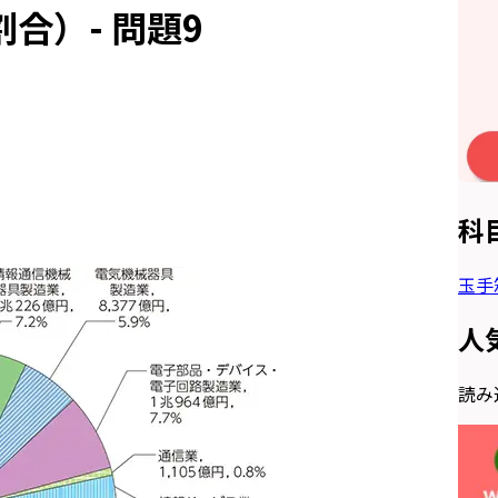
合）- 問題9
科
】
玉手
人
読み込