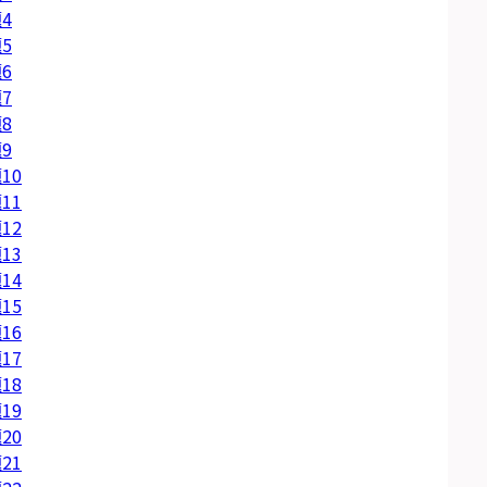
4
5
6
7
8
9
10
11
12
13
14
15
16
17
18
19
20
21