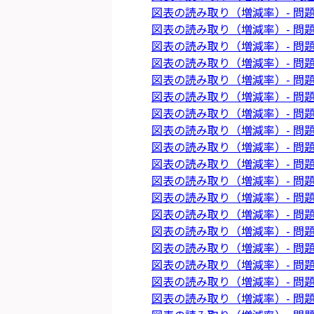
図表の読み取り（増減率）- 問題
図表の読み取り（増減率）- 問題
図表の読み取り（増減率）- 問題
図表の読み取り（増減率）- 問題
図表の読み取り（増減率）- 問題
図表の読み取り（増減率）- 問題
図表の読み取り（増減率）- 問題
図表の読み取り（増減率）- 問題
図表の読み取り（増減率）- 問題
図表の読み取り（増減率）- 問題
図表の読み取り（増減率）- 問題
図表の読み取り（増減率）- 問題
図表の読み取り（増減率）- 問題
図表の読み取り（増減率）- 問題
図表の読み取り（増減率）- 問題
図表の読み取り（増減率）- 問題
図表の読み取り（増減率）- 問題
図表の読み取り（増減率）- 問題