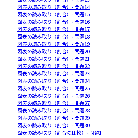
図表の読み取り（割合）- 問題14
図表の読み取り（割合）- 問題15
図表の読み取り（割合）- 問題16
図表の読み取り（割合）- 問題17
図表の読み取り（割合）- 問題18
図表の読み取り（割合）- 問題19
図表の読み取り（割合）- 問題20
図表の読み取り（割合）- 問題21
図表の読み取り（割合）- 問題22
図表の読み取り（割合）- 問題23
図表の読み取り（割合）- 問題24
図表の読み取り（割合）- 問題25
図表の読み取り（割合）- 問題26
図表の読み取り（割合）- 問題27
図表の読み取り（割合）- 問題28
図表の読み取り（割合）- 問題29
図表の読み取り（割合）- 問題30
図表の読み取り（割合の比較）- 問題1