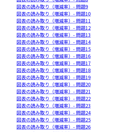
図表の読み取り（増減率）- 問題9
図表の読み取り（増減率）- 問題10
図表の読み取り（増減率）- 問題11
図表の読み取り（増減率）- 問題12
図表の読み取り（増減率）- 問題13
図表の読み取り（増減率）- 問題14
図表の読み取り（増減率）- 問題15
図表の読み取り（増減率）- 問題16
図表の読み取り（増減率）- 問題17
図表の読み取り（増減率）- 問題18
図表の読み取り（増減率）- 問題19
図表の読み取り（増減率）- 問題20
図表の読み取り（増減率）- 問題21
図表の読み取り（増減率）- 問題22
図表の読み取り（増減率）- 問題23
図表の読み取り（増減率）- 問題24
図表の読み取り（増減率）- 問題25
図表の読み取り（増減率）- 問題26