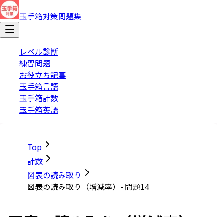
玉手箱対策問題集
レベル診断
練習問題
お役立ち記事
玉手箱言語
玉手箱計数
玉手箱英語
Top
計数
図表の読み取り
図表の読み取り（増減率）- 問題14