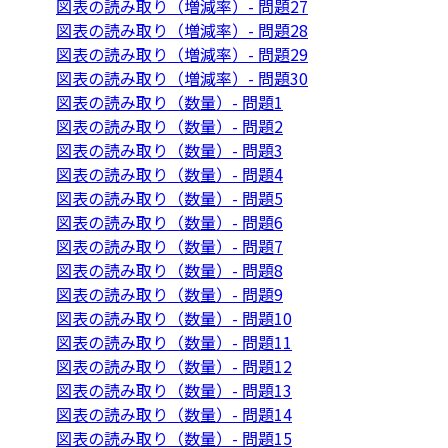
図表の読み取り（増減率）- 問題27
図表の読み取り（増減率）- 問題28
図表の読み取り（増減率）- 問題29
図表の読み取り（増減率）- 問題30
図表の読み取り（数量）- 問題1
図表の読み取り（数量）- 問題2
図表の読み取り（数量）- 問題3
図表の読み取り（数量）- 問題4
図表の読み取り（数量）- 問題5
図表の読み取り（数量）- 問題6
図表の読み取り（数量）- 問題7
図表の読み取り（数量）- 問題8
図表の読み取り（数量）- 問題9
図表の読み取り（数量）- 問題10
図表の読み取り（数量）- 問題11
図表の読み取り（数量）- 問題12
図表の読み取り（数量）- 問題13
図表の読み取り（数量）- 問題14
図表の読み取り（数量）- 問題15