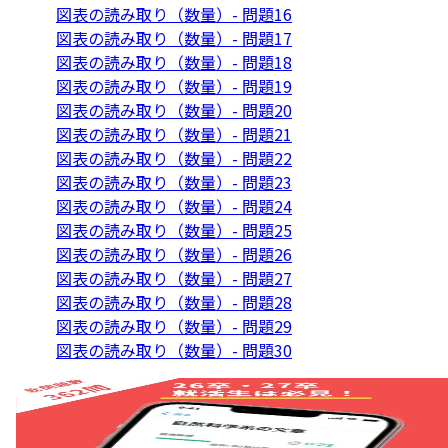
図表の読み取り（数量）- 問題16
図表の読み取り（数量）- 問題17
図表の読み取り（数量）- 問題18
図表の読み取り（数量）- 問題19
図表の読み取り（数量）- 問題20
図表の読み取り（数量）- 問題21
図表の読み取り（数量）- 問題22
図表の読み取り（数量）- 問題23
図表の読み取り（数量）- 問題24
図表の読み取り（数量）- 問題25
図表の読み取り（数量）- 問題26
図表の読み取り（数量）- 問題27
図表の読み取り（数量）- 問題28
図表の読み取り（数量）- 問題29
図表の読み取り（数量）- 問題30