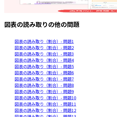
図表の読み取り
の他の問題
図表の読み取り（割合）- 問題1
図表の読み取り（割合）- 問題2
図表の読み取り（割合）- 問題3
図表の読み取り（割合）- 問題4
図表の読み取り（割合）- 問題5
図表の読み取り（割合）- 問題6
図表の読み取り（割合）- 問題7
図表の読み取り（割合）- 問題8
図表の読み取り（割合）- 問題9
図表の読み取り（割合）- 問題10
図表の読み取り（割合）- 問題11
図表の読み取り（割合）- 問題12
図表の読み取り（割合）- 問題13