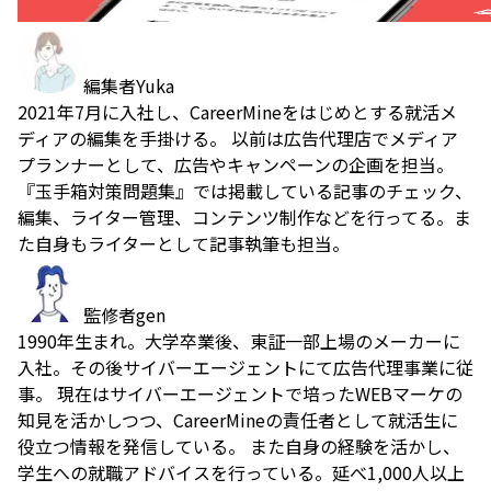
編集者
Yuka
2021年7月に入社し、CareerMineをはじめとする就活メ
ディアの編集を手掛ける。 以前は広告代理店でメディア
プランナーとして、広告やキャンペーンの企画を担当。
『玉手箱対策問題集』では掲載している記事のチェック、
編集、ライター管理、コンテンツ制作などを行ってる。ま
た自身もライターとして記事執筆も担当。
監修者
gen
1990年生まれ。大学卒業後、東証一部上場のメーカーに
入社。その後サイバーエージェントにて広告代理事業に従
事。 現在はサイバーエージェントで培ったWEBマーケの
知見を活かしつつ、CareerMineの責任者として就活生に
役立つ情報を発信している。 また自身の経験を活かし、
学生への就職アドバイスを行っている。延べ1,000人以上