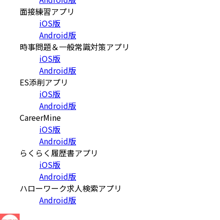
面接練習アプリ
iOS版
Android版
時事問題＆一般常識対策アプリ
iOS版
Android版
ES添削アプリ
iOS版
Android版
CareerMine
iOS版
Android版
らくらく履歴書アプリ
iOS版
Android版
ハローワーク求人検索アプリ
Android版