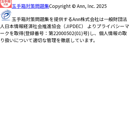
玉手箱対策問題集
Copyright © Ann, Inc. 2025
玉手箱対策問題集を提供するAnn株式会社は一般財団法
人日本情報経済社会推進協会（JIPDEC） よりプライバシーマ
ークを取得(登録番号：第22000502(01)号)し、個人情報の取
り扱いについて適切な管理を徹底しています。