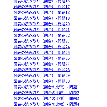
図表の読み取り（割合）- 問題16
図表の読み取り（割合）- 問題17
図表の読み取り（割合）- 問題18
図表の読み取り（割合）- 問題19
図表の読み取り（割合）- 問題20
図表の読み取り（割合）- 問題21
図表の読み取り（割合）- 問題22
図表の読み取り（割合）- 問題23
図表の読み取り（割合）- 問題24
図表の読み取り（割合）- 問題25
図表の読み取り（割合）- 問題26
図表の読み取り（割合）- 問題27
図表の読み取り（割合）- 問題28
図表の読み取り（割合）- 問題29
図表の読み取り（割合）- 問題30
図表の読み取り（割合の比較）- 問題1
図表の読み取り（割合の比較）- 問題2
図表の読み取り（割合の比較）- 問題3
図表の読み取り（割合の比較）- 問題4