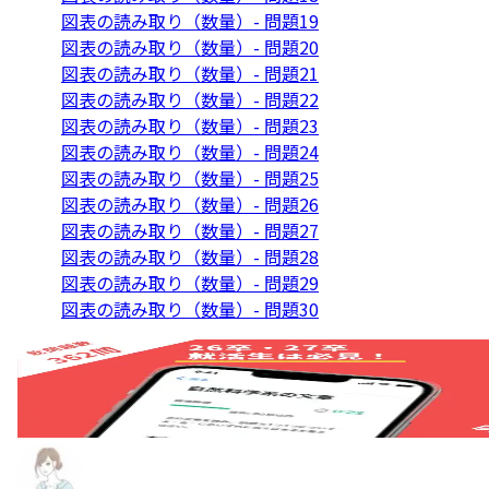
図表の読み取り（数量）- 問題19
図表の読み取り（数量）- 問題20
図表の読み取り（数量）- 問題21
図表の読み取り（数量）- 問題22
図表の読み取り（数量）- 問題23
図表の読み取り（数量）- 問題24
図表の読み取り（数量）- 問題25
図表の読み取り（数量）- 問題26
図表の読み取り（数量）- 問題27
図表の読み取り（数量）- 問題28
図表の読み取り（数量）- 問題29
図表の読み取り（数量）- 問題30