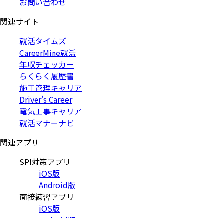
お問い合わせ
関連サイト
就活タイムズ
CareerMine就活
年収チェッカー
らくらく履歴書
施工管理キャリア
Driver's Career
電気工事キャリア
就活マナーナビ
関連アプリ
SPI対策アプリ
iOS版
Android版
面接練習アプリ
iOS版