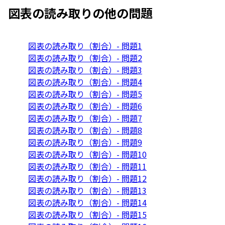
図表の読み取り
の他の問題
図表の読み取り（割合）- 問題1
図表の読み取り（割合）- 問題2
図表の読み取り（割合）- 問題3
図表の読み取り（割合）- 問題4
図表の読み取り（割合）- 問題5
図表の読み取り（割合）- 問題6
図表の読み取り（割合）- 問題7
図表の読み取り（割合）- 問題8
図表の読み取り（割合）- 問題9
図表の読み取り（割合）- 問題10
図表の読み取り（割合）- 問題11
図表の読み取り（割合）- 問題12
図表の読み取り（割合）- 問題13
図表の読み取り（割合）- 問題14
図表の読み取り（割合）- 問題15