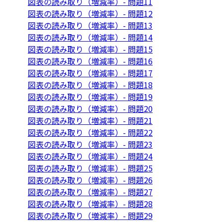
図表の読み取り（増減率）- 問題11
図表の読み取り（増減率）- 問題12
図表の読み取り（増減率）- 問題13
図表の読み取り（増減率）- 問題14
図表の読み取り（増減率）- 問題15
図表の読み取り（増減率）- 問題16
図表の読み取り（増減率）- 問題17
図表の読み取り（増減率）- 問題18
図表の読み取り（増減率）- 問題19
図表の読み取り（増減率）- 問題20
図表の読み取り（増減率）- 問題21
図表の読み取り（増減率）- 問題22
図表の読み取り（増減率）- 問題23
図表の読み取り（増減率）- 問題24
図表の読み取り（増減率）- 問題25
図表の読み取り（増減率）- 問題26
図表の読み取り（増減率）- 問題27
図表の読み取り（増減率）- 問題28
図表の読み取り（増減率）- 問題29