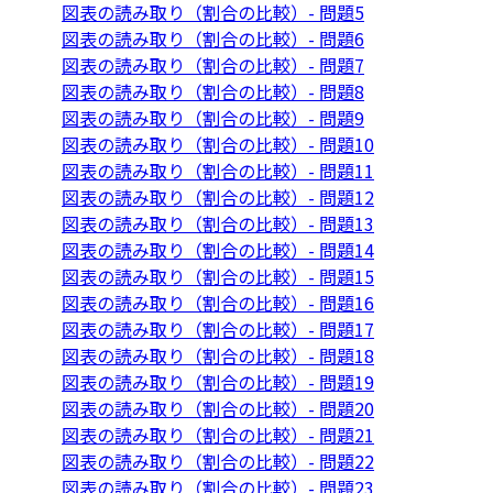
図表の読み取り（割合の比較）- 問題5
図表の読み取り（割合の比較）- 問題6
図表の読み取り（割合の比較）- 問題7
図表の読み取り（割合の比較）- 問題8
図表の読み取り（割合の比較）- 問題9
図表の読み取り（割合の比較）- 問題10
図表の読み取り（割合の比較）- 問題11
図表の読み取り（割合の比較）- 問題12
図表の読み取り（割合の比較）- 問題13
図表の読み取り（割合の比較）- 問題14
図表の読み取り（割合の比較）- 問題15
図表の読み取り（割合の比較）- 問題16
図表の読み取り（割合の比較）- 問題17
図表の読み取り（割合の比較）- 問題18
図表の読み取り（割合の比較）- 問題19
図表の読み取り（割合の比較）- 問題20
図表の読み取り（割合の比較）- 問題21
図表の読み取り（割合の比較）- 問題22
図表の読み取り（割合の比較）- 問題23