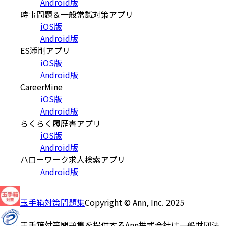
Android版
時事問題＆一般常識対策アプリ
iOS版
Android版
ES添削アプリ
iOS版
Android版
CareerMine
iOS版
Android版
らくらく履歴書アプリ
iOS版
Android版
ハローワーク求人検索アプリ
Android版
玉手箱対策問題集
Copyright © Ann, Inc. 2025
玉手箱対策問題集を提供するAnn株式会社は一般財団法