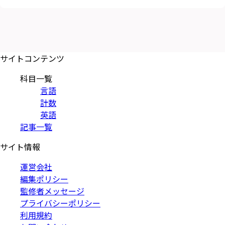
サイトコンテンツ
科目一覧
言語
計数
英語
記事一覧
サイト情報
運営会社
編集ポリシー
監修者メッセージ
プライバシーポリシー
利用規約