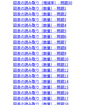
図表の読み取り（増減率）- 問題30
図表の読み取り（数量）- 問題1
図表の読み取り（数量）- 問題2
図表の読み取り（数量）- 問題3
図表の読み取り（数量）- 問題4
図表の読み取り（数量）- 問題5
図表の読み取り（数量）- 問題6
図表の読み取り（数量）- 問題7
図表の読み取り（数量）- 問題8
図表の読み取り（数量）- 問題9
図表の読み取り（数量）- 問題10
図表の読み取り（数量）- 問題11
図表の読み取り（数量）- 問題12
図表の読み取り（数量）- 問題13
図表の読み取り（数量）- 問題14
図表の読み取り（数量）- 問題15
図表の読み取り（数量）- 問題16
図表の読み取り（数量）- 問題17
図表の読み取り（数量）- 問題18