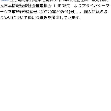
人日本情報経済社会推進協会（JIPDEC） よりプライバシーマ
ークを取得(登録番号：第22000502(01)号)し、個人情報の取
り扱いについて適切な管理を徹底しています。