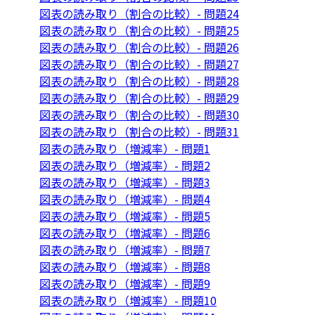
図表の読み取り（割合の比較）- 問題24
図表の読み取り（割合の比較）- 問題25
図表の読み取り（割合の比較）- 問題26
図表の読み取り（割合の比較）- 問題27
図表の読み取り（割合の比較）- 問題28
図表の読み取り（割合の比較）- 問題29
図表の読み取り（割合の比較）- 問題30
図表の読み取り（割合の比較）- 問題31
図表の読み取り（増減率）- 問題1
図表の読み取り（増減率）- 問題2
図表の読み取り（増減率）- 問題3
図表の読み取り（増減率）- 問題4
図表の読み取り（増減率）- 問題5
図表の読み取り（増減率）- 問題6
図表の読み取り（増減率）- 問題7
図表の読み取り（増減率）- 問題8
図表の読み取り（増減率）- 問題9
図表の読み取り（増減率）- 問題10