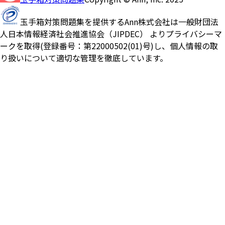
玉手箱対策問題集を提供するAnn株式会社は一般財団法
人日本情報経済社会推進協会（JIPDEC） よりプライバシーマ
ークを取得(登録番号：第22000502(01)号)し、個人情報の取
り扱いについて適切な管理を徹底しています。