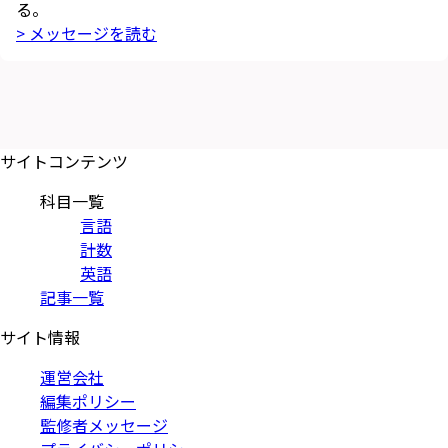
る。
> メッセージを読む
サイトコンテンツ
科目一覧
言語
計数
英語
記事一覧
サイト情報
運営会社
編集ポリシー
監修者メッセージ