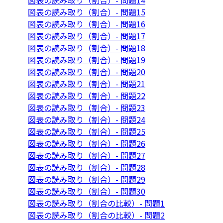
図表の読み取り（割合）- 問題14
図表の読み取り（割合）- 問題15
図表の読み取り（割合）- 問題16
図表の読み取り（割合）- 問題17
図表の読み取り（割合）- 問題18
図表の読み取り（割合）- 問題19
図表の読み取り（割合）- 問題20
図表の読み取り（割合）- 問題21
図表の読み取り（割合）- 問題22
図表の読み取り（割合）- 問題23
図表の読み取り（割合）- 問題24
図表の読み取り（割合）- 問題25
図表の読み取り（割合）- 問題26
図表の読み取り（割合）- 問題27
図表の読み取り（割合）- 問題28
図表の読み取り（割合）- 問題29
図表の読み取り（割合）- 問題30
図表の読み取り（割合の比較）- 問題1
図表の読み取り（割合の比較）- 問題2