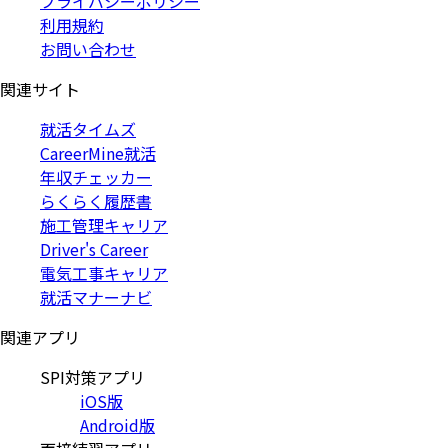
プライバシーポリシー
利用規約
お問い合わせ
関連サイト
就活タイムズ
CareerMine就活
年収チェッカー
らくらく履歴書
施工管理キャリア
Driver's Career
電気工事キャリア
就活マナーナビ
関連アプリ
SPI対策アプリ
iOS版
Android版