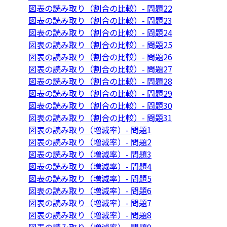
図表の読み取り（割合の比較）- 問題22
図表の読み取り（割合の比較）- 問題23
図表の読み取り（割合の比較）- 問題24
図表の読み取り（割合の比較）- 問題25
図表の読み取り（割合の比較）- 問題26
図表の読み取り（割合の比較）- 問題27
図表の読み取り（割合の比較）- 問題28
図表の読み取り（割合の比較）- 問題29
図表の読み取り（割合の比較）- 問題30
図表の読み取り（割合の比較）- 問題31
図表の読み取り（増減率）- 問題1
図表の読み取り（増減率）- 問題2
図表の読み取り（増減率）- 問題3
図表の読み取り（増減率）- 問題4
図表の読み取り（増減率）- 問題5
図表の読み取り（増減率）- 問題6
図表の読み取り（増減率）- 問題7
図表の読み取り（増減率）- 問題8