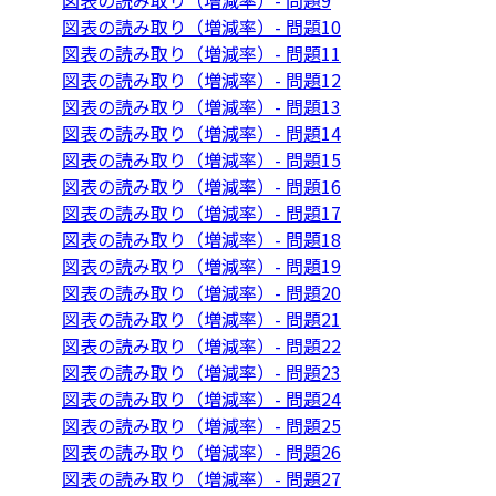
図表の読み取り（増減率）- 問題9
図表の読み取り（増減率）- 問題10
図表の読み取り（増減率）- 問題11
図表の読み取り（増減率）- 問題12
図表の読み取り（増減率）- 問題13
図表の読み取り（増減率）- 問題14
図表の読み取り（増減率）- 問題15
図表の読み取り（増減率）- 問題16
図表の読み取り（増減率）- 問題17
図表の読み取り（増減率）- 問題18
図表の読み取り（増減率）- 問題19
図表の読み取り（増減率）- 問題20
図表の読み取り（増減率）- 問題21
図表の読み取り（増減率）- 問題22
図表の読み取り（増減率）- 問題23
図表の読み取り（増減率）- 問題24
図表の読み取り（増減率）- 問題25
図表の読み取り（増減率）- 問題26
図表の読み取り（増減率）- 問題27