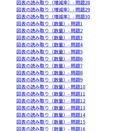
図表の読み取り（増減率）- 問題28
図表の読み取り（増減率）- 問題29
図表の読み取り（増減率）- 問題30
図表の読み取り（数量）- 問題1
図表の読み取り（数量）- 問題2
図表の読み取り（数量）- 問題3
図表の読み取り（数量）- 問題4
図表の読み取り（数量）- 問題5
図表の読み取り（数量）- 問題6
図表の読み取り（数量）- 問題7
図表の読み取り（数量）- 問題8
図表の読み取り（数量）- 問題9
図表の読み取り（数量）- 問題10
図表の読み取り（数量）- 問題11
図表の読み取り（数量）- 問題12
図表の読み取り（数量）- 問題13
図表の読み取り（数量）- 問題14
図表の読み取り（数量）- 問題15
図表の読み取り（数量）- 問題16