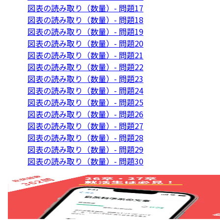
図表の読み取り（数量）- 問題17
図表の読み取り（数量）- 問題18
図表の読み取り（数量）- 問題19
図表の読み取り（数量）- 問題20
図表の読み取り（数量）- 問題21
図表の読み取り（数量）- 問題22
図表の読み取り（数量）- 問題23
図表の読み取り（数量）- 問題24
図表の読み取り（数量）- 問題25
図表の読み取り（数量）- 問題26
図表の読み取り（数量）- 問題27
図表の読み取り（数量）- 問題28
図表の読み取り（数量）- 問題29
図表の読み取り（数量）- 問題30