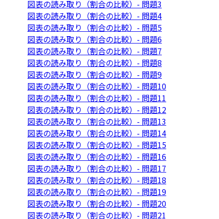
図表の読み取り（割合の比較）- 問題3
図表の読み取り（割合の比較）- 問題4
図表の読み取り（割合の比較）- 問題5
図表の読み取り（割合の比較）- 問題6
図表の読み取り（割合の比較）- 問題7
図表の読み取り（割合の比較）- 問題8
図表の読み取り（割合の比較）- 問題9
図表の読み取り（割合の比較）- 問題10
図表の読み取り（割合の比較）- 問題11
図表の読み取り（割合の比較）- 問題12
図表の読み取り（割合の比較）- 問題13
図表の読み取り（割合の比較）- 問題14
図表の読み取り（割合の比較）- 問題15
図表の読み取り（割合の比較）- 問題16
図表の読み取り（割合の比較）- 問題17
図表の読み取り（割合の比較）- 問題18
図表の読み取り（割合の比較）- 問題19
図表の読み取り（割合の比較）- 問題20
図表の読み取り（割合の比較）- 問題21