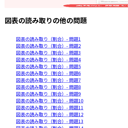
図表の読み取り
の他の問題
図表の読み取り（割合）- 問題1
図表の読み取り（割合）- 問題2
図表の読み取り（割合）- 問題3
図表の読み取り（割合）- 問題4
図表の読み取り（割合）- 問題5
図表の読み取り（割合）- 問題6
図表の読み取り（割合）- 問題7
図表の読み取り（割合）- 問題8
図表の読み取り（割合）- 問題9
図表の読み取り（割合）- 問題10
図表の読み取り（割合）- 問題11
図表の読み取り（割合）- 問題12
図表の読み取り（割合）- 問題13