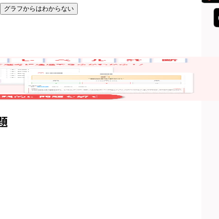
グラフからはわからない
題