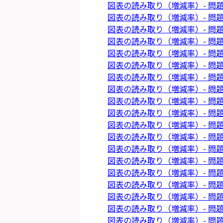
図表の読み取り（増減率）- 問題
図表の読み取り（増減率）- 問題
図表の読み取り（増減率）- 問題
図表の読み取り（増減率）- 問題
図表の読み取り（増減率）- 問題
図表の読み取り（増減率）- 問題
図表の読み取り（増減率）- 問題
図表の読み取り（増減率）- 問題
図表の読み取り（増減率）- 問題
図表の読み取り（増減率）- 問題
図表の読み取り（増減率）- 問題
図表の読み取り（増減率）- 問題
図表の読み取り（増減率）- 問題
図表の読み取り（増減率）- 問題
図表の読み取り（増減率）- 問題
図表の読み取り（増減率）- 問題
図表の読み取り（増減率）- 問題
図表の読み取り（増減率）- 問題
図表の読み取り（増減率）- 問題