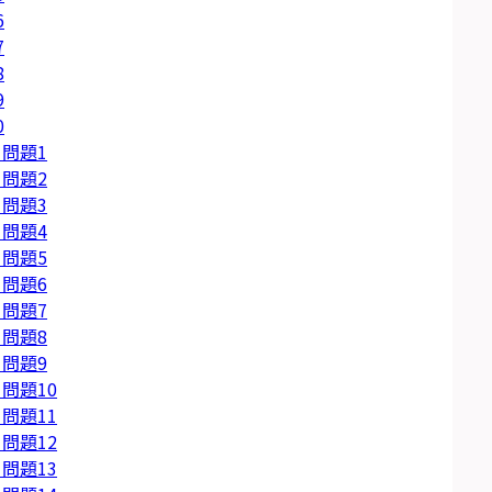
6
7
8
9
0
問題1
問題2
問題3
問題4
問題5
問題6
問題7
問題8
問題9
問題10
問題11
問題12
問題13