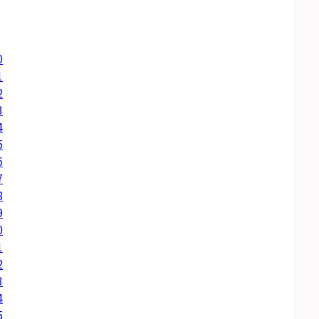
0
1
2
3
4
5
6
7
8
9
0
1
2
3
4
5