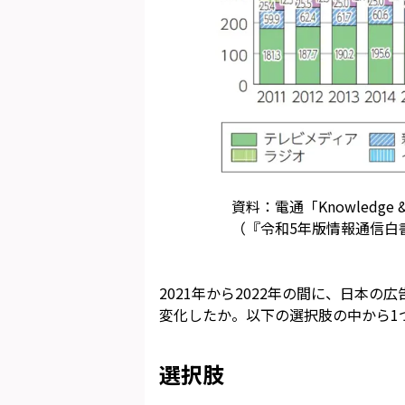
資料：電通「Knowledge 
（『令和5年版情報通信白
2021年から2022年の間に、日本
変化したか。以下の選択肢の中から1
選択肢