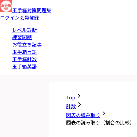
玉手箱対策問題集
ログイン
会員登録
レベル診断
練習問題
お役立ち記事
玉手箱言語
玉手箱計数
玉手箱英語
Top
計数
図表の読み取り
図表の読み取り（割合の比較）- 