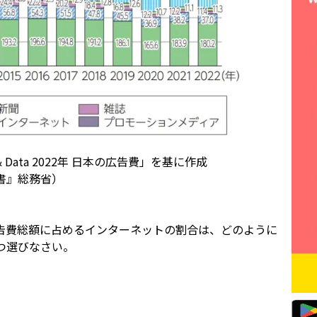
& Data 2022年 日本の広告費」を基に作成
書』総務省）
の広告費総額に占めるインターネットの割合は、どのように
つ選びなさい。