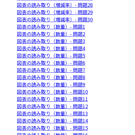
図表の読み取り（増減率）- 問題28
図表の読み取り（増減率）- 問題29
図表の読み取り（増減率）- 問題30
図表の読み取り（数量）- 問題1
図表の読み取り（数量）- 問題2
図表の読み取り（数量）- 問題3
図表の読み取り（数量）- 問題4
図表の読み取り（数量）- 問題5
図表の読み取り（数量）- 問題6
図表の読み取り（数量）- 問題7
図表の読み取り（数量）- 問題8
図表の読み取り（数量）- 問題9
図表の読み取り（数量）- 問題10
図表の読み取り（数量）- 問題11
図表の読み取り（数量）- 問題12
図表の読み取り（数量）- 問題13
図表の読み取り（数量）- 問題14
図表の読み取り（数量）- 問題15