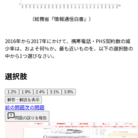
（総務省『情報通信白書』）
2016年から2017年にかけて、携帯電話・PHS契約数の減
少率は、およそ何％か。最も近いものを、以下の選択肢の
中から1つ選びなさい。
選択肢
1.2%
1.9%
2.4%
3.1%
3.8%
解答・解説を表示
前の問題
次の問題
問題の誤りを報告