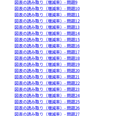
図表の読み取り（増減率）- 問題9
図表の読み取り（増減率）- 問題10
図表の読み取り（増減率）- 問題11
図表の読み取り（増減率）- 問題12
図表の読み取り（増減率）- 問題13
図表の読み取り（増減率）- 問題14
図表の読み取り（増減率）- 問題15
図表の読み取り（増減率）- 問題16
図表の読み取り（増減率）- 問題17
図表の読み取り（増減率）- 問題18
図表の読み取り（増減率）- 問題19
図表の読み取り（増減率）- 問題20
図表の読み取り（増減率）- 問題21
図表の読み取り（増減率）- 問題22
図表の読み取り（増減率）- 問題23
図表の読み取り（増減率）- 問題24
図表の読み取り（増減率）- 問題25
図表の読み取り（増減率）- 問題26
図表の読み取り（増減率）- 問題27