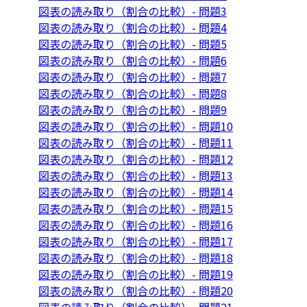
図表の読み取り（割合の比較）- 問題3
図表の読み取り（割合の比較）- 問題4
図表の読み取り（割合の比較）- 問題5
図表の読み取り（割合の比較）- 問題6
図表の読み取り（割合の比較）- 問題7
図表の読み取り（割合の比較）- 問題8
図表の読み取り（割合の比較）- 問題9
図表の読み取り（割合の比較）- 問題10
図表の読み取り（割合の比較）- 問題11
図表の読み取り（割合の比較）- 問題12
図表の読み取り（割合の比較）- 問題13
図表の読み取り（割合の比較）- 問題14
図表の読み取り（割合の比較）- 問題15
図表の読み取り（割合の比較）- 問題16
図表の読み取り（割合の比較）- 問題17
図表の読み取り（割合の比較）- 問題18
図表の読み取り（割合の比較）- 問題19
図表の読み取り（割合の比較）- 問題20