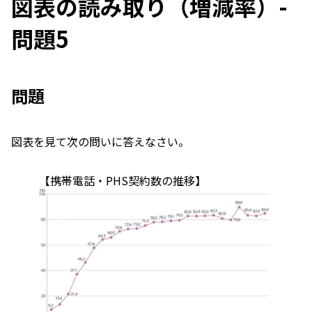
図表の読み取り（増減率）-
問題5
問題
図表を見て次の問いに答えなさい。
【携帯電話・PHS契約数の推移】