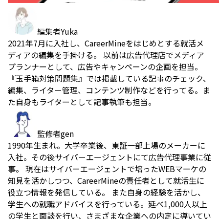
編集者
Yuka
2021年7月に入社し、CareerMineをはじめとする就活メ
ディアの編集を手掛ける。 以前は広告代理店でメディア
プランナーとして、広告やキャンペーンの企画を担当。
『玉手箱対策問題集』では掲載している記事のチェック、
編集、ライター管理、コンテンツ制作などを行ってる。ま
た自身もライターとして記事執筆も担当。
監修者
gen
1990年生まれ。大学卒業後、東証一部上場のメーカーに
入社。その後サイバーエージェントにて広告代理事業に従
事。 現在はサイバーエージェントで培ったWEBマーケの
知見を活かしつつ、CareerMineの責任者として就活生に
役立つ情報を発信している。 また自身の経験を活かし、
学生への就職アドバイスを行っている。延べ1,000人以上
の学生と面談を行い、さまざまな企業への内定に導いてい