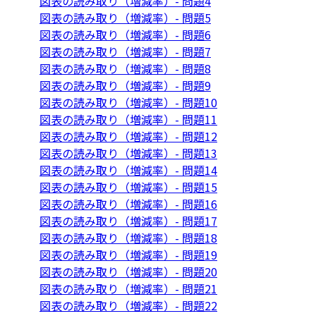
図表の読み取り（増減率）- 問題4
図表の読み取り（増減率）- 問題5
図表の読み取り（増減率）- 問題6
図表の読み取り（増減率）- 問題7
図表の読み取り（増減率）- 問題8
図表の読み取り（増減率）- 問題9
図表の読み取り（増減率）- 問題10
図表の読み取り（増減率）- 問題11
図表の読み取り（増減率）- 問題12
図表の読み取り（増減率）- 問題13
図表の読み取り（増減率）- 問題14
図表の読み取り（増減率）- 問題15
図表の読み取り（増減率）- 問題16
図表の読み取り（増減率）- 問題17
図表の読み取り（増減率）- 問題18
図表の読み取り（増減率）- 問題19
図表の読み取り（増減率）- 問題20
図表の読み取り（増減率）- 問題21
図表の読み取り（増減率）- 問題22