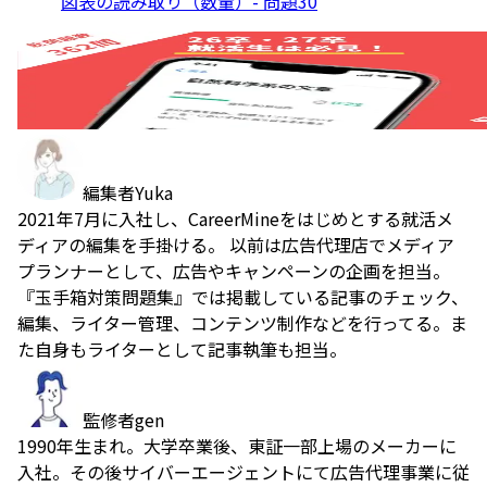
図表の読み取り（数量）- 問題30
編集者
Yuka
2021年7月に入社し、CareerMineをはじめとする就活メ
ディアの編集を手掛ける。 以前は広告代理店でメディア
プランナーとして、広告やキャンペーンの企画を担当。
『玉手箱対策問題集』では掲載している記事のチェック、
編集、ライター管理、コンテンツ制作などを行ってる。ま
た自身もライターとして記事執筆も担当。
監修者
gen
1990年生まれ。大学卒業後、東証一部上場のメーカーに
入社。その後サイバーエージェントにて広告代理事業に従