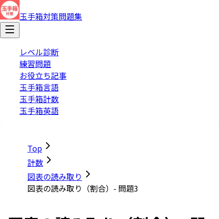
玉手箱対策問題集
レベル診断
練習問題
お役立ち記事
玉手箱言語
玉手箱計数
玉手箱英語
Top
計数
図表の読み取り
図表の読み取り（割合）- 問題3