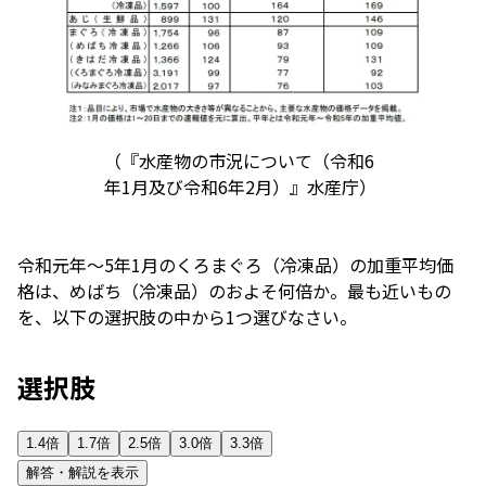
（『水産物の市況について（令和6
年1月及び令和6年2月）』水産庁）
令和元年〜5年1月のくろまぐろ（冷凍品）の加重平均価
格は、めばち（冷凍品）のおよそ何倍か。最も近いもの
を、以下の選択肢の中から1つ選びなさい。
選択肢
1.4倍
1.7倍
2.5倍
3.0倍
3.3倍
解答・解説を表示