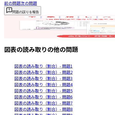
前の問題
次の問題
問題の誤りを報告
図表の読み取り
の他の問題
図表の読み取り（割合）- 問題1
図表の読み取り（割合）- 問題2
図表の読み取り（割合）- 問題3
図表の読み取り（割合）- 問題4
図表の読み取り（割合）- 問題5
図表の読み取り（割合）- 問題6
図表の読み取り（割合）- 問題7
図表の読み取り（割合）- 問題8