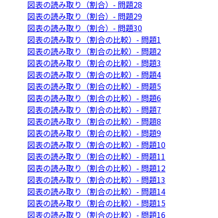
図表の読み取り（割合）- 問題28
図表の読み取り（割合）- 問題29
図表の読み取り（割合）- 問題30
図表の読み取り（割合の比較）- 問題1
図表の読み取り（割合の比較）- 問題2
図表の読み取り（割合の比較）- 問題3
図表の読み取り（割合の比較）- 問題4
図表の読み取り（割合の比較）- 問題5
図表の読み取り（割合の比較）- 問題6
図表の読み取り（割合の比較）- 問題7
図表の読み取り（割合の比較）- 問題8
図表の読み取り（割合の比較）- 問題9
図表の読み取り（割合の比較）- 問題10
図表の読み取り（割合の比較）- 問題11
図表の読み取り（割合の比較）- 問題12
図表の読み取り（割合の比較）- 問題13
図表の読み取り（割合の比較）- 問題14
図表の読み取り（割合の比較）- 問題15
図表の読み取り（割合の比較）- 問題16