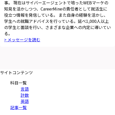
事。 現在はサイバーエージェントで培ったWEBマーケの
知見を活かしつつ、CareerMineの責任者として就活生に
役立つ情報を発信している。 また自身の経験を活かし、
学生への就職アドバイスを行っている。延べ1,000人以上
の学生と面談を行い、さまざまな企業への内定に導いてい
る。
> メッセージを読む
サイトコンテンツ
科目一覧
言語
計数
英語
記事一覧