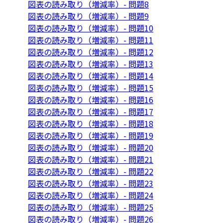
図表の読み取り（増減率）- 問題8
図表の読み取り（増減率）- 問題9
図表の読み取り（増減率）- 問題10
図表の読み取り（増減率）- 問題11
図表の読み取り（増減率）- 問題12
図表の読み取り（増減率）- 問題13
図表の読み取り（増減率）- 問題14
図表の読み取り（増減率）- 問題15
図表の読み取り（増減率）- 問題16
図表の読み取り（増減率）- 問題17
図表の読み取り（増減率）- 問題18
図表の読み取り（増減率）- 問題19
図表の読み取り（増減率）- 問題20
図表の読み取り（増減率）- 問題21
図表の読み取り（増減率）- 問題22
図表の読み取り（増減率）- 問題23
図表の読み取り（増減率）- 問題24
図表の読み取り（増減率）- 問題25
図表の読み取り（増減率）- 問題26