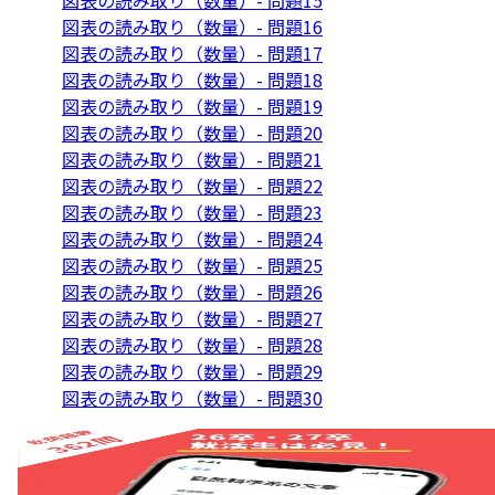
図表の読み取り（数量）- 問題16
図表の読み取り（数量）- 問題17
図表の読み取り（数量）- 問題18
図表の読み取り（数量）- 問題19
図表の読み取り（数量）- 問題20
図表の読み取り（数量）- 問題21
図表の読み取り（数量）- 問題22
図表の読み取り（数量）- 問題23
図表の読み取り（数量）- 問題24
図表の読み取り（数量）- 問題25
図表の読み取り（数量）- 問題26
図表の読み取り（数量）- 問題27
図表の読み取り（数量）- 問題28
図表の読み取り（数量）- 問題29
図表の読み取り（数量）- 問題30