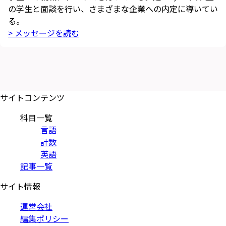
の学生と面談を行い、さまざまな企業への内定に導いてい
る。
> メッセージを読む
サイトコンテンツ
科目一覧
言語
計数
英語
記事一覧
サイト情報
運営会社
編集ポリシー