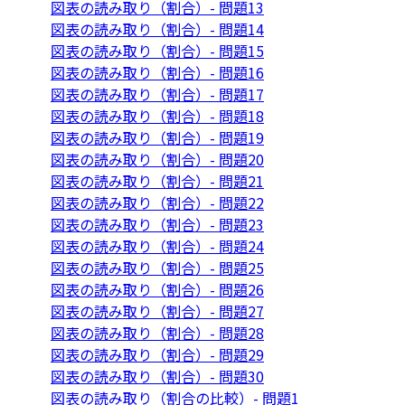
図表の読み取り（割合）- 問題13
図表の読み取り（割合）- 問題14
図表の読み取り（割合）- 問題15
図表の読み取り（割合）- 問題16
図表の読み取り（割合）- 問題17
図表の読み取り（割合）- 問題18
図表の読み取り（割合）- 問題19
図表の読み取り（割合）- 問題20
図表の読み取り（割合）- 問題21
図表の読み取り（割合）- 問題22
図表の読み取り（割合）- 問題23
図表の読み取り（割合）- 問題24
図表の読み取り（割合）- 問題25
図表の読み取り（割合）- 問題26
図表の読み取り（割合）- 問題27
図表の読み取り（割合）- 問題28
図表の読み取り（割合）- 問題29
図表の読み取り（割合）- 問題30
図表の読み取り（割合の比較）- 問題1