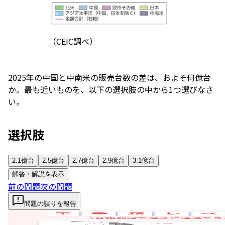
（CEIC調べ）
2025年の中国と中南米の販売台数の差は、およそ何億台
か。最も近いものを、以下の選択肢の中から1つ選びなさ
い。
選択肢
2.1億台
2.5億台
2.7億台
2.9億台
3.1億台
解答・解説を表示
前の問題
次の問題
問題の誤りを報告