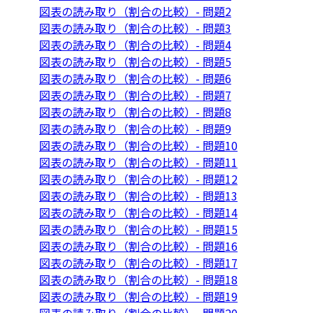
図表の読み取り（割合の比較）- 問題2
図表の読み取り（割合の比較）- 問題3
図表の読み取り（割合の比較）- 問題4
図表の読み取り（割合の比較）- 問題5
図表の読み取り（割合の比較）- 問題6
図表の読み取り（割合の比較）- 問題7
図表の読み取り（割合の比較）- 問題8
図表の読み取り（割合の比較）- 問題9
図表の読み取り（割合の比較）- 問題10
図表の読み取り（割合の比較）- 問題11
図表の読み取り（割合の比較）- 問題12
図表の読み取り（割合の比較）- 問題13
図表の読み取り（割合の比較）- 問題14
図表の読み取り（割合の比較）- 問題15
図表の読み取り（割合の比較）- 問題16
図表の読み取り（割合の比較）- 問題17
図表の読み取り（割合の比較）- 問題18
図表の読み取り（割合の比較）- 問題19
図表の読み取り（割合の比較）- 問題20