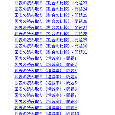
図表の読み取り（割合の比較）- 問題23
図表の読み取り（割合の比較）- 問題24
図表の読み取り（割合の比較）- 問題25
図表の読み取り（割合の比較）- 問題26
図表の読み取り（割合の比較）- 問題27
図表の読み取り（割合の比較）- 問題28
図表の読み取り（割合の比較）- 問題29
図表の読み取り（割合の比較）- 問題30
図表の読み取り（割合の比較）- 問題31
図表の読み取り（増減率）- 問題1
図表の読み取り（増減率）- 問題2
図表の読み取り（増減率）- 問題3
図表の読み取り（増減率）- 問題4
図表の読み取り（増減率）- 問題5
図表の読み取り（増減率）- 問題6
図表の読み取り（増減率）- 問題7
図表の読み取り（増減率）- 問題8
図表の読み取り（増減率）- 問題9
図表の読み取り（増減率）- 問題10