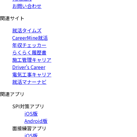
お問い合わせ
関連サイト
就活タイムズ
CareerMine就活
年収チェッカー
らくらく履歴書
施工管理キャリア
Driver's Career
電気工事キャリア
就活マナーナビ
関連アプリ
SPI対策アプリ
iOS版
Android版
面接練習アプリ
iOS版