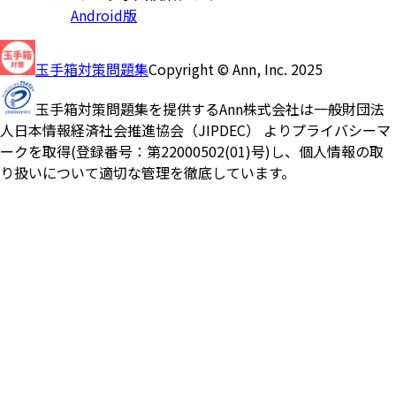
Android版
玉手箱対策問題集
Copyright © Ann, Inc. 2025
玉手箱対策問題集を提供するAnn株式会社は一般財団法
人日本情報経済社会推進協会（JIPDEC） よりプライバシーマ
ークを取得(登録番号：第22000502(01)号)し、個人情報の取
り扱いについて適切な管理を徹底しています。