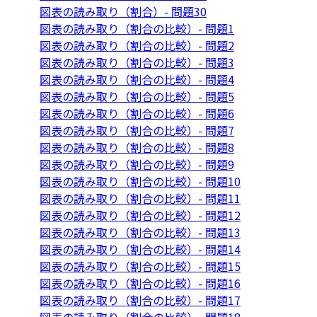
図表の読み取り（割合）- 問題30
図表の読み取り（割合の比較）- 問題1
図表の読み取り（割合の比較）- 問題2
図表の読み取り（割合の比較）- 問題3
図表の読み取り（割合の比較）- 問題4
図表の読み取り（割合の比較）- 問題5
図表の読み取り（割合の比較）- 問題6
図表の読み取り（割合の比較）- 問題7
図表の読み取り（割合の比較）- 問題8
図表の読み取り（割合の比較）- 問題9
図表の読み取り（割合の比較）- 問題10
図表の読み取り（割合の比較）- 問題11
図表の読み取り（割合の比較）- 問題12
図表の読み取り（割合の比較）- 問題13
図表の読み取り（割合の比較）- 問題14
図表の読み取り（割合の比較）- 問題15
図表の読み取り（割合の比較）- 問題16
図表の読み取り（割合の比較）- 問題17