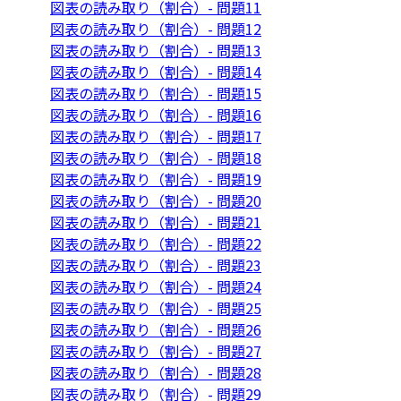
図表の読み取り（割合）- 問題11
図表の読み取り（割合）- 問題12
図表の読み取り（割合）- 問題13
図表の読み取り（割合）- 問題14
図表の読み取り（割合）- 問題15
図表の読み取り（割合）- 問題16
図表の読み取り（割合）- 問題17
図表の読み取り（割合）- 問題18
図表の読み取り（割合）- 問題19
図表の読み取り（割合）- 問題20
図表の読み取り（割合）- 問題21
図表の読み取り（割合）- 問題22
図表の読み取り（割合）- 問題23
図表の読み取り（割合）- 問題24
図表の読み取り（割合）- 問題25
図表の読み取り（割合）- 問題26
図表の読み取り（割合）- 問題27
図表の読み取り（割合）- 問題28
図表の読み取り（割合）- 問題29