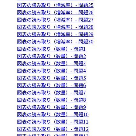
図表の読み取り（増減率）- 問題25
図表の読み取り（増減率）- 問題26
図表の読み取り（増減率）- 問題27
図表の読み取り（増減率）- 問題28
図表の読み取り（増減率）- 問題29
図表の読み取り（増減率）- 問題30
図表の読み取り（数量）- 問題1
図表の読み取り（数量）- 問題2
図表の読み取り（数量）- 問題3
図表の読み取り（数量）- 問題4
図表の読み取り（数量）- 問題5
図表の読み取り（数量）- 問題6
図表の読み取り（数量）- 問題7
図表の読み取り（数量）- 問題8
図表の読み取り（数量）- 問題9
図表の読み取り（数量）- 問題10
図表の読み取り（数量）- 問題11
図表の読み取り（数量）- 問題12