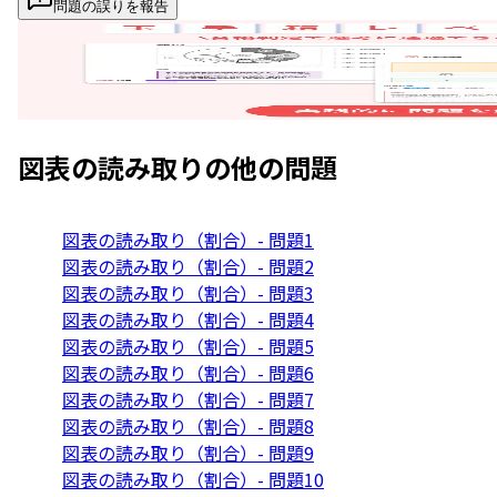
問題の誤りを報告
図表の読み取り
の他の問題
図表の読み取り（割合）- 問題1
図表の読み取り（割合）- 問題2
図表の読み取り（割合）- 問題3
図表の読み取り（割合）- 問題4
図表の読み取り（割合）- 問題5
図表の読み取り（割合）- 問題6
図表の読み取り（割合）- 問題7
図表の読み取り（割合）- 問題8
図表の読み取り（割合）- 問題9
図表の読み取り（割合）- 問題10