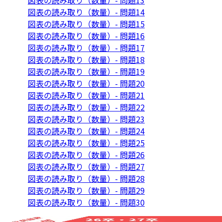
図表の読み取り（数量）- 問題13
図表の読み取り（数量）- 問題14
図表の読み取り（数量）- 問題15
図表の読み取り（数量）- 問題16
図表の読み取り（数量）- 問題17
図表の読み取り（数量）- 問題18
図表の読み取り（数量）- 問題19
図表の読み取り（数量）- 問題20
図表の読み取り（数量）- 問題21
図表の読み取り（数量）- 問題22
図表の読み取り（数量）- 問題23
図表の読み取り（数量）- 問題24
図表の読み取り（数量）- 問題25
図表の読み取り（数量）- 問題26
図表の読み取り（数量）- 問題27
図表の読み取り（数量）- 問題28
図表の読み取り（数量）- 問題29
図表の読み取り（数量）- 問題30