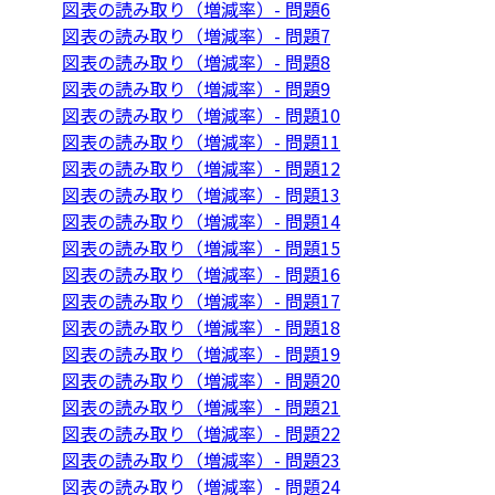
図表の読み取り（増減率）- 問題6
図表の読み取り（増減率）- 問題7
図表の読み取り（増減率）- 問題8
図表の読み取り（増減率）- 問題9
図表の読み取り（増減率）- 問題10
図表の読み取り（増減率）- 問題11
図表の読み取り（増減率）- 問題12
図表の読み取り（増減率）- 問題13
図表の読み取り（増減率）- 問題14
図表の読み取り（増減率）- 問題15
図表の読み取り（増減率）- 問題16
図表の読み取り（増減率）- 問題17
図表の読み取り（増減率）- 問題18
図表の読み取り（増減率）- 問題19
図表の読み取り（増減率）- 問題20
図表の読み取り（増減率）- 問題21
図表の読み取り（増減率）- 問題22
図表の読み取り（増減率）- 問題23
図表の読み取り（増減率）- 問題24