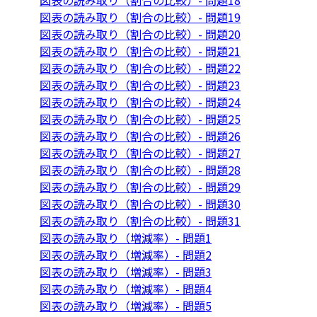
図表の読み取り（割合の比較）- 問題18
図表の読み取り（割合の比較）- 問題19
図表の読み取り（割合の比較）- 問題20
図表の読み取り（割合の比較）- 問題21
図表の読み取り（割合の比較）- 問題22
図表の読み取り（割合の比較）- 問題23
図表の読み取り（割合の比較）- 問題24
図表の読み取り（割合の比較）- 問題25
図表の読み取り（割合の比較）- 問題26
図表の読み取り（割合の比較）- 問題27
図表の読み取り（割合の比較）- 問題28
図表の読み取り（割合の比較）- 問題29
図表の読み取り（割合の比較）- 問題30
図表の読み取り（割合の比較）- 問題31
図表の読み取り（増減率）- 問題1
図表の読み取り（増減率）- 問題2
図表の読み取り（増減率）- 問題3
図表の読み取り（増減率）- 問題4
図表の読み取り（増減率）- 問題5