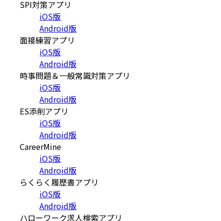
SPI対策アプリ
iOS版
Android版
面接練習アプリ
iOS版
Android版
時事問題＆一般常識対策アプリ
iOS版
Android版
ES添削アプリ
iOS版
Android版
CareerMine
iOS版
Android版
らくらく履歴書アプリ
iOS版
Android版
ハローワーク求人検索アプリ