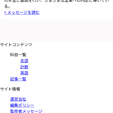
る。
> メッセージを読む
サイトコンテンツ
科目一覧
言語
計数
英語
記事一覧
サイト情報
運営会社
編集ポリシー
監修者メッセージ