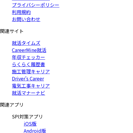
プライバシーポリシー
利用規約
お問い合わせ
関連サイト
就活タイムズ
CareerMine就活
年収チェッカー
らくらく履歴書
施工管理キャリア
Driver's Career
電気工事キャリア
就活マナーナビ
関連アプリ
SPI対策アプリ
iOS版
Android版