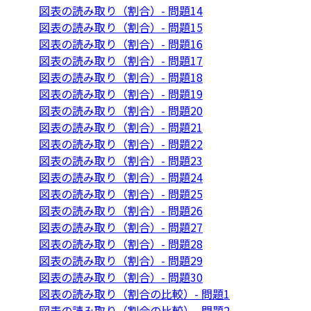
図表の読み取り（割合）- 問題14
図表の読み取り（割合）- 問題15
図表の読み取り（割合）- 問題16
図表の読み取り（割合）- 問題17
図表の読み取り（割合）- 問題18
図表の読み取り（割合）- 問題19
図表の読み取り（割合）- 問題20
図表の読み取り（割合）- 問題21
図表の読み取り（割合）- 問題22
図表の読み取り（割合）- 問題23
図表の読み取り（割合）- 問題24
図表の読み取り（割合）- 問題25
図表の読み取り（割合）- 問題26
図表の読み取り（割合）- 問題27
図表の読み取り（割合）- 問題28
図表の読み取り（割合）- 問題29
図表の読み取り（割合）- 問題30
図表の読み取り（割合の比較）- 問題1
図表の読み取り（割合の比較）- 問題2