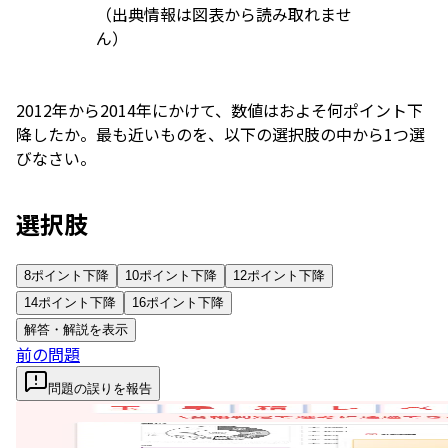
（出典情報は図表から読み取れませ
ん）
2012年から2014年にかけて、数値はおよそ何ポイント下
降したか。最も近いものを、以下の選択肢の中から1つ選
びなさい。
選択肢
8ポイント下降
10ポイント下降
12ポイント下降
14ポイント下降
16ポイント下降
解答・解説を表示
前の問題
問題の誤りを報告