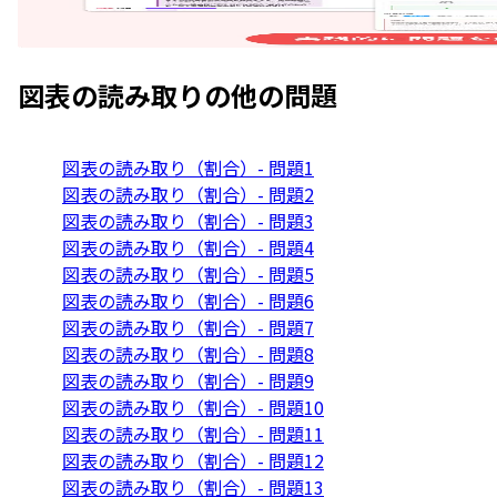
図表の読み取り
の他の問題
図表の読み取り（割合）- 問題1
図表の読み取り（割合）- 問題2
図表の読み取り（割合）- 問題3
図表の読み取り（割合）- 問題4
図表の読み取り（割合）- 問題5
図表の読み取り（割合）- 問題6
図表の読み取り（割合）- 問題7
図表の読み取り（割合）- 問題8
図表の読み取り（割合）- 問題9
図表の読み取り（割合）- 問題10
図表の読み取り（割合）- 問題11
図表の読み取り（割合）- 問題12
図表の読み取り（割合）- 問題13