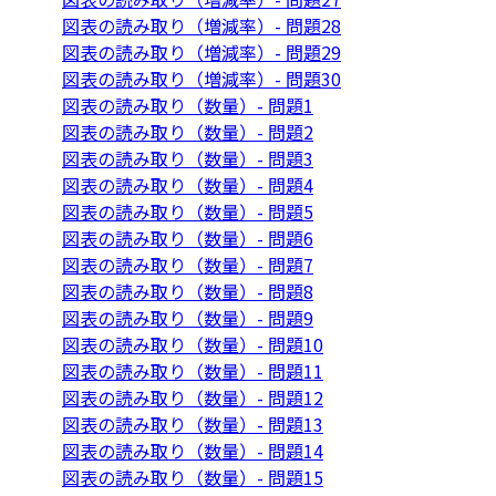
図表の読み取り（増減率）- 問題28
図表の読み取り（増減率）- 問題29
図表の読み取り（増減率）- 問題30
図表の読み取り（数量）- 問題1
図表の読み取り（数量）- 問題2
図表の読み取り（数量）- 問題3
図表の読み取り（数量）- 問題4
図表の読み取り（数量）- 問題5
図表の読み取り（数量）- 問題6
図表の読み取り（数量）- 問題7
図表の読み取り（数量）- 問題8
図表の読み取り（数量）- 問題9
図表の読み取り（数量）- 問題10
図表の読み取り（数量）- 問題11
図表の読み取り（数量）- 問題12
図表の読み取り（数量）- 問題13
図表の読み取り（数量）- 問題14
図表の読み取り（数量）- 問題15