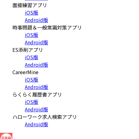
面接練習アプリ
iOS版
Android版
時事問題＆一般常識対策アプリ
iOS版
Android版
ES添削アプリ
iOS版
Android版
CareerMine
iOS版
Android版
らくらく履歴書アプリ
iOS版
Android版
ハローワーク求人検索アプリ
Android版