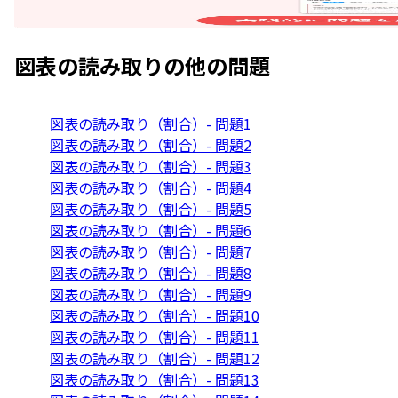
図表の読み取り
の他の問題
図表の読み取り（割合）- 問題1
図表の読み取り（割合）- 問題2
図表の読み取り（割合）- 問題3
図表の読み取り（割合）- 問題4
図表の読み取り（割合）- 問題5
図表の読み取り（割合）- 問題6
図表の読み取り（割合）- 問題7
図表の読み取り（割合）- 問題8
図表の読み取り（割合）- 問題9
図表の読み取り（割合）- 問題10
図表の読み取り（割合）- 問題11
図表の読み取り（割合）- 問題12
図表の読み取り（割合）- 問題13