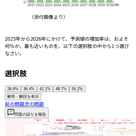
（添付画像より）
2025年から2026年にかけて、予測値の増加率は、およそ
何％か。最も近いものを、以下の選択肢の中から1つ選び
なさい。
選択肢
26.8%
36.4%
42.1%
48.7%
55.2%
解答・解説を表示
前の問題
次の問題
問題の誤りを報告