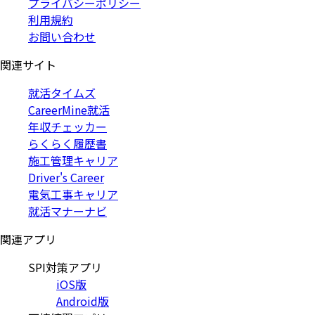
プライバシーポリシー
利用規約
お問い合わせ
関連サイト
就活タイムズ
CareerMine就活
年収チェッカー
らくらく履歴書
施工管理キャリア
Driver's Career
電気工事キャリア
就活マナーナビ
関連アプリ
SPI対策アプリ
iOS版
Android版