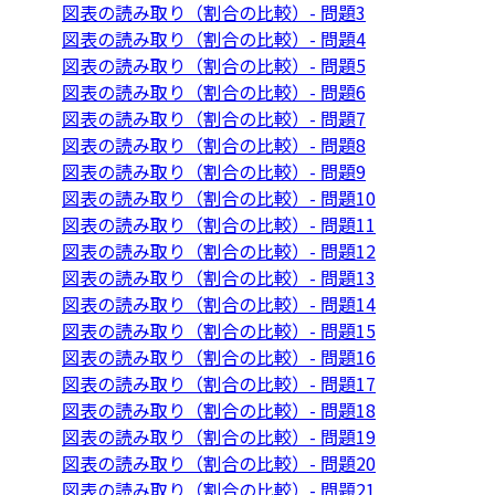
図表の読み取り（割合の比較）- 問題3
図表の読み取り（割合の比較）- 問題4
図表の読み取り（割合の比較）- 問題5
図表の読み取り（割合の比較）- 問題6
図表の読み取り（割合の比較）- 問題7
図表の読み取り（割合の比較）- 問題8
図表の読み取り（割合の比較）- 問題9
図表の読み取り（割合の比較）- 問題10
図表の読み取り（割合の比較）- 問題11
図表の読み取り（割合の比較）- 問題12
図表の読み取り（割合の比較）- 問題13
図表の読み取り（割合の比較）- 問題14
図表の読み取り（割合の比較）- 問題15
図表の読み取り（割合の比較）- 問題16
図表の読み取り（割合の比較）- 問題17
図表の読み取り（割合の比較）- 問題18
図表の読み取り（割合の比較）- 問題19
図表の読み取り（割合の比較）- 問題20
図表の読み取り（割合の比較）- 問題21