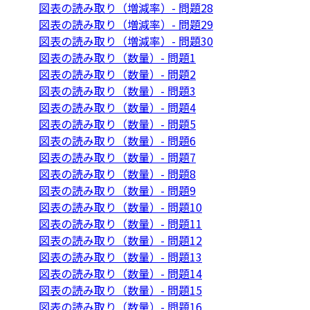
図表の読み取り（増減率）- 問題28
図表の読み取り（増減率）- 問題29
図表の読み取り（増減率）- 問題30
図表の読み取り（数量）- 問題1
図表の読み取り（数量）- 問題2
図表の読み取り（数量）- 問題3
図表の読み取り（数量）- 問題4
図表の読み取り（数量）- 問題5
図表の読み取り（数量）- 問題6
図表の読み取り（数量）- 問題7
図表の読み取り（数量）- 問題8
図表の読み取り（数量）- 問題9
図表の読み取り（数量）- 問題10
図表の読み取り（数量）- 問題11
図表の読み取り（数量）- 問題12
図表の読み取り（数量）- 問題13
図表の読み取り（数量）- 問題14
図表の読み取り（数量）- 問題15
図表の読み取り（数量）- 問題16