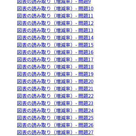
図表の読み取り（増減率）- 問題9
図表の読み取り（増減率）- 問題10
図表の読み取り（増減率）- 問題11
図表の読み取り（増減率）- 問題12
図表の読み取り（増減率）- 問題13
図表の読み取り（増減率）- 問題14
図表の読み取り（増減率）- 問題15
図表の読み取り（増減率）- 問題16
図表の読み取り（増減率）- 問題17
図表の読み取り（増減率）- 問題18
図表の読み取り（増減率）- 問題19
図表の読み取り（増減率）- 問題20
図表の読み取り（増減率）- 問題21
図表の読み取り（増減率）- 問題22
図表の読み取り（増減率）- 問題23
図表の読み取り（増減率）- 問題24
図表の読み取り（増減率）- 問題25
図表の読み取り（増減率）- 問題26
図表の読み取り（増減率）- 問題27