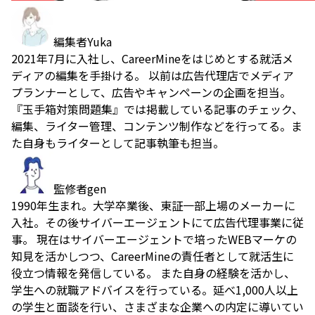
編集者
Yuka
2021年7月に入社し、CareerMineをはじめとする就活メ
ディアの編集を手掛ける。 以前は広告代理店でメディア
プランナーとして、広告やキャンペーンの企画を担当。
『玉手箱対策問題集』では掲載している記事のチェック、
編集、ライター管理、コンテンツ制作などを行ってる。ま
た自身もライターとして記事執筆も担当。
監修者
gen
1990年生まれ。大学卒業後、東証一部上場のメーカーに
入社。その後サイバーエージェントにて広告代理事業に従
事。 現在はサイバーエージェントで培ったWEBマーケの
知見を活かしつつ、CareerMineの責任者として就活生に
役立つ情報を発信している。 また自身の経験を活かし、
学生への就職アドバイスを行っている。延べ1,000人以上
の学生と面談を行い、さまざまな企業への内定に導いてい