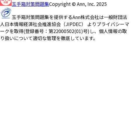
玉手箱対策問題集
Copyright © Ann, Inc. 2025
玉手箱対策問題集を提供するAnn株式会社は一般財団法
人日本情報経済社会推進協会（JIPDEC） よりプライバシーマ
ークを取得(登録番号：第22000502(01)号)し、個人情報の取
り扱いについて適切な管理を徹底しています。