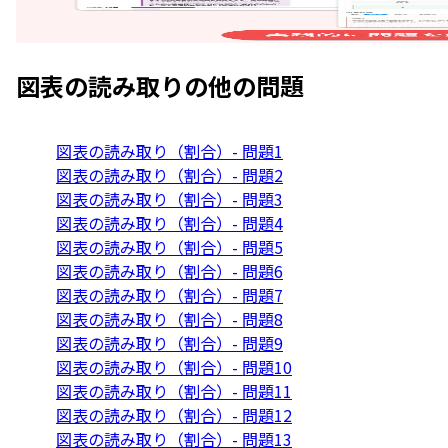
図表の読み取り
の他の問題
図表の読み取り（割合）- 問題1
図表の読み取り（割合）- 問題2
図表の読み取り（割合）- 問題3
図表の読み取り（割合）- 問題4
図表の読み取り（割合）- 問題5
図表の読み取り（割合）- 問題6
図表の読み取り（割合）- 問題7
図表の読み取り（割合）- 問題8
図表の読み取り（割合）- 問題9
図表の読み取り（割合）- 問題10
図表の読み取り（割合）- 問題11
図表の読み取り（割合）- 問題12
図表の読み取り（割合）- 問題13