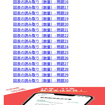
図表の読み取り（数量）- 問題16
図表の読み取り（数量）- 問題17
図表の読み取り（数量）- 問題18
図表の読み取り（数量）- 問題19
図表の読み取り（数量）- 問題20
図表の読み取り（数量）- 問題21
図表の読み取り（数量）- 問題22
図表の読み取り（数量）- 問題23
図表の読み取り（数量）- 問題24
図表の読み取り（数量）- 問題25
図表の読み取り（数量）- 問題26
図表の読み取り（数量）- 問題27
図表の読み取り（数量）- 問題28
図表の読み取り（数量）- 問題29
図表の読み取り（数量）- 問題30