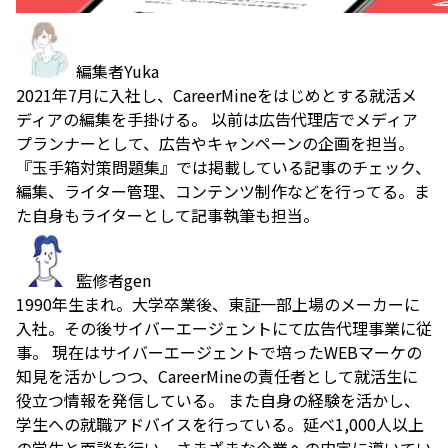
編集者
Yuka
2021年7月に入社し、CareerMineをはじめとする就活メ
ディアの編集を手掛ける。 以前は広告代理店でメディア
プランナーとして、広告やキャンペーンの企画を担当。
『玉手箱対策問題集』では掲載している記事のチェック、
編集、ライター管理、コンテンツ制作などを行ってる。ま
た自身もライターとして記事執筆も担当。
監修者
gen
1990年生まれ。大学卒業後、東証一部上場のメーカーに
入社。その後サイバーエージェントにて広告代理事業に従
事。 現在はサイバーエージェントで培ったWEBマーケの
知見を活かしつつ、CareerMineの責任者として就活生に
役立つ情報を発信している。 また自身の経験を活かし、
学生への就職アドバイスを行っている。延べ1,000人以上
の学生と面談を行い、さまざまな企業への内定に導いてい