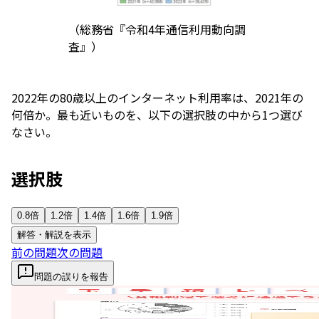
（総務省『令和4年通信利用動向調
査』）
2022年の80歳以上のインターネット利用率は、2021年の
何倍か。最も近いものを、以下の選択肢の中から1つ選び
なさい。
選択肢
0.8倍
1.2倍
1.4倍
1.6倍
1.9倍
解答・解説を表示
前の問題
次の問題
問題の誤りを報告