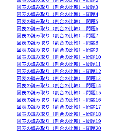
図表の読み取り（割合の比較）- 問題3
図表の読み取り（割合の比較）- 問題4
図表の読み取り（割合の比較）- 問題5
図表の読み取り（割合の比較）- 問題6
図表の読み取り（割合の比較）- 問題7
図表の読み取り（割合の比較）- 問題8
図表の読み取り（割合の比較）- 問題9
図表の読み取り（割合の比較）- 問題10
図表の読み取り（割合の比較）- 問題11
図表の読み取り（割合の比較）- 問題12
図表の読み取り（割合の比較）- 問題13
図表の読み取り（割合の比較）- 問題14
図表の読み取り（割合の比較）- 問題15
図表の読み取り（割合の比較）- 問題16
図表の読み取り（割合の比較）- 問題17
図表の読み取り（割合の比較）- 問題18
図表の読み取り（割合の比較）- 問題19
図表の読み取り（割合の比較）- 問題20