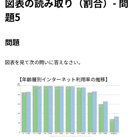
図表の読み取り（割合）- 問
題5
問題
図表を見て次の問いに答えなさい。
【年齢層別インターネット利用率の推移】