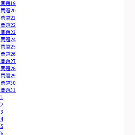
問題19
問題20
問題21
問題22
問題23
問題24
問題25
問題26
問題27
問題28
問題29
問題30
問題31
1
2
3
4
5
6