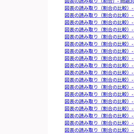
図表の読み取り（割合）- 問題3
図表の読み取り（割合の比較）- 
図表の読み取り（割合の比較）- 
図表の読み取り（割合の比較）- 
図表の読み取り（割合の比較）- 
図表の読み取り（割合の比較）- 
図表の読み取り（割合の比較）- 
図表の読み取り（割合の比較）- 
図表の読み取り（割合の比較）- 
図表の読み取り（割合の比較）- 
図表の読み取り（割合の比較）- 
図表の読み取り（割合の比較）- 
図表の読み取り（割合の比較）- 
図表の読み取り（割合の比較）- 
図表の読み取り（割合の比較）- 
図表の読み取り（割合の比較）- 
図表の読み取り（割合の比較）- 
図表の読み取り（割合の比較）- 
図表の読み取り（割合の比較）- 