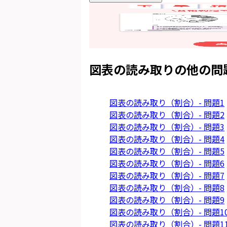
図表の読み取り
の他の問
図表の読み取り（割合）- 問題1
図表の読み取り（割合）- 問題2
図表の読み取り（割合）- 問題3
図表の読み取り（割合）- 問題4
図表の読み取り（割合）- 問題5
図表の読み取り（割合）- 問題6
図表の読み取り（割合）- 問題7
図表の読み取り（割合）- 問題8
図表の読み取り（割合）- 問題9
図表の読み取り（割合）- 問題1
図表の読み取り（割合）- 問題1