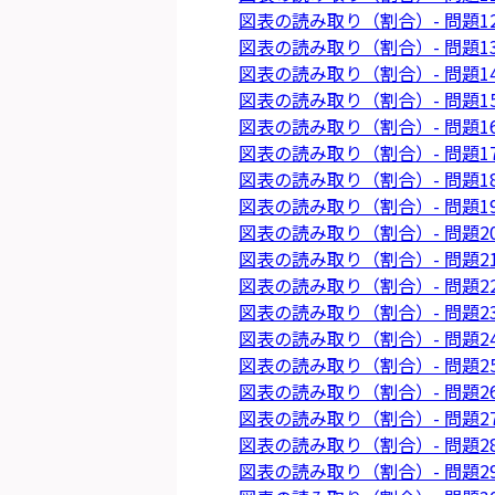
図表の読み取り（割合）- 問題1
図表の読み取り（割合）- 問題1
図表の読み取り（割合）- 問題1
図表の読み取り（割合）- 問題1
図表の読み取り（割合）- 問題1
図表の読み取り（割合）- 問題1
図表の読み取り（割合）- 問題1
図表の読み取り（割合）- 問題1
図表の読み取り（割合）- 問題2
図表の読み取り（割合）- 問題2
図表の読み取り（割合）- 問題2
図表の読み取り（割合）- 問題2
図表の読み取り（割合）- 問題2
図表の読み取り（割合）- 問題2
図表の読み取り（割合）- 問題2
図表の読み取り（割合）- 問題2
図表の読み取り（割合）- 問題2
図表の読み取り（割合）- 問題2