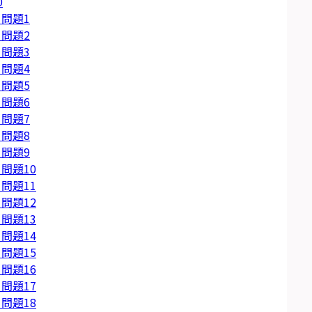
0
問題1
問題2
問題3
問題4
問題5
問題6
問題7
問題8
問題9
問題10
問題11
問題12
問題13
問題14
問題15
問題16
問題17
問題18