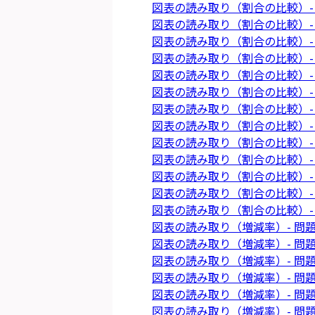
図表の読み取り（割合の比較）- 
図表の読み取り（割合の比較）- 
図表の読み取り（割合の比較）- 
図表の読み取り（割合の比較）- 
図表の読み取り（割合の比較）- 
図表の読み取り（割合の比較）- 
図表の読み取り（割合の比較）- 
図表の読み取り（割合の比較）- 
図表の読み取り（割合の比較）- 
図表の読み取り（割合の比較）- 
図表の読み取り（割合の比較）- 
図表の読み取り（割合の比較）- 
図表の読み取り（割合の比較）- 
図表の読み取り（増減率）- 問題
図表の読み取り（増減率）- 問題
図表の読み取り（増減率）- 問題
図表の読み取り（増減率）- 問題
図表の読み取り（増減率）- 問題
図表の読み取り（増減率）- 問題