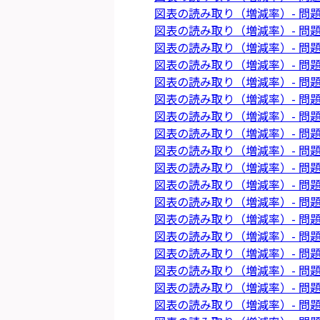
図表の読み取り（増減率）- 問題
図表の読み取り（増減率）- 問題
図表の読み取り（増減率）- 問題
図表の読み取り（増減率）- 問題
図表の読み取り（増減率）- 問題
図表の読み取り（増減率）- 問題
図表の読み取り（増減率）- 問題
図表の読み取り（増減率）- 問題
図表の読み取り（増減率）- 問題
図表の読み取り（増減率）- 問題
図表の読み取り（増減率）- 問題
図表の読み取り（増減率）- 問題
図表の読み取り（増減率）- 問題
図表の読み取り（増減率）- 問題
図表の読み取り（増減率）- 問題
図表の読み取り（増減率）- 問題
図表の読み取り（増減率）- 問題
図表の読み取り（増減率）- 問題