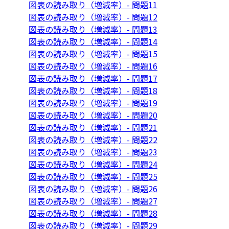
図表の読み取り（増減率）- 問題11
図表の読み取り（増減率）- 問題12
図表の読み取り（増減率）- 問題13
図表の読み取り（増減率）- 問題14
図表の読み取り（増減率）- 問題15
図表の読み取り（増減率）- 問題16
図表の読み取り（増減率）- 問題17
図表の読み取り（増減率）- 問題18
図表の読み取り（増減率）- 問題19
図表の読み取り（増減率）- 問題20
図表の読み取り（増減率）- 問題21
図表の読み取り（増減率）- 問題22
図表の読み取り（増減率）- 問題23
図表の読み取り（増減率）- 問題24
図表の読み取り（増減率）- 問題25
図表の読み取り（増減率）- 問題26
図表の読み取り（増減率）- 問題27
図表の読み取り（増減率）- 問題28
図表の読み取り（増減率）- 問題29