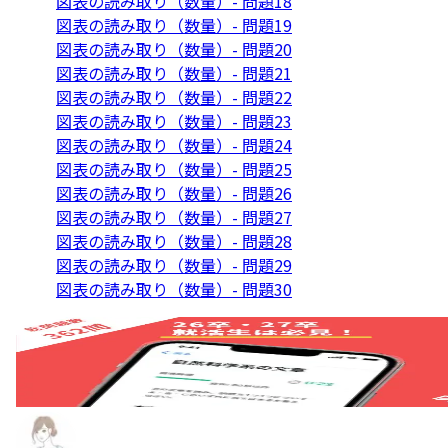
図表の読み取り（数量）- 問題18
図表の読み取り（数量）- 問題19
図表の読み取り（数量）- 問題20
図表の読み取り（数量）- 問題21
図表の読み取り（数量）- 問題22
図表の読み取り（数量）- 問題23
図表の読み取り（数量）- 問題24
図表の読み取り（数量）- 問題25
図表の読み取り（数量）- 問題26
図表の読み取り（数量）- 問題27
図表の読み取り（数量）- 問題28
図表の読み取り（数量）- 問題29
図表の読み取り（数量）- 問題30