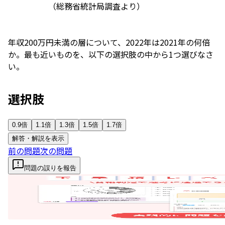
（総務省統計局調査より）
年収200万円未満の層について、2022年は2021年の何倍
か。最も近いものを、以下の選択肢の中から1つ選びなさ
い。
選択肢
0.9倍
1.1倍
1.3倍
1.5倍
1.7倍
解答・解説を表示
前の問題
次の問題
問題の誤りを報告