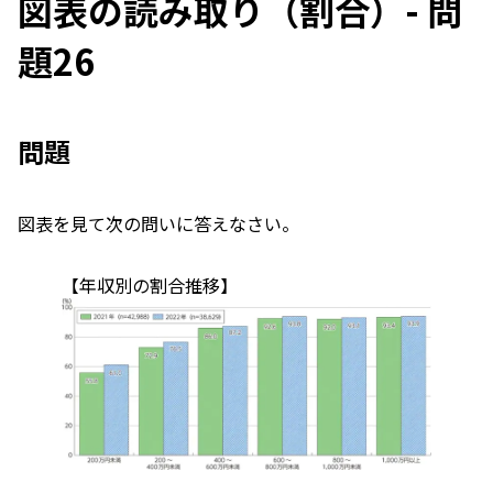
図表の読み取り（割合）- 問
題26
問題
図表を見て次の問いに答えなさい。
【年収別の割合推移】