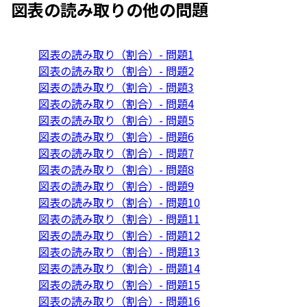
図表の読み取り
の他の問題
図表の読み取り（割合）- 問題1
図表の読み取り（割合）- 問題2
図表の読み取り（割合）- 問題3
図表の読み取り（割合）- 問題4
図表の読み取り（割合）- 問題5
図表の読み取り（割合）- 問題6
図表の読み取り（割合）- 問題7
図表の読み取り（割合）- 問題8
図表の読み取り（割合）- 問題9
図表の読み取り（割合）- 問題10
図表の読み取り（割合）- 問題11
図表の読み取り（割合）- 問題12
図表の読み取り（割合）- 問題13
図表の読み取り（割合）- 問題14
図表の読み取り（割合）- 問題15
図表の読み取り（割合）- 問題16