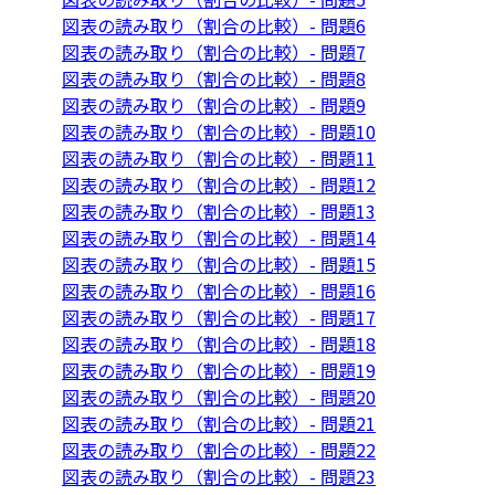
図表の読み取り（割合の比較）- 問題6
図表の読み取り（割合の比較）- 問題7
図表の読み取り（割合の比較）- 問題8
図表の読み取り（割合の比較）- 問題9
図表の読み取り（割合の比較）- 問題10
図表の読み取り（割合の比較）- 問題11
図表の読み取り（割合の比較）- 問題12
図表の読み取り（割合の比較）- 問題13
図表の読み取り（割合の比較）- 問題14
図表の読み取り（割合の比較）- 問題15
図表の読み取り（割合の比較）- 問題16
図表の読み取り（割合の比較）- 問題17
図表の読み取り（割合の比較）- 問題18
図表の読み取り（割合の比較）- 問題19
図表の読み取り（割合の比較）- 問題20
図表の読み取り（割合の比較）- 問題21
図表の読み取り（割合の比較）- 問題22
図表の読み取り（割合の比較）- 問題23