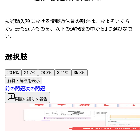
技術輸入額における情報通信業の割合は、およそいくら
か。最も近いものを、以下の選択肢の中から1つ選びなさ
い。
選択肢
20.5%
24.7%
28.3%
32.1%
35.8%
解答・解説を表示
前の問題
次の問題
問題の誤りを報告