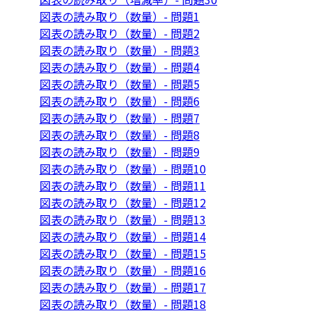
図表の読み取り（数量）- 問題1
図表の読み取り（数量）- 問題2
図表の読み取り（数量）- 問題3
図表の読み取り（数量）- 問題4
図表の読み取り（数量）- 問題5
図表の読み取り（数量）- 問題6
図表の読み取り（数量）- 問題7
図表の読み取り（数量）- 問題8
図表の読み取り（数量）- 問題9
図表の読み取り（数量）- 問題10
図表の読み取り（数量）- 問題11
図表の読み取り（数量）- 問題12
図表の読み取り（数量）- 問題13
図表の読み取り（数量）- 問題14
図表の読み取り（数量）- 問題15
図表の読み取り（数量）- 問題16
図表の読み取り（数量）- 問題17
図表の読み取り（数量）- 問題18