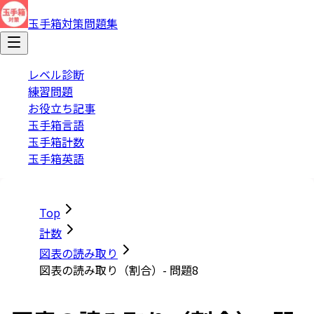
玉手箱対策問題集
レベル診断
練習問題
お役立ち記事
玉手箱言語
玉手箱計数
玉手箱英語
Top
計数
図表の読み取り
図表の読み取り（割合）- 問題8