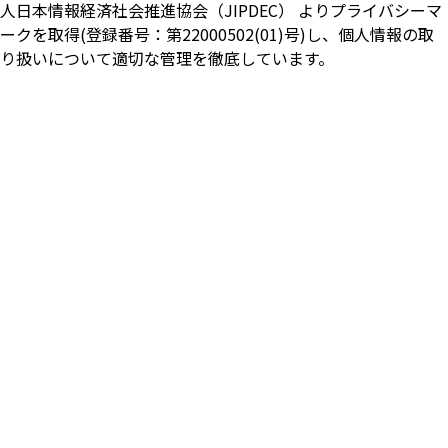
人日本情報経済社会推進協会（JIPDEC） よりプライバシーマ
ークを取得(登録番号：第22000502(01)号)し、個人情報の取
り扱いについて適切な管理を徹底しています。