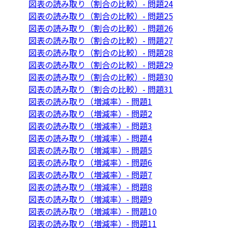
図表の読み取り（割合の比較）- 問題24
図表の読み取り（割合の比較）- 問題25
図表の読み取り（割合の比較）- 問題26
図表の読み取り（割合の比較）- 問題27
図表の読み取り（割合の比較）- 問題28
図表の読み取り（割合の比較）- 問題29
図表の読み取り（割合の比較）- 問題30
図表の読み取り（割合の比較）- 問題31
図表の読み取り（増減率）- 問題1
図表の読み取り（増減率）- 問題2
図表の読み取り（増減率）- 問題3
図表の読み取り（増減率）- 問題4
図表の読み取り（増減率）- 問題5
図表の読み取り（増減率）- 問題6
図表の読み取り（増減率）- 問題7
図表の読み取り（増減率）- 問題8
図表の読み取り（増減率）- 問題9
図表の読み取り（増減率）- 問題10
図表の読み取り（増減率）- 問題11