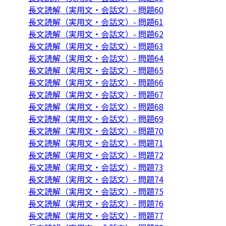
長文読解（実用文・会話文）- 問題60
長文読解（実用文・会話文）- 問題61
長文読解（実用文・会話文）- 問題62
長文読解（実用文・会話文）- 問題63
長文読解（実用文・会話文）- 問題64
長文読解（実用文・会話文）- 問題65
長文読解（実用文・会話文）- 問題66
長文読解（実用文・会話文）- 問題67
長文読解（実用文・会話文）- 問題68
長文読解（実用文・会話文）- 問題69
長文読解（実用文・会話文）- 問題70
長文読解（実用文・会話文）- 問題71
長文読解（実用文・会話文）- 問題72
長文読解（実用文・会話文）- 問題73
長文読解（実用文・会話文）- 問題74
長文読解（実用文・会話文）- 問題75
長文読解（実用文・会話文）- 問題76
長文読解（実用文・会話文）- 問題77