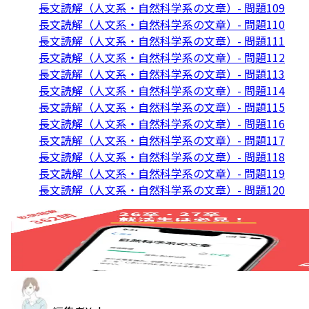
長文読解（人文系・自然科学系の文章）- 問題109
長文読解（人文系・自然科学系の文章）- 問題110
長文読解（人文系・自然科学系の文章）- 問題111
長文読解（人文系・自然科学系の文章）- 問題112
長文読解（人文系・自然科学系の文章）- 問題113
長文読解（人文系・自然科学系の文章）- 問題114
長文読解（人文系・自然科学系の文章）- 問題115
長文読解（人文系・自然科学系の文章）- 問題116
長文読解（人文系・自然科学系の文章）- 問題117
長文読解（人文系・自然科学系の文章）- 問題118
長文読解（人文系・自然科学系の文章）- 問題119
長文読解（人文系・自然科学系の文章）- 問題120