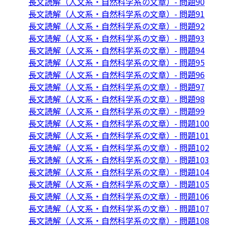
長文読解（人文系・自然科学系の文章）- 問題90
長文読解（人文系・自然科学系の文章）- 問題91
長文読解（人文系・自然科学系の文章）- 問題92
長文読解（人文系・自然科学系の文章）- 問題93
長文読解（人文系・自然科学系の文章）- 問題94
長文読解（人文系・自然科学系の文章）- 問題95
長文読解（人文系・自然科学系の文章）- 問題96
長文読解（人文系・自然科学系の文章）- 問題97
長文読解（人文系・自然科学系の文章）- 問題98
長文読解（人文系・自然科学系の文章）- 問題99
長文読解（人文系・自然科学系の文章）- 問題100
長文読解（人文系・自然科学系の文章）- 問題101
長文読解（人文系・自然科学系の文章）- 問題102
長文読解（人文系・自然科学系の文章）- 問題103
長文読解（人文系・自然科学系の文章）- 問題104
長文読解（人文系・自然科学系の文章）- 問題105
長文読解（人文系・自然科学系の文章）- 問題106
長文読解（人文系・自然科学系の文章）- 問題107
長文読解（人文系・自然科学系の文章）- 問題108