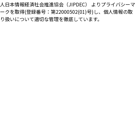
人日本情報経済社会推進協会（JIPDEC） よりプライバシーマ
ークを取得(登録番号：第22000502(01)号)し、個人情報の取
り扱いについて適切な管理を徹底しています。