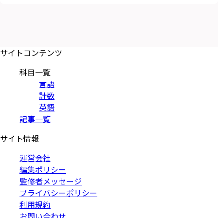
サイトコンテンツ
科目一覧
言語
計数
英語
記事一覧
サイト情報
運営会社
編集ポリシー
監修者メッセージ
プライバシーポリシー
利用規約
お問い合わせ