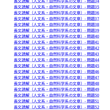
長文読解（人文系・自然科学系の文章）- 問題34
長文読解（人文系・自然科学系の文章）- 問題35
長文読解（人文系・自然科学系の文章）- 問題36
長文読解（人文系・自然科学系の文章）- 問題37
長文読解（人文系・自然科学系の文章）- 問題38
長文読解（人文系・自然科学系の文章）- 問題39
長文読解（人文系・自然科学系の文章）- 問題40
長文読解（人文系・自然科学系の文章）- 問題41
長文読解（人文系・自然科学系の文章）- 問題42
長文読解（人文系・自然科学系の文章）- 問題43
長文読解（人文系・自然科学系の文章）- 問題44
長文読解（人文系・自然科学系の文章）- 問題45
長文読解（人文系・自然科学系の文章）- 問題46
長文読解（人文系・自然科学系の文章）- 問題47
長文読解（人文系・自然科学系の文章）- 問題48
長文読解（人文系・自然科学系の文章）- 問題49
長文読解（人文系・自然科学系の文章）- 問題50
長文読解（人文系・自然科学系の文章）- 問題51
長文読解（人文系・自然科学系の文章）- 問題52