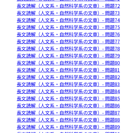
長文読解（人文系・自然科学系の文章）- 問題72
長文読解（人文系・自然科学系の文章）- 問題73
長文読解（人文系・自然科学系の文章）- 問題74
長文読解（人文系・自然科学系の文章）- 問題75
長文読解（人文系・自然科学系の文章）- 問題76
長文読解（人文系・自然科学系の文章）- 問題77
長文読解（人文系・自然科学系の文章）- 問題78
長文読解（人文系・自然科学系の文章）- 問題79
長文読解（人文系・自然科学系の文章）- 問題80
長文読解（人文系・自然科学系の文章）- 問題81
長文読解（人文系・自然科学系の文章）- 問題82
長文読解（人文系・自然科学系の文章）- 問題83
長文読解（人文系・自然科学系の文章）- 問題84
長文読解（人文系・自然科学系の文章）- 問題85
長文読解（人文系・自然科学系の文章）- 問題86
長文読解（人文系・自然科学系の文章）- 問題87
長文読解（人文系・自然科学系の文章）- 問題88
長文読解（人文系・自然科学系の文章）- 問題89