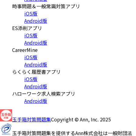
時事問題＆一般常識対策アプリ
iOS版
Android版
ES添削アプリ
iOS版
Android版
CareerMine
iOS版
Android版
らくらく履歴書アプリ
iOS版
Android版
ハローワーク求人検索アプリ
Android版
玉手箱対策問題集
Copyright © Ann, Inc. 2025
玉手箱対策問題集を提供するAnn株式会社は一般財団法