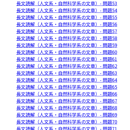
長文読解（人文系・自然科学系の文章）- 問題53
長文読解（人文系・自然科学系の文章）- 問題54
長文読解（人文系・自然科学系の文章）- 問題55
長文読解（人文系・自然科学系の文章）- 問題56
長文読解（人文系・自然科学系の文章）- 問題57
長文読解（人文系・自然科学系の文章）- 問題58
長文読解（人文系・自然科学系の文章）- 問題59
長文読解（人文系・自然科学系の文章）- 問題60
長文読解（人文系・自然科学系の文章）- 問題61
長文読解（人文系・自然科学系の文章）- 問題62
長文読解（人文系・自然科学系の文章）- 問題63
長文読解（人文系・自然科学系の文章）- 問題64
長文読解（人文系・自然科学系の文章）- 問題65
長文読解（人文系・自然科学系の文章）- 問題66
長文読解（人文系・自然科学系の文章）- 問題67
長文読解（人文系・自然科学系の文章）- 問題68
長文読解（人文系・自然科学系の文章）- 問題69
長文読解（人文系・自然科学系の文章）- 問題70
長文読解（人文系・自然科学系の文章）- 問題71