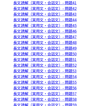
長文読解（実用文・会話文）- 問題41
長文読解（実用文・会話文）- 問題42
長文読解（実用文・会話文）- 問題43
長文読解（実用文・会話文）- 問題44
長文読解（実用文・会話文）- 問題45
長文読解（実用文・会話文）- 問題46
長文読解（実用文・会話文）- 問題47
長文読解（実用文・会話文）- 問題48
長文読解（実用文・会話文）- 問題49
長文読解（実用文・会話文）- 問題50
長文読解（実用文・会話文）- 問題51
長文読解（実用文・会話文）- 問題52
長文読解（実用文・会話文）- 問題53
長文読解（実用文・会話文）- 問題54
長文読解（実用文・会話文）- 問題55
長文読解（実用文・会話文）- 問題56
長文読解（実用文・会話文）- 問題57
長文読解（実用文・会話文）- 問題58
長文読解（実用文・会話文）- 問題59