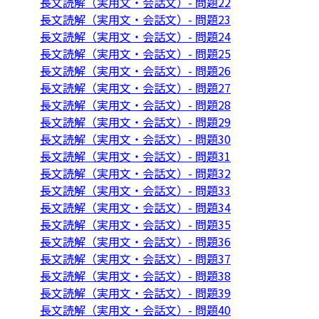
長文読解（実用文・会話文）- 問題22
長文読解（実用文・会話文）- 問題23
長文読解（実用文・会話文）- 問題24
長文読解（実用文・会話文）- 問題25
長文読解（実用文・会話文）- 問題26
長文読解（実用文・会話文）- 問題27
長文読解（実用文・会話文）- 問題28
長文読解（実用文・会話文）- 問題29
長文読解（実用文・会話文）- 問題30
長文読解（実用文・会話文）- 問題31
長文読解（実用文・会話文）- 問題32
長文読解（実用文・会話文）- 問題33
長文読解（実用文・会話文）- 問題34
長文読解（実用文・会話文）- 問題35
長文読解（実用文・会話文）- 問題36
長文読解（実用文・会話文）- 問題37
長文読解（実用文・会話文）- 問題38
長文読解（実用文・会話文）- 問題39
長文読解（実用文・会話文）- 問題40