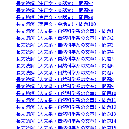
長文読解（実用文・会話文）- 問題97
長文読解（実用文・会話文）- 問題98
長文読解（実用文・会話文）- 問題99
長文読解（実用文・会話文）- 問題100
長文読解（人文系・自然科学系の文章）- 問題1
長文読解（人文系・自然科学系の文章）- 問題2
長文読解（人文系・自然科学系の文章）- 問題3
長文読解（人文系・自然科学系の文章）- 問題4
長文読解（人文系・自然科学系の文章）- 問題5
長文読解（人文系・自然科学系の文章）- 問題6
長文読解（人文系・自然科学系の文章）- 問題7
長文読解（人文系・自然科学系の文章）- 問題8
長文読解（人文系・自然科学系の文章）- 問題9
長文読解（人文系・自然科学系の文章）- 問題10
長文読解（人文系・自然科学系の文章）- 問題11
長文読解（人文系・自然科学系の文章）- 問題12
長文読解（人文系・自然科学系の文章）- 問題13
長文読解（人文系・自然科学系の文章）- 問題14
長文読解（人文系・自然科学系の文章）- 問題15