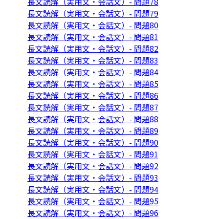
長文読解（実用文・会話文）- 問題78
長文読解（実用文・会話文）- 問題79
長文読解（実用文・会話文）- 問題80
長文読解（実用文・会話文）- 問題81
長文読解（実用文・会話文）- 問題82
長文読解（実用文・会話文）- 問題83
長文読解（実用文・会話文）- 問題84
長文読解（実用文・会話文）- 問題85
長文読解（実用文・会話文）- 問題86
長文読解（実用文・会話文）- 問題87
長文読解（実用文・会話文）- 問題88
長文読解（実用文・会話文）- 問題89
長文読解（実用文・会話文）- 問題90
長文読解（実用文・会話文）- 問題91
長文読解（実用文・会話文）- 問題92
長文読解（実用文・会話文）- 問題93
長文読解（実用文・会話文）- 問題94
長文読解（実用文・会話文）- 問題95
長文読解（実用文・会話文）- 問題96