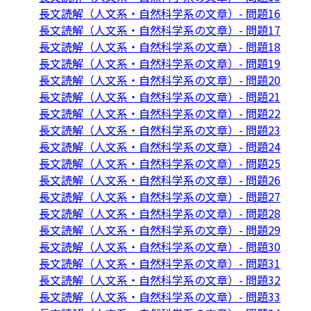
長文読解（人文系・自然科学系の文章）- 問題16
長文読解（人文系・自然科学系の文章）- 問題17
長文読解（人文系・自然科学系の文章）- 問題18
長文読解（人文系・自然科学系の文章）- 問題19
長文読解（人文系・自然科学系の文章）- 問題20
長文読解（人文系・自然科学系の文章）- 問題21
長文読解（人文系・自然科学系の文章）- 問題22
長文読解（人文系・自然科学系の文章）- 問題23
長文読解（人文系・自然科学系の文章）- 問題24
長文読解（人文系・自然科学系の文章）- 問題25
長文読解（人文系・自然科学系の文章）- 問題26
長文読解（人文系・自然科学系の文章）- 問題27
長文読解（人文系・自然科学系の文章）- 問題28
長文読解（人文系・自然科学系の文章）- 問題29
長文読解（人文系・自然科学系の文章）- 問題30
長文読解（人文系・自然科学系の文章）- 問題31
長文読解（人文系・自然科学系の文章）- 問題32
長文読解（人文系・自然科学系の文章）- 問題33