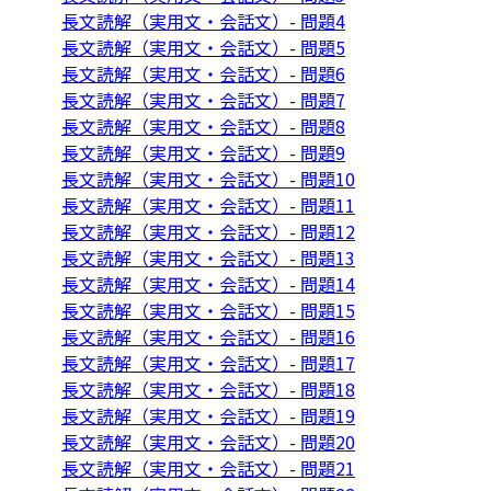
長文読解（実用文・会話文）- 問題4
長文読解（実用文・会話文）- 問題5
長文読解（実用文・会話文）- 問題6
長文読解（実用文・会話文）- 問題7
長文読解（実用文・会話文）- 問題8
長文読解（実用文・会話文）- 問題9
長文読解（実用文・会話文）- 問題10
長文読解（実用文・会話文）- 問題11
長文読解（実用文・会話文）- 問題12
長文読解（実用文・会話文）- 問題13
長文読解（実用文・会話文）- 問題14
長文読解（実用文・会話文）- 問題15
長文読解（実用文・会話文）- 問題16
長文読解（実用文・会話文）- 問題17
長文読解（実用文・会話文）- 問題18
長文読解（実用文・会話文）- 問題19
長文読解（実用文・会話文）- 問題20
長文読解（実用文・会話文）- 問題21