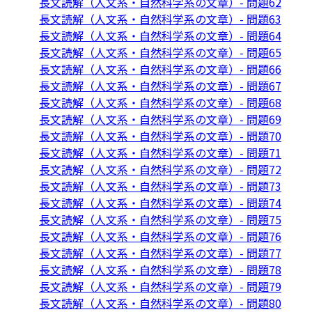
長文読解（人文系・自然科学系の文章）- 問題62
長文読解（人文系・自然科学系の文章）- 問題63
長文読解（人文系・自然科学系の文章）- 問題64
長文読解（人文系・自然科学系の文章）- 問題65
長文読解（人文系・自然科学系の文章）- 問題66
長文読解（人文系・自然科学系の文章）- 問題67
長文読解（人文系・自然科学系の文章）- 問題68
長文読解（人文系・自然科学系の文章）- 問題69
長文読解（人文系・自然科学系の文章）- 問題70
長文読解（人文系・自然科学系の文章）- 問題71
長文読解（人文系・自然科学系の文章）- 問題72
長文読解（人文系・自然科学系の文章）- 問題73
長文読解（人文系・自然科学系の文章）- 問題74
長文読解（人文系・自然科学系の文章）- 問題75
長文読解（人文系・自然科学系の文章）- 問題76
長文読解（人文系・自然科学系の文章）- 問題77
長文読解（人文系・自然科学系の文章）- 問題78
長文読解（人文系・自然科学系の文章）- 問題79
長文読解（人文系・自然科学系の文章）- 問題80