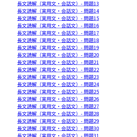
長文読解（実用文・会話文）- 問題13
長文読解（実用文・会話文）- 問題14
長文読解（実用文・会話文）- 問題15
長文読解（実用文・会話文）- 問題16
長文読解（実用文・会話文）- 問題17
長文読解（実用文・会話文）- 問題18
長文読解（実用文・会話文）- 問題19
長文読解（実用文・会話文）- 問題20
長文読解（実用文・会話文）- 問題21
長文読解（実用文・会話文）- 問題22
長文読解（実用文・会話文）- 問題23
長文読解（実用文・会話文）- 問題24
長文読解（実用文・会話文）- 問題25
長文読解（実用文・会話文）- 問題26
長文読解（実用文・会話文）- 問題27
長文読解（実用文・会話文）- 問題28
長文読解（実用文・会話文）- 問題29
長文読解（実用文・会話文）- 問題30
長文読解（実用文・会話文）- 問題31