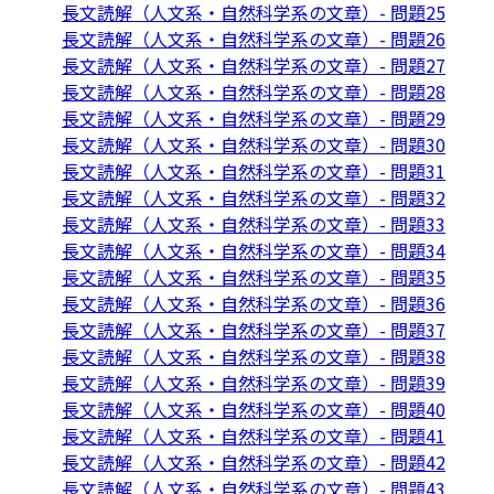
長文読解（人文系・自然科学系の文章）- 問題25
長文読解（人文系・自然科学系の文章）- 問題26
長文読解（人文系・自然科学系の文章）- 問題27
長文読解（人文系・自然科学系の文章）- 問題28
長文読解（人文系・自然科学系の文章）- 問題29
長文読解（人文系・自然科学系の文章）- 問題30
長文読解（人文系・自然科学系の文章）- 問題31
長文読解（人文系・自然科学系の文章）- 問題32
長文読解（人文系・自然科学系の文章）- 問題33
長文読解（人文系・自然科学系の文章）- 問題34
長文読解（人文系・自然科学系の文章）- 問題35
長文読解（人文系・自然科学系の文章）- 問題36
長文読解（人文系・自然科学系の文章）- 問題37
長文読解（人文系・自然科学系の文章）- 問題38
長文読解（人文系・自然科学系の文章）- 問題39
長文読解（人文系・自然科学系の文章）- 問題40
長文読解（人文系・自然科学系の文章）- 問題41
長文読解（人文系・自然科学系の文章）- 問題42
長文読解（人文系・自然科学系の文章）- 問題43