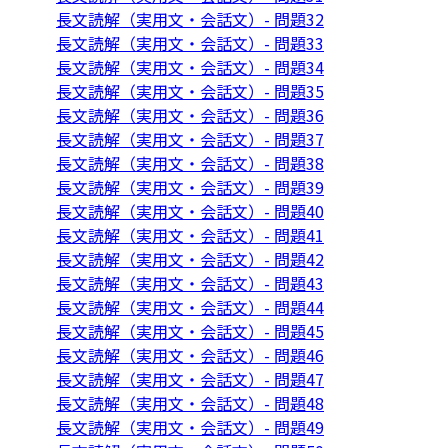
長文読解（実用文・会話文）- 問題32
長文読解（実用文・会話文）- 問題33
長文読解（実用文・会話文）- 問題34
長文読解（実用文・会話文）- 問題35
長文読解（実用文・会話文）- 問題36
長文読解（実用文・会話文）- 問題37
長文読解（実用文・会話文）- 問題38
長文読解（実用文・会話文）- 問題39
長文読解（実用文・会話文）- 問題40
長文読解（実用文・会話文）- 問題41
長文読解（実用文・会話文）- 問題42
長文読解（実用文・会話文）- 問題43
長文読解（実用文・会話文）- 問題44
長文読解（実用文・会話文）- 問題45
長文読解（実用文・会話文）- 問題46
長文読解（実用文・会話文）- 問題47
長文読解（実用文・会話文）- 問題48
長文読解（実用文・会話文）- 問題49