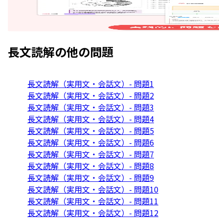
長文読解
の他の問題
長文読解（実用文・会話文）- 問題1
長文読解（実用文・会話文）- 問題2
長文読解（実用文・会話文）- 問題3
長文読解（実用文・会話文）- 問題4
長文読解（実用文・会話文）- 問題5
長文読解（実用文・会話文）- 問題6
長文読解（実用文・会話文）- 問題7
長文読解（実用文・会話文）- 問題8
長文読解（実用文・会話文）- 問題9
長文読解（実用文・会話文）- 問題10
長文読解（実用文・会話文）- 問題11
長文読解（実用文・会話文）- 問題12