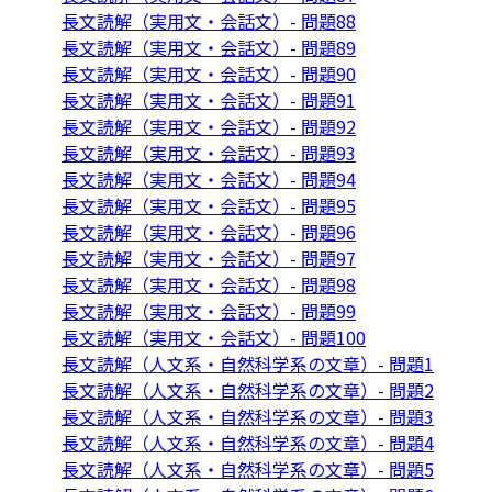
長文読解（実用文・会話文）- 問題88
長文読解（実用文・会話文）- 問題89
長文読解（実用文・会話文）- 問題90
長文読解（実用文・会話文）- 問題91
長文読解（実用文・会話文）- 問題92
長文読解（実用文・会話文）- 問題93
長文読解（実用文・会話文）- 問題94
長文読解（実用文・会話文）- 問題95
長文読解（実用文・会話文）- 問題96
長文読解（実用文・会話文）- 問題97
長文読解（実用文・会話文）- 問題98
長文読解（実用文・会話文）- 問題99
長文読解（実用文・会話文）- 問題100
長文読解（人文系・自然科学系の文章）- 問題1
長文読解（人文系・自然科学系の文章）- 問題2
長文読解（人文系・自然科学系の文章）- 問題3
長文読解（人文系・自然科学系の文章）- 問題4
長文読解（人文系・自然科学系の文章）- 問題5