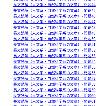
長文読解（人文系・自然科学系の文章）- 問題44
長文読解（人文系・自然科学系の文章）- 問題45
長文読解（人文系・自然科学系の文章）- 問題46
長文読解（人文系・自然科学系の文章）- 問題47
長文読解（人文系・自然科学系の文章）- 問題48
長文読解（人文系・自然科学系の文章）- 問題49
長文読解（人文系・自然科学系の文章）- 問題50
長文読解（人文系・自然科学系の文章）- 問題51
長文読解（人文系・自然科学系の文章）- 問題52
長文読解（人文系・自然科学系の文章）- 問題53
長文読解（人文系・自然科学系の文章）- 問題54
長文読解（人文系・自然科学系の文章）- 問題55
長文読解（人文系・自然科学系の文章）- 問題56
長文読解（人文系・自然科学系の文章）- 問題57
長文読解（人文系・自然科学系の文章）- 問題58
長文読解（人文系・自然科学系の文章）- 問題59
長文読解（人文系・自然科学系の文章）- 問題60
長文読解（人文系・自然科学系の文章）- 問題61