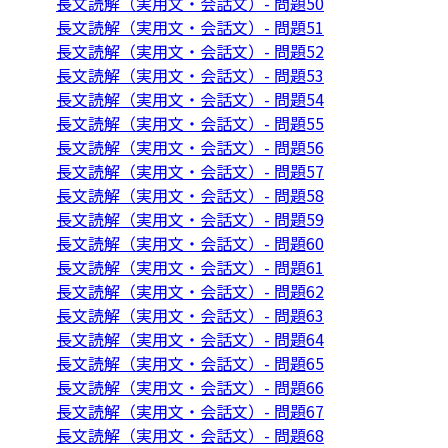
長文読解（実用文・会話文）- 問題50
長文読解（実用文・会話文）- 問題51
長文読解（実用文・会話文）- 問題52
長文読解（実用文・会話文）- 問題53
長文読解（実用文・会話文）- 問題54
長文読解（実用文・会話文）- 問題55
長文読解（実用文・会話文）- 問題56
長文読解（実用文・会話文）- 問題57
長文読解（実用文・会話文）- 問題58
長文読解（実用文・会話文）- 問題59
長文読解（実用文・会話文）- 問題60
長文読解（実用文・会話文）- 問題61
長文読解（実用文・会話文）- 問題62
長文読解（実用文・会話文）- 問題63
長文読解（実用文・会話文）- 問題64
長文読解（実用文・会話文）- 問題65
長文読解（実用文・会話文）- 問題66
長文読解（実用文・会話文）- 問題67
長文読解（実用文・会話文）- 問題68