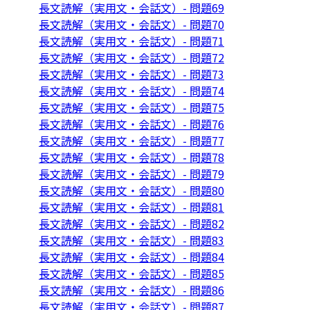
長文読解（実用文・会話文）- 問題69
長文読解（実用文・会話文）- 問題70
長文読解（実用文・会話文）- 問題71
長文読解（実用文・会話文）- 問題72
長文読解（実用文・会話文）- 問題73
長文読解（実用文・会話文）- 問題74
長文読解（実用文・会話文）- 問題75
長文読解（実用文・会話文）- 問題76
長文読解（実用文・会話文）- 問題77
長文読解（実用文・会話文）- 問題78
長文読解（実用文・会話文）- 問題79
長文読解（実用文・会話文）- 問題80
長文読解（実用文・会話文）- 問題81
長文読解（実用文・会話文）- 問題82
長文読解（実用文・会話文）- 問題83
長文読解（実用文・会話文）- 問題84
長文読解（実用文・会話文）- 問題85
長文読解（実用文・会話文）- 問題86
長文読解（実用文・会話文）- 問題87