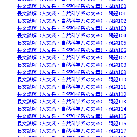
長文読解（人文系・自然科学系の文章）- 問題100
長文読解（人文系・自然科学系の文章）- 問題101
長文読解（人文系・自然科学系の文章）- 問題102
長文読解（人文系・自然科学系の文章）- 問題103
長文読解（人文系・自然科学系の文章）- 問題104
長文読解（人文系・自然科学系の文章）- 問題105
長文読解（人文系・自然科学系の文章）- 問題106
長文読解（人文系・自然科学系の文章）- 問題107
長文読解（人文系・自然科学系の文章）- 問題108
長文読解（人文系・自然科学系の文章）- 問題109
長文読解（人文系・自然科学系の文章）- 問題110
長文読解（人文系・自然科学系の文章）- 問題111
長文読解（人文系・自然科学系の文章）- 問題112
長文読解（人文系・自然科学系の文章）- 問題113
長文読解（人文系・自然科学系の文章）- 問題114
長文読解（人文系・自然科学系の文章）- 問題115
長文読解（人文系・自然科学系の文章）- 問題116
長文読解（人文系・自然科学系の文章）- 問題117