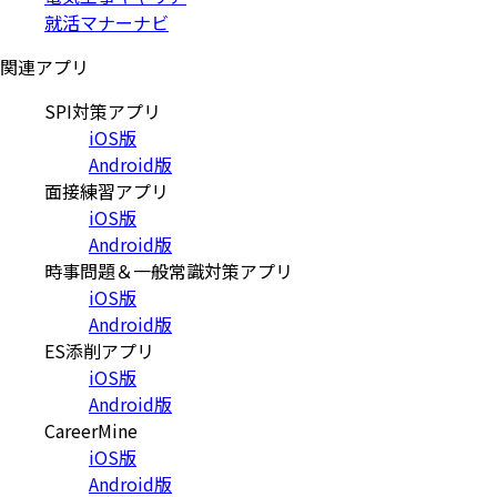
就活マナーナビ
関連アプリ
SPI対策アプリ
iOS版
Android版
面接練習アプリ
iOS版
Android版
時事問題＆一般常識対策アプリ
iOS版
Android版
ES添削アプリ
iOS版
Android版
CareerMine
iOS版
Android版