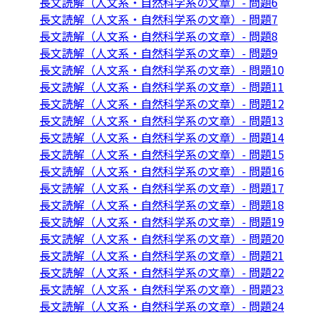
長文読解（人文系・自然科学系の文章）- 問題6
長文読解（人文系・自然科学系の文章）- 問題7
長文読解（人文系・自然科学系の文章）- 問題8
長文読解（人文系・自然科学系の文章）- 問題9
長文読解（人文系・自然科学系の文章）- 問題10
長文読解（人文系・自然科学系の文章）- 問題11
長文読解（人文系・自然科学系の文章）- 問題12
長文読解（人文系・自然科学系の文章）- 問題13
長文読解（人文系・自然科学系の文章）- 問題14
長文読解（人文系・自然科学系の文章）- 問題15
長文読解（人文系・自然科学系の文章）- 問題16
長文読解（人文系・自然科学系の文章）- 問題17
長文読解（人文系・自然科学系の文章）- 問題18
長文読解（人文系・自然科学系の文章）- 問題19
長文読解（人文系・自然科学系の文章）- 問題20
長文読解（人文系・自然科学系の文章）- 問題21
長文読解（人文系・自然科学系の文章）- 問題22
長文読解（人文系・自然科学系の文章）- 問題23
長文読解（人文系・自然科学系の文章）- 問題24