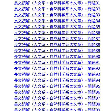
長文読解（人文系・自然科学系の文章）- 問題81
長文読解（人文系・自然科学系の文章）- 問題82
長文読解（人文系・自然科学系の文章）- 問題83
長文読解（人文系・自然科学系の文章）- 問題84
長文読解（人文系・自然科学系の文章）- 問題85
長文読解（人文系・自然科学系の文章）- 問題86
長文読解（人文系・自然科学系の文章）- 問題87
長文読解（人文系・自然科学系の文章）- 問題88
長文読解（人文系・自然科学系の文章）- 問題89
長文読解（人文系・自然科学系の文章）- 問題90
長文読解（人文系・自然科学系の文章）- 問題91
長文読解（人文系・自然科学系の文章）- 問題92
長文読解（人文系・自然科学系の文章）- 問題93
長文読解（人文系・自然科学系の文章）- 問題94
長文読解（人文系・自然科学系の文章）- 問題95
長文読解（人文系・自然科学系の文章）- 問題96
長文読解（人文系・自然科学系の文章）- 問題97
長文読解（人文系・自然科学系の文章）- 問題98
長文読解（人文系・自然科学系の文章）- 問題99