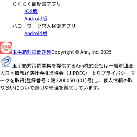
らくらく履歴書アプリ
iOS版
Android版
ハローワーク求人検索アプリ
Android版
玉手箱対策問題集
Copyright © Ann, Inc. 2025
玉手箱対策問題集を提供するAnn株式会社は一般財団法
人日本情報経済社会推進協会（JIPDEC） よりプライバシーマ
ークを取得(登録番号：第22000502(01)号)し、個人情報の取
り扱いについて適切な管理を徹底しています。