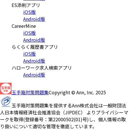
ES添削アプリ
iOS版
Android版
CareerMine
iOS版
Android版
らくらく履歴書アプリ
iOS版
Android版
ハローワーク求人検索アプリ
Android版
玉手箱対策問題集
Copyright © Ann, Inc. 2025
玉手箱対策問題集を提供するAnn株式会社は一般財団法
人日本情報経済社会推進協会（JIPDEC） よりプライバシーマ
ークを取得(登録番号：第22000502(01)号)し、個人情報の取
り扱いについて適切な管理を徹底しています。