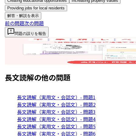
Creating educational opportunities
Increasing property values
Providing jobs for local residents
解答・解説を表示
前の問題
次の問題
問題の誤りを報告
長文読解
の他の問題
長文読解（実用文・会話文）- 問題1
長文読解（実用文・会話文）- 問題2
長文読解（実用文・会話文）- 問題3
長文読解（実用文・会話文）- 問題4
長文読解（実用文・会話文）- 問題5
長文読解（実用文・会話文）- 問題6