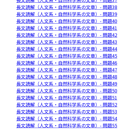
長文読解（人文系・自然科学系の文章）- 問題37
長文読解（人文系・自然科学系の文章）- 問題38
長文読解（人文系・自然科学系の文章）- 問題39
長文読解（人文系・自然科学系の文章）- 問題40
長文読解（人文系・自然科学系の文章）- 問題41
長文読解（人文系・自然科学系の文章）- 問題42
長文読解（人文系・自然科学系の文章）- 問題43
長文読解（人文系・自然科学系の文章）- 問題44
長文読解（人文系・自然科学系の文章）- 問題45
長文読解（人文系・自然科学系の文章）- 問題46
長文読解（人文系・自然科学系の文章）- 問題47
長文読解（人文系・自然科学系の文章）- 問題48
長文読解（人文系・自然科学系の文章）- 問題49
長文読解（人文系・自然科学系の文章）- 問題50
長文読解（人文系・自然科学系の文章）- 問題51
長文読解（人文系・自然科学系の文章）- 問題52
長文読解（人文系・自然科学系の文章）- 問題53
長文読解（人文系・自然科学系の文章）- 問題54
長文読解（人文系・自然科学系の文章）- 問題55