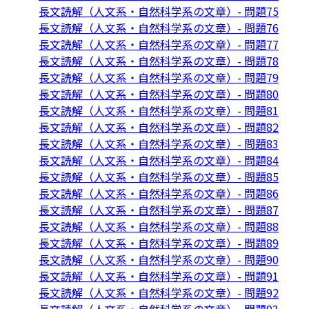
長文読解（人文系・自然科学系の文章）- 問題75
長文読解（人文系・自然科学系の文章）- 問題76
長文読解（人文系・自然科学系の文章）- 問題77
長文読解（人文系・自然科学系の文章）- 問題78
長文読解（人文系・自然科学系の文章）- 問題79
長文読解（人文系・自然科学系の文章）- 問題80
長文読解（人文系・自然科学系の文章）- 問題81
長文読解（人文系・自然科学系の文章）- 問題82
長文読解（人文系・自然科学系の文章）- 問題83
長文読解（人文系・自然科学系の文章）- 問題84
長文読解（人文系・自然科学系の文章）- 問題85
長文読解（人文系・自然科学系の文章）- 問題86
長文読解（人文系・自然科学系の文章）- 問題87
長文読解（人文系・自然科学系の文章）- 問題88
長文読解（人文系・自然科学系の文章）- 問題89
長文読解（人文系・自然科学系の文章）- 問題90
長文読解（人文系・自然科学系の文章）- 問題91
長文読解（人文系・自然科学系の文章）- 問題92