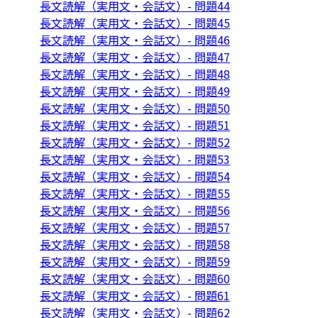
長文読解（実用文・会話文）- 問題44
長文読解（実用文・会話文）- 問題45
長文読解（実用文・会話文）- 問題46
長文読解（実用文・会話文）- 問題47
長文読解（実用文・会話文）- 問題48
長文読解（実用文・会話文）- 問題49
長文読解（実用文・会話文）- 問題50
長文読解（実用文・会話文）- 問題51
長文読解（実用文・会話文）- 問題52
長文読解（実用文・会話文）- 問題53
長文読解（実用文・会話文）- 問題54
長文読解（実用文・会話文）- 問題55
長文読解（実用文・会話文）- 問題56
長文読解（実用文・会話文）- 問題57
長文読解（実用文・会話文）- 問題58
長文読解（実用文・会話文）- 問題59
長文読解（実用文・会話文）- 問題60
長文読解（実用文・会話文）- 問題61
長文読解（実用文・会話文）- 問題62