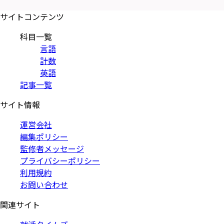
サイトコンテンツ
科目一覧
言語
計数
英語
記事一覧
サイト情報
運営会社
編集ポリシー
監修者メッセージ
プライバシーポリシー
利用規約
お問い合わせ
関連サイト