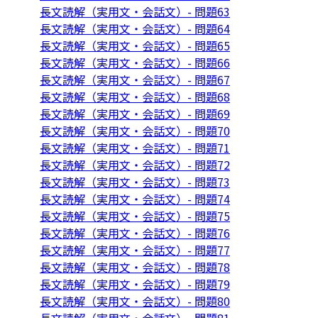
長文読解（実用文・会話文）- 問題63
長文読解（実用文・会話文）- 問題64
長文読解（実用文・会話文）- 問題65
長文読解（実用文・会話文）- 問題66
長文読解（実用文・会話文）- 問題67
長文読解（実用文・会話文）- 問題68
長文読解（実用文・会話文）- 問題69
長文読解（実用文・会話文）- 問題70
長文読解（実用文・会話文）- 問題71
長文読解（実用文・会話文）- 問題72
長文読解（実用文・会話文）- 問題73
長文読解（実用文・会話文）- 問題74
長文読解（実用文・会話文）- 問題75
長文読解（実用文・会話文）- 問題76
長文読解（実用文・会話文）- 問題77
長文読解（実用文・会話文）- 問題78
長文読解（実用文・会話文）- 問題79
長文読解（実用文・会話文）- 問題80