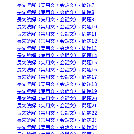
長文読解（実用文・会話文）- 問題7
長文読解（実用文・会話文）- 問題8
長文読解（実用文・会話文）- 問題9
長文読解（実用文・会話文）- 問題10
長文読解（実用文・会話文）- 問題11
長文読解（実用文・会話文）- 問題12
長文読解（実用文・会話文）- 問題13
長文読解（実用文・会話文）- 問題14
長文読解（実用文・会話文）- 問題15
長文読解（実用文・会話文）- 問題16
長文読解（実用文・会話文）- 問題17
長文読解（実用文・会話文）- 問題18
長文読解（実用文・会話文）- 問題19
長文読解（実用文・会話文）- 問題20
長文読解（実用文・会話文）- 問題21
長文読解（実用文・会話文）- 問題22
長文読解（実用文・会話文）- 問題23
長文読解（実用文・会話文）- 問題24