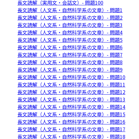
長文読解（実用文・会話文）- 問題100
長文読解（人文系・自然科学系の文章）- 問題1
長文読解（人文系・自然科学系の文章）- 問題2
長文読解（人文系・自然科学系の文章）- 問題3
長文読解（人文系・自然科学系の文章）- 問題4
長文読解（人文系・自然科学系の文章）- 問題5
長文読解（人文系・自然科学系の文章）- 問題6
長文読解（人文系・自然科学系の文章）- 問題7
長文読解（人文系・自然科学系の文章）- 問題8
長文読解（人文系・自然科学系の文章）- 問題9
長文読解（人文系・自然科学系の文章）- 問題10
長文読解（人文系・自然科学系の文章）- 問題11
長文読解（人文系・自然科学系の文章）- 問題12
長文読解（人文系・自然科学系の文章）- 問題13
長文読解（人文系・自然科学系の文章）- 問題14
長文読解（人文系・自然科学系の文章）- 問題15
長文読解（人文系・自然科学系の文章）- 問題16
長文読解（人文系・自然科学系の文章）- 問題17
長文読解（人文系・自然科学系の文章）- 問題18