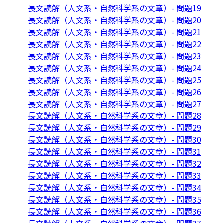
長文読解（人文系・自然科学系の文章）- 問題19
長文読解（人文系・自然科学系の文章）- 問題20
長文読解（人文系・自然科学系の文章）- 問題21
長文読解（人文系・自然科学系の文章）- 問題22
長文読解（人文系・自然科学系の文章）- 問題23
長文読解（人文系・自然科学系の文章）- 問題24
長文読解（人文系・自然科学系の文章）- 問題25
長文読解（人文系・自然科学系の文章）- 問題26
長文読解（人文系・自然科学系の文章）- 問題27
長文読解（人文系・自然科学系の文章）- 問題28
長文読解（人文系・自然科学系の文章）- 問題29
長文読解（人文系・自然科学系の文章）- 問題30
長文読解（人文系・自然科学系の文章）- 問題31
長文読解（人文系・自然科学系の文章）- 問題32
長文読解（人文系・自然科学系の文章）- 問題33
長文読解（人文系・自然科学系の文章）- 問題34
長文読解（人文系・自然科学系の文章）- 問題35
長文読解（人文系・自然科学系の文章）- 問題36