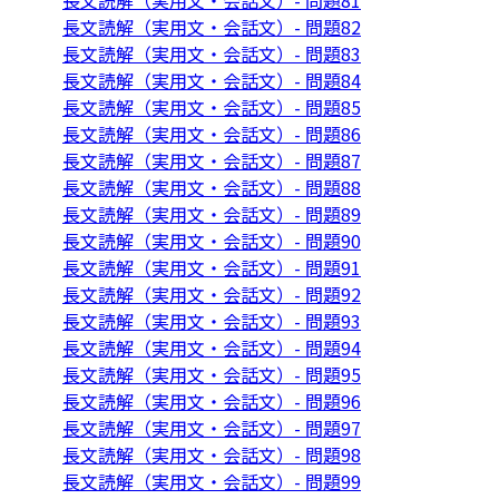
長文読解（実用文・会話文）- 問題81
長文読解（実用文・会話文）- 問題82
長文読解（実用文・会話文）- 問題83
長文読解（実用文・会話文）- 問題84
長文読解（実用文・会話文）- 問題85
長文読解（実用文・会話文）- 問題86
長文読解（実用文・会話文）- 問題87
長文読解（実用文・会話文）- 問題88
長文読解（実用文・会話文）- 問題89
長文読解（実用文・会話文）- 問題90
長文読解（実用文・会話文）- 問題91
長文読解（実用文・会話文）- 問題92
長文読解（実用文・会話文）- 問題93
長文読解（実用文・会話文）- 問題94
長文読解（実用文・会話文）- 問題95
長文読解（実用文・会話文）- 問題96
長文読解（実用文・会話文）- 問題97
長文読解（実用文・会話文）- 問題98
長文読解（実用文・会話文）- 問題99