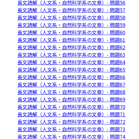
長文読解（人文系・自然科学系の文章）- 問題56
長文読解（人文系・自然科学系の文章）- 問題57
長文読解（人文系・自然科学系の文章）- 問題58
長文読解（人文系・自然科学系の文章）- 問題59
長文読解（人文系・自然科学系の文章）- 問題60
長文読解（人文系・自然科学系の文章）- 問題61
長文読解（人文系・自然科学系の文章）- 問題62
長文読解（人文系・自然科学系の文章）- 問題63
長文読解（人文系・自然科学系の文章）- 問題64
長文読解（人文系・自然科学系の文章）- 問題65
長文読解（人文系・自然科学系の文章）- 問題66
長文読解（人文系・自然科学系の文章）- 問題67
長文読解（人文系・自然科学系の文章）- 問題68
長文読解（人文系・自然科学系の文章）- 問題69
長文読解（人文系・自然科学系の文章）- 問題70
長文読解（人文系・自然科学系の文章）- 問題71
長文読解（人文系・自然科学系の文章）- 問題72
長文読解（人文系・自然科学系の文章）- 問題73
長文読解（人文系・自然科学系の文章）- 問題74