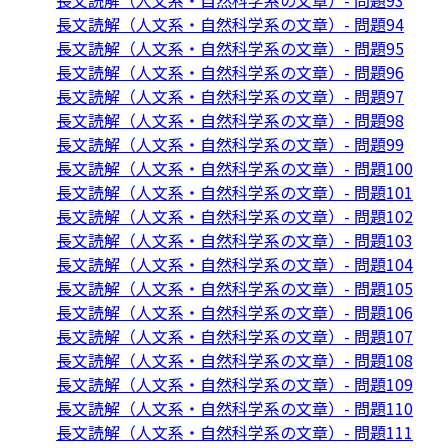
長文読解（人文系・自然科学系の文章）- 問題93
長文読解（人文系・自然科学系の文章）- 問題94
長文読解（人文系・自然科学系の文章）- 問題95
長文読解（人文系・自然科学系の文章）- 問題96
長文読解（人文系・自然科学系の文章）- 問題97
長文読解（人文系・自然科学系の文章）- 問題98
長文読解（人文系・自然科学系の文章）- 問題99
長文読解（人文系・自然科学系の文章）- 問題100
長文読解（人文系・自然科学系の文章）- 問題101
長文読解（人文系・自然科学系の文章）- 問題102
長文読解（人文系・自然科学系の文章）- 問題103
長文読解（人文系・自然科学系の文章）- 問題104
長文読解（人文系・自然科学系の文章）- 問題105
長文読解（人文系・自然科学系の文章）- 問題106
長文読解（人文系・自然科学系の文章）- 問題107
長文読解（人文系・自然科学系の文章）- 問題108
長文読解（人文系・自然科学系の文章）- 問題109
長文読解（人文系・自然科学系の文章）- 問題110
長文読解（人文系・自然科学系の文章）- 問題111