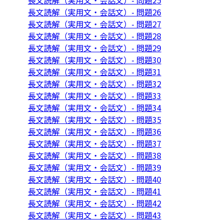
長文読解（実用文・会話文）- 問題25
長文読解（実用文・会話文）- 問題26
長文読解（実用文・会話文）- 問題27
長文読解（実用文・会話文）- 問題28
長文読解（実用文・会話文）- 問題29
長文読解（実用文・会話文）- 問題30
長文読解（実用文・会話文）- 問題31
長文読解（実用文・会話文）- 問題32
長文読解（実用文・会話文）- 問題33
長文読解（実用文・会話文）- 問題34
長文読解（実用文・会話文）- 問題35
長文読解（実用文・会話文）- 問題36
長文読解（実用文・会話文）- 問題37
長文読解（実用文・会話文）- 問題38
長文読解（実用文・会話文）- 問題39
長文読解（実用文・会話文）- 問題40
長文読解（実用文・会話文）- 問題41
長文読解（実用文・会話文）- 問題42
長文読解（実用文・会話文）- 問題43