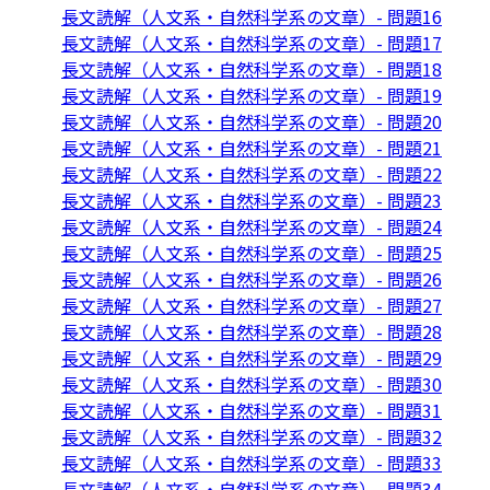
長文読解（人文系・自然科学系の文章）- 問題16
長文読解（人文系・自然科学系の文章）- 問題17
長文読解（人文系・自然科学系の文章）- 問題18
長文読解（人文系・自然科学系の文章）- 問題19
長文読解（人文系・自然科学系の文章）- 問題20
長文読解（人文系・自然科学系の文章）- 問題21
長文読解（人文系・自然科学系の文章）- 問題22
長文読解（人文系・自然科学系の文章）- 問題23
長文読解（人文系・自然科学系の文章）- 問題24
長文読解（人文系・自然科学系の文章）- 問題25
長文読解（人文系・自然科学系の文章）- 問題26
長文読解（人文系・自然科学系の文章）- 問題27
長文読解（人文系・自然科学系の文章）- 問題28
長文読解（人文系・自然科学系の文章）- 問題29
長文読解（人文系・自然科学系の文章）- 問題30
長文読解（人文系・自然科学系の文章）- 問題31
長文読解（人文系・自然科学系の文章）- 問題32
長文読解（人文系・自然科学系の文章）- 問題33
長文読解（人文系・自然科学系の文章）- 問題34