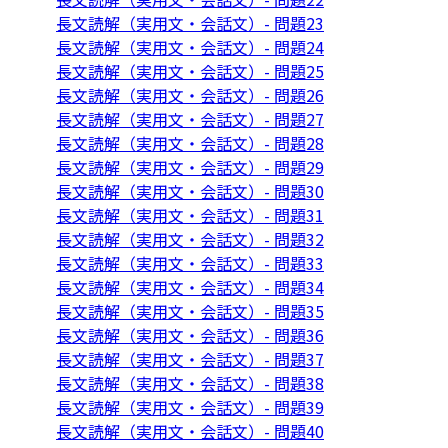
長文読解（実用文・会話文）- 問題23
長文読解（実用文・会話文）- 問題24
長文読解（実用文・会話文）- 問題25
長文読解（実用文・会話文）- 問題26
長文読解（実用文・会話文）- 問題27
長文読解（実用文・会話文）- 問題28
長文読解（実用文・会話文）- 問題29
長文読解（実用文・会話文）- 問題30
長文読解（実用文・会話文）- 問題31
長文読解（実用文・会話文）- 問題32
長文読解（実用文・会話文）- 問題33
長文読解（実用文・会話文）- 問題34
長文読解（実用文・会話文）- 問題35
長文読解（実用文・会話文）- 問題36
長文読解（実用文・会話文）- 問題37
長文読解（実用文・会話文）- 問題38
長文読解（実用文・会話文）- 問題39
長文読解（実用文・会話文）- 問題40