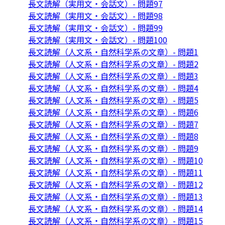
長文読解（実用文・会話文）- 問題97
長文読解（実用文・会話文）- 問題98
長文読解（実用文・会話文）- 問題99
長文読解（実用文・会話文）- 問題100
長文読解（人文系・自然科学系の文章）- 問題1
長文読解（人文系・自然科学系の文章）- 問題2
長文読解（人文系・自然科学系の文章）- 問題3
長文読解（人文系・自然科学系の文章）- 問題4
長文読解（人文系・自然科学系の文章）- 問題5
長文読解（人文系・自然科学系の文章）- 問題6
長文読解（人文系・自然科学系の文章）- 問題7
長文読解（人文系・自然科学系の文章）- 問題8
長文読解（人文系・自然科学系の文章）- 問題9
長文読解（人文系・自然科学系の文章）- 問題10
長文読解（人文系・自然科学系の文章）- 問題11
長文読解（人文系・自然科学系の文章）- 問題12
長文読解（人文系・自然科学系の文章）- 問題13
長文読解（人文系・自然科学系の文章）- 問題14
長文読解（人文系・自然科学系の文章）- 問題15