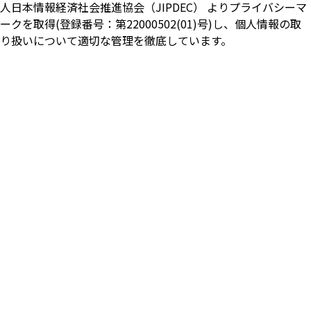
人日本情報経済社会推進協会（JIPDEC） よりプライバシーマ
ークを取得(登録番号：第22000502(01)号)し、個人情報の取
り扱いについて適切な管理を徹底しています。