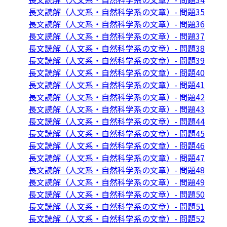
長文読解（人文系・自然科学系の文章）- 問題35
長文読解（人文系・自然科学系の文章）- 問題36
長文読解（人文系・自然科学系の文章）- 問題37
長文読解（人文系・自然科学系の文章）- 問題38
長文読解（人文系・自然科学系の文章）- 問題39
長文読解（人文系・自然科学系の文章）- 問題40
長文読解（人文系・自然科学系の文章）- 問題41
長文読解（人文系・自然科学系の文章）- 問題42
長文読解（人文系・自然科学系の文章）- 問題43
長文読解（人文系・自然科学系の文章）- 問題44
長文読解（人文系・自然科学系の文章）- 問題45
長文読解（人文系・自然科学系の文章）- 問題46
長文読解（人文系・自然科学系の文章）- 問題47
長文読解（人文系・自然科学系の文章）- 問題48
長文読解（人文系・自然科学系の文章）- 問題49
長文読解（人文系・自然科学系の文章）- 問題50
長文読解（人文系・自然科学系の文章）- 問題51
長文読解（人文系・自然科学系の文章）- 問題52