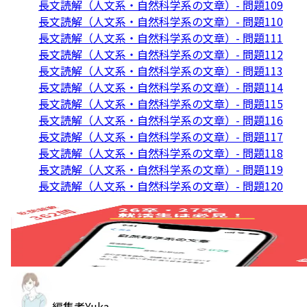
長文読解（人文系・自然科学系の文章）- 問題109
長文読解（人文系・自然科学系の文章）- 問題110
長文読解（人文系・自然科学系の文章）- 問題111
長文読解（人文系・自然科学系の文章）- 問題112
長文読解（人文系・自然科学系の文章）- 問題113
長文読解（人文系・自然科学系の文章）- 問題114
長文読解（人文系・自然科学系の文章）- 問題115
長文読解（人文系・自然科学系の文章）- 問題116
長文読解（人文系・自然科学系の文章）- 問題117
長文読解（人文系・自然科学系の文章）- 問題118
長文読解（人文系・自然科学系の文章）- 問題119
長文読解（人文系・自然科学系の文章）- 問題120
編集者
Yuka