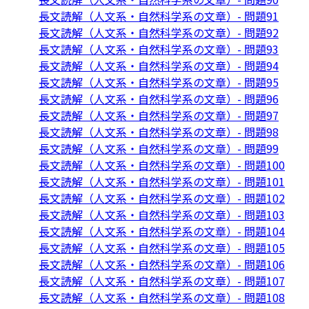
長文読解（人文系・自然科学系の文章）- 問題91
長文読解（人文系・自然科学系の文章）- 問題92
長文読解（人文系・自然科学系の文章）- 問題93
長文読解（人文系・自然科学系の文章）- 問題94
長文読解（人文系・自然科学系の文章）- 問題95
長文読解（人文系・自然科学系の文章）- 問題96
長文読解（人文系・自然科学系の文章）- 問題97
長文読解（人文系・自然科学系の文章）- 問題98
長文読解（人文系・自然科学系の文章）- 問題99
長文読解（人文系・自然科学系の文章）- 問題100
長文読解（人文系・自然科学系の文章）- 問題101
長文読解（人文系・自然科学系の文章）- 問題102
長文読解（人文系・自然科学系の文章）- 問題103
長文読解（人文系・自然科学系の文章）- 問題104
長文読解（人文系・自然科学系の文章）- 問題105
長文読解（人文系・自然科学系の文章）- 問題106
長文読解（人文系・自然科学系の文章）- 問題107
長文読解（人文系・自然科学系の文章）- 問題108