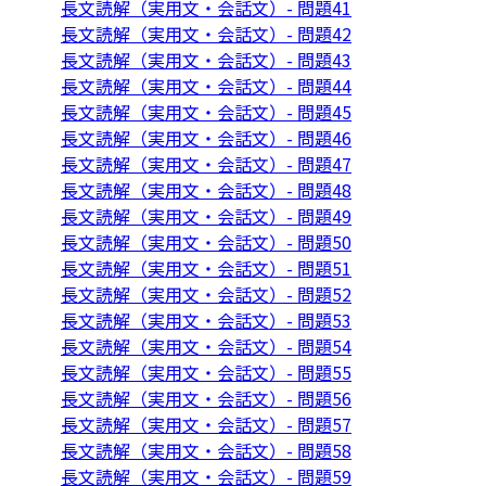
長文読解（実用文・会話文）- 問題41
長文読解（実用文・会話文）- 問題42
長文読解（実用文・会話文）- 問題43
長文読解（実用文・会話文）- 問題44
長文読解（実用文・会話文）- 問題45
長文読解（実用文・会話文）- 問題46
長文読解（実用文・会話文）- 問題47
長文読解（実用文・会話文）- 問題48
長文読解（実用文・会話文）- 問題49
長文読解（実用文・会話文）- 問題50
長文読解（実用文・会話文）- 問題51
長文読解（実用文・会話文）- 問題52
長文読解（実用文・会話文）- 問題53
長文読解（実用文・会話文）- 問題54
長文読解（実用文・会話文）- 問題55
長文読解（実用文・会話文）- 問題56
長文読解（実用文・会話文）- 問題57
長文読解（実用文・会話文）- 問題58
長文読解（実用文・会話文）- 問題59