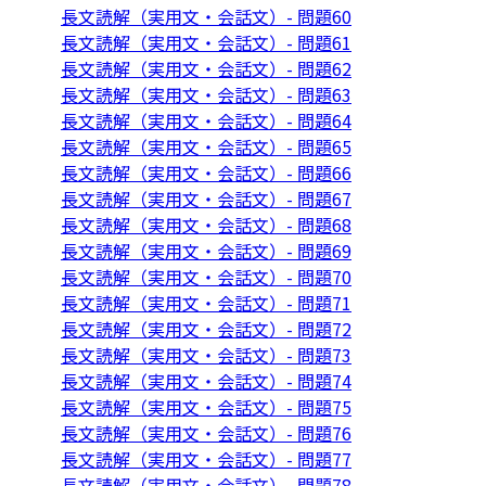
長文読解（実用文・会話文）- 問題60
長文読解（実用文・会話文）- 問題61
長文読解（実用文・会話文）- 問題62
長文読解（実用文・会話文）- 問題63
長文読解（実用文・会話文）- 問題64
長文読解（実用文・会話文）- 問題65
長文読解（実用文・会話文）- 問題66
長文読解（実用文・会話文）- 問題67
長文読解（実用文・会話文）- 問題68
長文読解（実用文・会話文）- 問題69
長文読解（実用文・会話文）- 問題70
長文読解（実用文・会話文）- 問題71
長文読解（実用文・会話文）- 問題72
長文読解（実用文・会話文）- 問題73
長文読解（実用文・会話文）- 問題74
長文読解（実用文・会話文）- 問題75
長文読解（実用文・会話文）- 問題76
長文読解（実用文・会話文）- 問題77
長文読解（実用文・会話文）- 問題78