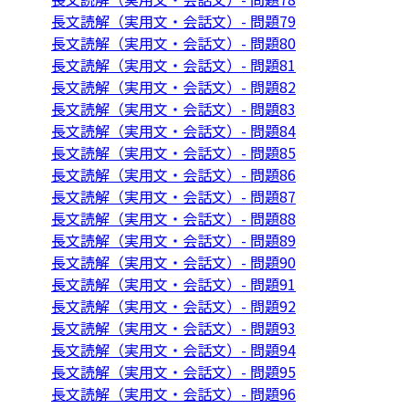
長文読解（実用文・会話文）- 問題79
長文読解（実用文・会話文）- 問題80
長文読解（実用文・会話文）- 問題81
長文読解（実用文・会話文）- 問題82
長文読解（実用文・会話文）- 問題83
長文読解（実用文・会話文）- 問題84
長文読解（実用文・会話文）- 問題85
長文読解（実用文・会話文）- 問題86
長文読解（実用文・会話文）- 問題87
長文読解（実用文・会話文）- 問題88
長文読解（実用文・会話文）- 問題89
長文読解（実用文・会話文）- 問題90
長文読解（実用文・会話文）- 問題91
長文読解（実用文・会話文）- 問題92
長文読解（実用文・会話文）- 問題93
長文読解（実用文・会話文）- 問題94
長文読解（実用文・会話文）- 問題95
長文読解（実用文・会話文）- 問題96