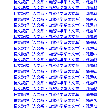
長文読解（人文系・自然科学系の文章）- 問題53
長文読解（人文系・自然科学系の文章）- 問題54
長文読解（人文系・自然科学系の文章）- 問題55
長文読解（人文系・自然科学系の文章）- 問題56
長文読解（人文系・自然科学系の文章）- 問題57
長文読解（人文系・自然科学系の文章）- 問題58
長文読解（人文系・自然科学系の文章）- 問題59
長文読解（人文系・自然科学系の文章）- 問題60
長文読解（人文系・自然科学系の文章）- 問題61
長文読解（人文系・自然科学系の文章）- 問題62
長文読解（人文系・自然科学系の文章）- 問題63
長文読解（人文系・自然科学系の文章）- 問題64
長文読解（人文系・自然科学系の文章）- 問題65
長文読解（人文系・自然科学系の文章）- 問題66
長文読解（人文系・自然科学系の文章）- 問題67
長文読解（人文系・自然科学系の文章）- 問題68
長文読解（人文系・自然科学系の文章）- 問題69
長文読解（人文系・自然科学系の文章）- 問題70
長文読解（人文系・自然科学系の文章）- 問題71