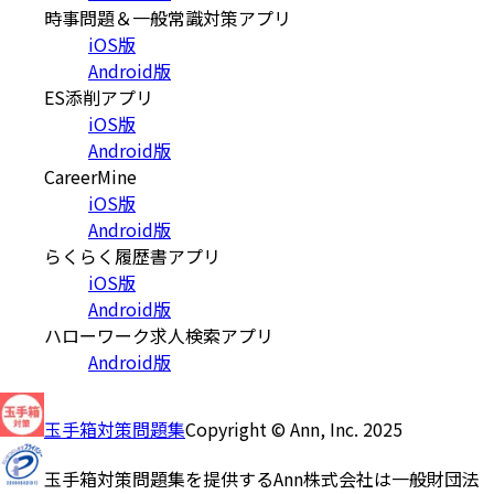
時事問題＆一般常識対策アプリ
iOS版
Android版
ES添削アプリ
iOS版
Android版
CareerMine
iOS版
Android版
らくらく履歴書アプリ
iOS版
Android版
ハローワーク求人検索アプリ
Android版
玉手箱対策問題集
Copyright © Ann, Inc. 2025
玉手箱対策問題集を提供するAnn株式会社は一般財団法