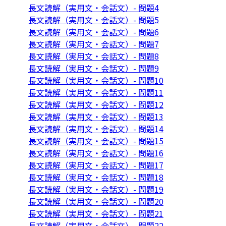
長文読解（実用文・会話文）- 問題4
長文読解（実用文・会話文）- 問題5
長文読解（実用文・会話文）- 問題6
長文読解（実用文・会話文）- 問題7
長文読解（実用文・会話文）- 問題8
長文読解（実用文・会話文）- 問題9
長文読解（実用文・会話文）- 問題10
長文読解（実用文・会話文）- 問題11
長文読解（実用文・会話文）- 問題12
長文読解（実用文・会話文）- 問題13
長文読解（実用文・会話文）- 問題14
長文読解（実用文・会話文）- 問題15
長文読解（実用文・会話文）- 問題16
長文読解（実用文・会話文）- 問題17
長文読解（実用文・会話文）- 問題18
長文読解（実用文・会話文）- 問題19
長文読解（実用文・会話文）- 問題20
長文読解（実用文・会話文）- 問題21
長文読解（実用文・会話文）- 問題22