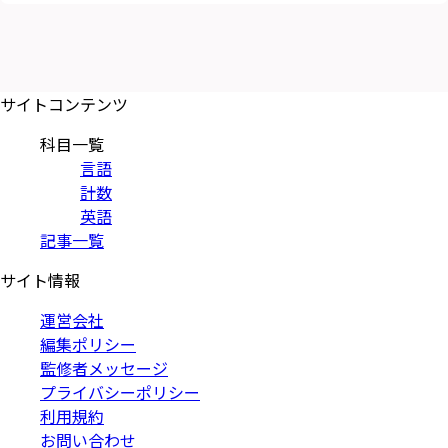
サイトコンテンツ
科目一覧
言語
計数
英語
記事一覧
サイト情報
運営会社
編集ポリシー
監修者メッセージ
プライバシーポリシー
利用規約
お問い合わせ