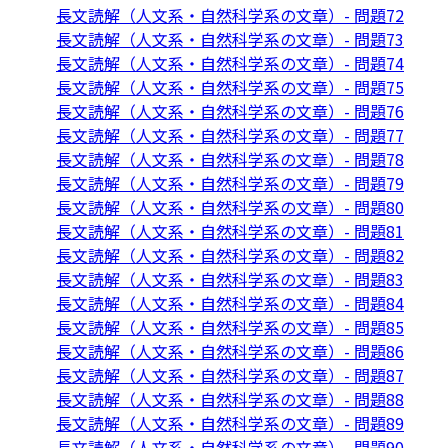
長文読解（人文系・自然科学系の文章）- 問題72
長文読解（人文系・自然科学系の文章）- 問題73
長文読解（人文系・自然科学系の文章）- 問題74
長文読解（人文系・自然科学系の文章）- 問題75
長文読解（人文系・自然科学系の文章）- 問題76
長文読解（人文系・自然科学系の文章）- 問題77
長文読解（人文系・自然科学系の文章）- 問題78
長文読解（人文系・自然科学系の文章）- 問題79
長文読解（人文系・自然科学系の文章）- 問題80
長文読解（人文系・自然科学系の文章）- 問題81
長文読解（人文系・自然科学系の文章）- 問題82
長文読解（人文系・自然科学系の文章）- 問題83
長文読解（人文系・自然科学系の文章）- 問題84
長文読解（人文系・自然科学系の文章）- 問題85
長文読解（人文系・自然科学系の文章）- 問題86
長文読解（人文系・自然科学系の文章）- 問題87
長文読解（人文系・自然科学系の文章）- 問題88
長文読解（人文系・自然科学系の文章）- 問題89
長文読解（人文系・自然科学系の文章）- 問題90