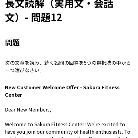
長文読解（実用文・会話
文）- 問題12
問題
次の文章を読み、続く設問の回答を5つの選択肢の中から
一つ選びなさい。
New Customer Welcome Offer - Sakura Fitness
Center
Dear New Members,
Welcome to Sakura Fitness Center! We're excited to
have you join our community of health enthusiasts. To