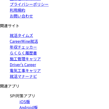
プライバシーポリシー
利用規約
お問い合わせ
関連サイト
就活タイムズ
CareerMine就活
年収チェッカー
らくらく履歴書
施工管理キャリア
Driver's Career
電気工事キャリア
就活マナーナビ
関連アプリ
SPI対策アプリ
iOS版
Android版