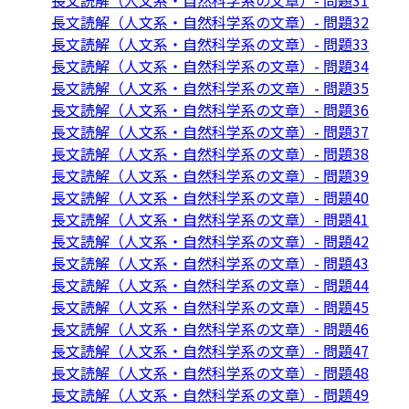
長文読解（人文系・自然科学系の文章）- 問題31
長文読解（人文系・自然科学系の文章）- 問題32
長文読解（人文系・自然科学系の文章）- 問題33
長文読解（人文系・自然科学系の文章）- 問題34
長文読解（人文系・自然科学系の文章）- 問題35
長文読解（人文系・自然科学系の文章）- 問題36
長文読解（人文系・自然科学系の文章）- 問題37
長文読解（人文系・自然科学系の文章）- 問題38
長文読解（人文系・自然科学系の文章）- 問題39
長文読解（人文系・自然科学系の文章）- 問題40
長文読解（人文系・自然科学系の文章）- 問題41
長文読解（人文系・自然科学系の文章）- 問題42
長文読解（人文系・自然科学系の文章）- 問題43
長文読解（人文系・自然科学系の文章）- 問題44
長文読解（人文系・自然科学系の文章）- 問題45
長文読解（人文系・自然科学系の文章）- 問題46
長文読解（人文系・自然科学系の文章）- 問題47
長文読解（人文系・自然科学系の文章）- 問題48
長文読解（人文系・自然科学系の文章）- 問題49