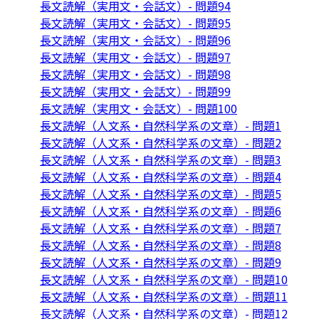
長文読解（実用文・会話文）- 問題94
長文読解（実用文・会話文）- 問題95
長文読解（実用文・会話文）- 問題96
長文読解（実用文・会話文）- 問題97
長文読解（実用文・会話文）- 問題98
長文読解（実用文・会話文）- 問題99
長文読解（実用文・会話文）- 問題100
長文読解（人文系・自然科学系の文章）- 問題1
長文読解（人文系・自然科学系の文章）- 問題2
長文読解（人文系・自然科学系の文章）- 問題3
長文読解（人文系・自然科学系の文章）- 問題4
長文読解（人文系・自然科学系の文章）- 問題5
長文読解（人文系・自然科学系の文章）- 問題6
長文読解（人文系・自然科学系の文章）- 問題7
長文読解（人文系・自然科学系の文章）- 問題8
長文読解（人文系・自然科学系の文章）- 問題9
長文読解（人文系・自然科学系の文章）- 問題10
長文読解（人文系・自然科学系の文章）- 問題11
長文読解（人文系・自然科学系の文章）- 問題12