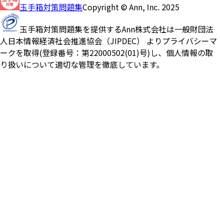
玉手箱対策問題集
Copyright © Ann, Inc. 2025
玉手箱対策問題集を提供するAnn株式会社は一般財団法
人日本情報経済社会推進協会（JIPDEC） よりプライバシーマ
ークを取得(登録番号：第22000502(01)号)し、個人情報の取
り扱いについて適切な管理を徹底しています。