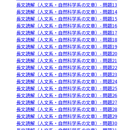
長文読解（人文系・自然科学系の文章）- 問題13
長文読解（人文系・自然科学系の文章）- 問題14
長文読解（人文系・自然科学系の文章）- 問題15
長文読解（人文系・自然科学系の文章）- 問題16
長文読解（人文系・自然科学系の文章）- 問題17
長文読解（人文系・自然科学系の文章）- 問題18
長文読解（人文系・自然科学系の文章）- 問題19
長文読解（人文系・自然科学系の文章）- 問題20
長文読解（人文系・自然科学系の文章）- 問題21
長文読解（人文系・自然科学系の文章）- 問題22
長文読解（人文系・自然科学系の文章）- 問題23
長文読解（人文系・自然科学系の文章）- 問題24
長文読解（人文系・自然科学系の文章）- 問題25
長文読解（人文系・自然科学系の文章）- 問題26
長文読解（人文系・自然科学系の文章）- 問題27
長文読解（人文系・自然科学系の文章）- 問題28
長文読解（人文系・自然科学系の文章）- 問題29
長文読解（人文系・自然科学系の文章）- 問題30