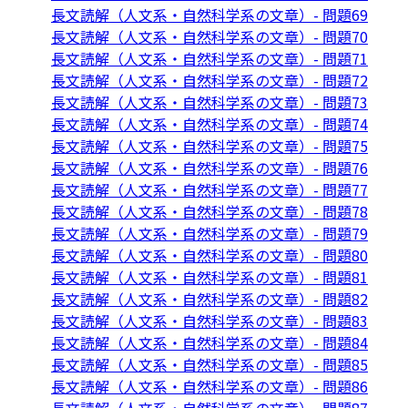
長文読解（人文系・自然科学系の文章）- 問題69
長文読解（人文系・自然科学系の文章）- 問題70
長文読解（人文系・自然科学系の文章）- 問題71
長文読解（人文系・自然科学系の文章）- 問題72
長文読解（人文系・自然科学系の文章）- 問題73
長文読解（人文系・自然科学系の文章）- 問題74
長文読解（人文系・自然科学系の文章）- 問題75
長文読解（人文系・自然科学系の文章）- 問題76
長文読解（人文系・自然科学系の文章）- 問題77
長文読解（人文系・自然科学系の文章）- 問題78
長文読解（人文系・自然科学系の文章）- 問題79
長文読解（人文系・自然科学系の文章）- 問題80
長文読解（人文系・自然科学系の文章）- 問題81
長文読解（人文系・自然科学系の文章）- 問題82
長文読解（人文系・自然科学系の文章）- 問題83
長文読解（人文系・自然科学系の文章）- 問題84
長文読解（人文系・自然科学系の文章）- 問題85
長文読解（人文系・自然科学系の文章）- 問題86