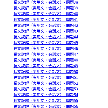
長文読解（実用文・会話文）- 問題38
長文読解（実用文・会話文）- 問題39
長文読解（実用文・会話文）- 問題40
長文読解（実用文・会話文）- 問題41
長文読解（実用文・会話文）- 問題42
長文読解（実用文・会話文）- 問題43
長文読解（実用文・会話文）- 問題44
長文読解（実用文・会話文）- 問題45
長文読解（実用文・会話文）- 問題46
長文読解（実用文・会話文）- 問題47
長文読解（実用文・会話文）- 問題48
長文読解（実用文・会話文）- 問題49
長文読解（実用文・会話文）- 問題50
長文読解（実用文・会話文）- 問題51
長文読解（実用文・会話文）- 問題52
長文読解（実用文・会話文）- 問題53
長文読解（実用文・会話文）- 問題54
長文読解（実用文・会話文）- 問題55
長文読解（実用文・会話文）- 問題56