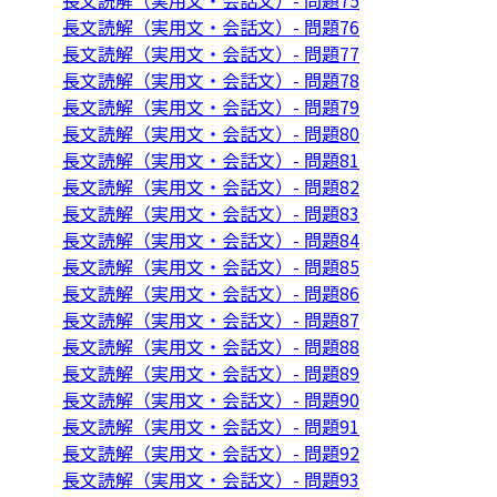
長文読解（実用文・会話文）- 問題75
長文読解（実用文・会話文）- 問題76
長文読解（実用文・会話文）- 問題77
長文読解（実用文・会話文）- 問題78
長文読解（実用文・会話文）- 問題79
長文読解（実用文・会話文）- 問題80
長文読解（実用文・会話文）- 問題81
長文読解（実用文・会話文）- 問題82
長文読解（実用文・会話文）- 問題83
長文読解（実用文・会話文）- 問題84
長文読解（実用文・会話文）- 問題85
長文読解（実用文・会話文）- 問題86
長文読解（実用文・会話文）- 問題87
長文読解（実用文・会話文）- 問題88
長文読解（実用文・会話文）- 問題89
長文読解（実用文・会話文）- 問題90
長文読解（実用文・会話文）- 問題91
長文読解（実用文・会話文）- 問題92
長文読解（実用文・会話文）- 問題93