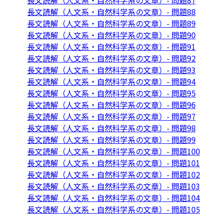
長文読解（人文系・自然科学系の文章）- 問題87
長文読解（人文系・自然科学系の文章）- 問題88
長文読解（人文系・自然科学系の文章）- 問題89
長文読解（人文系・自然科学系の文章）- 問題90
長文読解（人文系・自然科学系の文章）- 問題91
長文読解（人文系・自然科学系の文章）- 問題92
長文読解（人文系・自然科学系の文章）- 問題93
長文読解（人文系・自然科学系の文章）- 問題94
長文読解（人文系・自然科学系の文章）- 問題95
長文読解（人文系・自然科学系の文章）- 問題96
長文読解（人文系・自然科学系の文章）- 問題97
長文読解（人文系・自然科学系の文章）- 問題98
長文読解（人文系・自然科学系の文章）- 問題99
長文読解（人文系・自然科学系の文章）- 問題100
長文読解（人文系・自然科学系の文章）- 問題101
長文読解（人文系・自然科学系の文章）- 問題102
長文読解（人文系・自然科学系の文章）- 問題103
長文読解（人文系・自然科学系の文章）- 問題104
長文読解（人文系・自然科学系の文章）- 問題105