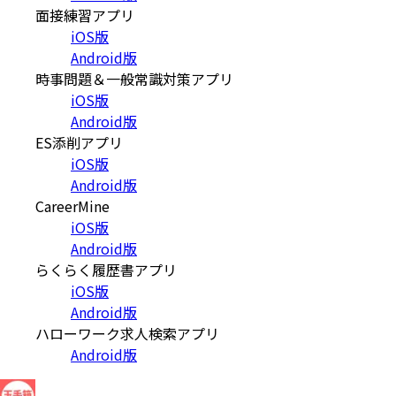
面接練習アプリ
iOS版
Android版
時事問題＆一般常識対策アプリ
iOS版
Android版
ES添削アプリ
iOS版
Android版
CareerMine
iOS版
Android版
らくらく履歴書アプリ
iOS版
Android版
ハローワーク求人検索アプリ
Android版