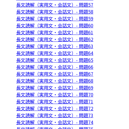
長文読解（実用文・会話文）- 問題57
長文読解（実用文・会話文）- 問題58
長文読解（実用文・会話文）- 問題59
長文読解（実用文・会話文）- 問題60
長文読解（実用文・会話文）- 問題61
長文読解（実用文・会話文）- 問題62
長文読解（実用文・会話文）- 問題63
長文読解（実用文・会話文）- 問題64
長文読解（実用文・会話文）- 問題65
長文読解（実用文・会話文）- 問題66
長文読解（実用文・会話文）- 問題67
長文読解（実用文・会話文）- 問題68
長文読解（実用文・会話文）- 問題69
長文読解（実用文・会話文）- 問題70
長文読解（実用文・会話文）- 問題71
長文読解（実用文・会話文）- 問題72
長文読解（実用文・会話文）- 問題73
長文読解（実用文・会話文）- 問題74