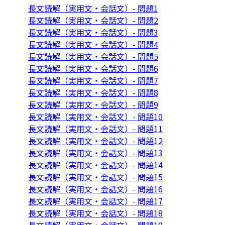
長文読解（実用文・会話文）- 問題1
長文読解（実用文・会話文）- 問題2
長文読解（実用文・会話文）- 問題3
長文読解（実用文・会話文）- 問題4
長文読解（実用文・会話文）- 問題5
長文読解（実用文・会話文）- 問題6
長文読解（実用文・会話文）- 問題7
長文読解（実用文・会話文）- 問題8
長文読解（実用文・会話文）- 問題9
長文読解（実用文・会話文）- 問題10
長文読解（実用文・会話文）- 問題11
長文読解（実用文・会話文）- 問題12
長文読解（実用文・会話文）- 問題13
長文読解（実用文・会話文）- 問題14
長文読解（実用文・会話文）- 問題15
長文読解（実用文・会話文）- 問題16
長文読解（実用文・会話文）- 問題17
長文読解（実用文・会話文）- 問題18