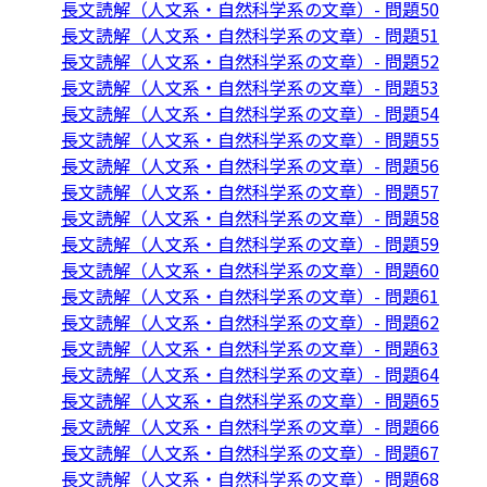
長文読解（人文系・自然科学系の文章）- 問題50
長文読解（人文系・自然科学系の文章）- 問題51
長文読解（人文系・自然科学系の文章）- 問題52
長文読解（人文系・自然科学系の文章）- 問題53
長文読解（人文系・自然科学系の文章）- 問題54
長文読解（人文系・自然科学系の文章）- 問題55
長文読解（人文系・自然科学系の文章）- 問題56
長文読解（人文系・自然科学系の文章）- 問題57
長文読解（人文系・自然科学系の文章）- 問題58
長文読解（人文系・自然科学系の文章）- 問題59
長文読解（人文系・自然科学系の文章）- 問題60
長文読解（人文系・自然科学系の文章）- 問題61
長文読解（人文系・自然科学系の文章）- 問題62
長文読解（人文系・自然科学系の文章）- 問題63
長文読解（人文系・自然科学系の文章）- 問題64
長文読解（人文系・自然科学系の文章）- 問題65
長文読解（人文系・自然科学系の文章）- 問題66
長文読解（人文系・自然科学系の文章）- 問題67
長文読解（人文系・自然科学系の文章）- 問題68