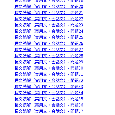
長文読解（実用文・会話文）- 問題19
長文読解（実用文・会話文）- 問題20
長文読解（実用文・会話文）- 問題21
長文読解（実用文・会話文）- 問題22
長文読解（実用文・会話文）- 問題23
長文読解（実用文・会話文）- 問題24
長文読解（実用文・会話文）- 問題25
長文読解（実用文・会話文）- 問題26
長文読解（実用文・会話文）- 問題27
長文読解（実用文・会話文）- 問題28
長文読解（実用文・会話文）- 問題29
長文読解（実用文・会話文）- 問題30
長文読解（実用文・会話文）- 問題31
長文読解（実用文・会話文）- 問題32
長文読解（実用文・会話文）- 問題33
長文読解（実用文・会話文）- 問題34
長文読解（実用文・会話文）- 問題35
長文読解（実用文・会話文）- 問題36
長文読解（実用文・会話文）- 問題37