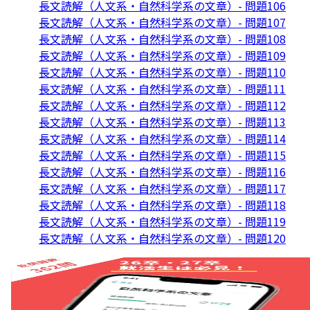
長文読解（人文系・自然科学系の文章）- 問題106
長文読解（人文系・自然科学系の文章）- 問題107
長文読解（人文系・自然科学系の文章）- 問題108
長文読解（人文系・自然科学系の文章）- 問題109
長文読解（人文系・自然科学系の文章）- 問題110
長文読解（人文系・自然科学系の文章）- 問題111
長文読解（人文系・自然科学系の文章）- 問題112
長文読解（人文系・自然科学系の文章）- 問題113
長文読解（人文系・自然科学系の文章）- 問題114
長文読解（人文系・自然科学系の文章）- 問題115
長文読解（人文系・自然科学系の文章）- 問題116
長文読解（人文系・自然科学系の文章）- 問題117
長文読解（人文系・自然科学系の文章）- 問題118
長文読解（人文系・自然科学系の文章）- 問題119
長文読解（人文系・自然科学系の文章）- 問題120