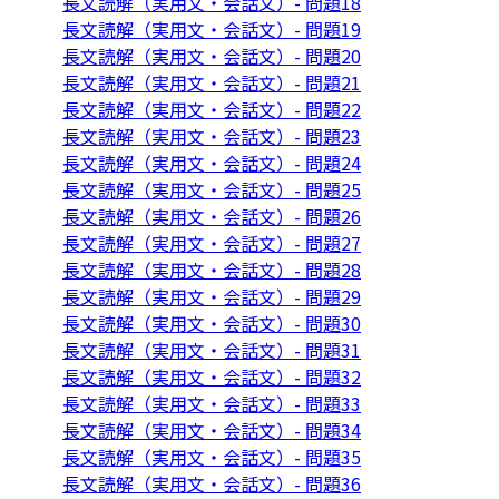
長文読解（実用文・会話文）- 問題18
長文読解（実用文・会話文）- 問題19
長文読解（実用文・会話文）- 問題20
長文読解（実用文・会話文）- 問題21
長文読解（実用文・会話文）- 問題22
長文読解（実用文・会話文）- 問題23
長文読解（実用文・会話文）- 問題24
長文読解（実用文・会話文）- 問題25
長文読解（実用文・会話文）- 問題26
長文読解（実用文・会話文）- 問題27
長文読解（実用文・会話文）- 問題28
長文読解（実用文・会話文）- 問題29
長文読解（実用文・会話文）- 問題30
長文読解（実用文・会話文）- 問題31
長文読解（実用文・会話文）- 問題32
長文読解（実用文・会話文）- 問題33
長文読解（実用文・会話文）- 問題34
長文読解（実用文・会話文）- 問題35
長文読解（実用文・会話文）- 問題36