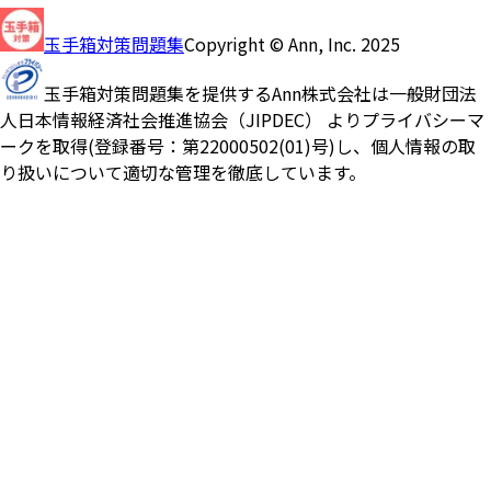
玉手箱対策問題集
Copyright © Ann, Inc. 2025
玉手箱対策問題集を提供するAnn株式会社は一般財団法
人日本情報経済社会推進協会（JIPDEC） よりプライバシーマ
ークを取得(登録番号：第22000502(01)号)し、個人情報の取
り扱いについて適切な管理を徹底しています。