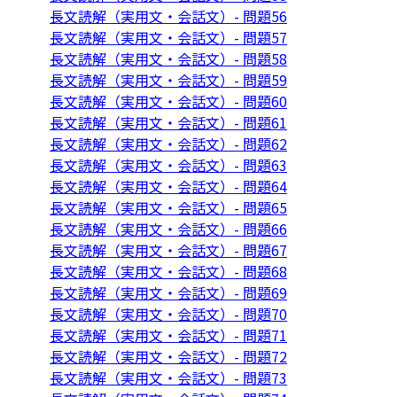
長文読解（実用文・会話文）- 問題56
長文読解（実用文・会話文）- 問題57
長文読解（実用文・会話文）- 問題58
長文読解（実用文・会話文）- 問題59
長文読解（実用文・会話文）- 問題60
長文読解（実用文・会話文）- 問題61
長文読解（実用文・会話文）- 問題62
長文読解（実用文・会話文）- 問題63
長文読解（実用文・会話文）- 問題64
長文読解（実用文・会話文）- 問題65
長文読解（実用文・会話文）- 問題66
長文読解（実用文・会話文）- 問題67
長文読解（実用文・会話文）- 問題68
長文読解（実用文・会話文）- 問題69
長文読解（実用文・会話文）- 問題70
長文読解（実用文・会話文）- 問題71
長文読解（実用文・会話文）- 問題72
長文読解（実用文・会話文）- 問題73