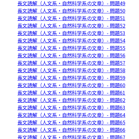
長文読解（人文系・自然科学系の文章）- 問題49
長文読解（人文系・自然科学系の文章）- 問題50
長文読解（人文系・自然科学系の文章）- 問題51
長文読解（人文系・自然科学系の文章）- 問題52
長文読解（人文系・自然科学系の文章）- 問題53
長文読解（人文系・自然科学系の文章）- 問題54
長文読解（人文系・自然科学系の文章）- 問題55
長文読解（人文系・自然科学系の文章）- 問題56
長文読解（人文系・自然科学系の文章）- 問題57
長文読解（人文系・自然科学系の文章）- 問題58
長文読解（人文系・自然科学系の文章）- 問題59
長文読解（人文系・自然科学系の文章）- 問題60
長文読解（人文系・自然科学系の文章）- 問題61
長文読解（人文系・自然科学系の文章）- 問題62
長文読解（人文系・自然科学系の文章）- 問題63
長文読解（人文系・自然科学系の文章）- 問題64
長文読解（人文系・自然科学系の文章）- 問題65
長文読解（人文系・自然科学系の文章）- 問題66
長文読解（人文系・自然科学系の文章）- 問題67