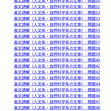
長文読解（人文系・自然科学系の文章）- 問題30
長文読解（人文系・自然科学系の文章）- 問題31
長文読解（人文系・自然科学系の文章）- 問題32
長文読解（人文系・自然科学系の文章）- 問題33
長文読解（人文系・自然科学系の文章）- 問題34
長文読解（人文系・自然科学系の文章）- 問題35
長文読解（人文系・自然科学系の文章）- 問題36
長文読解（人文系・自然科学系の文章）- 問題37
長文読解（人文系・自然科学系の文章）- 問題38
長文読解（人文系・自然科学系の文章）- 問題39
長文読解（人文系・自然科学系の文章）- 問題40
長文読解（人文系・自然科学系の文章）- 問題41
長文読解（人文系・自然科学系の文章）- 問題42
長文読解（人文系・自然科学系の文章）- 問題43
長文読解（人文系・自然科学系の文章）- 問題44
長文読解（人文系・自然科学系の文章）- 問題45
長文読解（人文系・自然科学系の文章）- 問題46
長文読解（人文系・自然科学系の文章）- 問題47
長文読解（人文系・自然科学系の文章）- 問題48