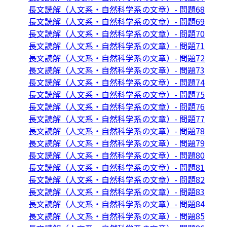
長文読解（人文系・自然科学系の文章）- 問題68
長文読解（人文系・自然科学系の文章）- 問題69
長文読解（人文系・自然科学系の文章）- 問題70
長文読解（人文系・自然科学系の文章）- 問題71
長文読解（人文系・自然科学系の文章）- 問題72
長文読解（人文系・自然科学系の文章）- 問題73
長文読解（人文系・自然科学系の文章）- 問題74
長文読解（人文系・自然科学系の文章）- 問題75
長文読解（人文系・自然科学系の文章）- 問題76
長文読解（人文系・自然科学系の文章）- 問題77
長文読解（人文系・自然科学系の文章）- 問題78
長文読解（人文系・自然科学系の文章）- 問題79
長文読解（人文系・自然科学系の文章）- 問題80
長文読解（人文系・自然科学系の文章）- 問題81
長文読解（人文系・自然科学系の文章）- 問題82
長文読解（人文系・自然科学系の文章）- 問題83
長文読解（人文系・自然科学系の文章）- 問題84
長文読解（人文系・自然科学系の文章）- 問題85