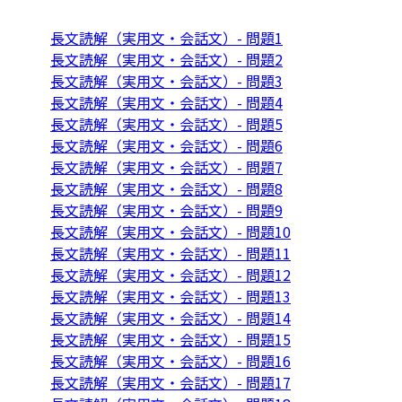
長文読解（実用文・会話文）- 問題1
長文読解（実用文・会話文）- 問題2
長文読解（実用文・会話文）- 問題3
長文読解（実用文・会話文）- 問題4
長文読解（実用文・会話文）- 問題5
長文読解（実用文・会話文）- 問題6
長文読解（実用文・会話文）- 問題7
長文読解（実用文・会話文）- 問題8
長文読解（実用文・会話文）- 問題9
長文読解（実用文・会話文）- 問題10
長文読解（実用文・会話文）- 問題11
長文読解（実用文・会話文）- 問題12
長文読解（実用文・会話文）- 問題13
長文読解（実用文・会話文）- 問題14
長文読解（実用文・会話文）- 問題15
長文読解（実用文・会話文）- 問題16
長文読解（実用文・会話文）- 問題17