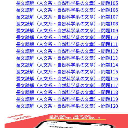
長文読解（人文系・自然科学系の文章）- 問題105
長文読解（人文系・自然科学系の文章）- 問題106
長文読解（人文系・自然科学系の文章）- 問題107
長文読解（人文系・自然科学系の文章）- 問題108
長文読解（人文系・自然科学系の文章）- 問題109
長文読解（人文系・自然科学系の文章）- 問題110
長文読解（人文系・自然科学系の文章）- 問題111
長文読解（人文系・自然科学系の文章）- 問題112
長文読解（人文系・自然科学系の文章）- 問題113
長文読解（人文系・自然科学系の文章）- 問題114
長文読解（人文系・自然科学系の文章）- 問題115
長文読解（人文系・自然科学系の文章）- 問題116
長文読解（人文系・自然科学系の文章）- 問題117
長文読解（人文系・自然科学系の文章）- 問題118
長文読解（人文系・自然科学系の文章）- 問題119
長文読解（人文系・自然科学系の文章）- 問題120