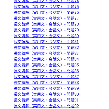
長文読解（実用文・会話文）- 問題74
長文読解（実用文・会話文）- 問題75
長文読解（実用文・会話文）- 問題76
長文読解（実用文・会話文）- 問題77
長文読解（実用文・会話文）- 問題78
長文読解（実用文・会話文）- 問題79
長文読解（実用文・会話文）- 問題80
長文読解（実用文・会話文）- 問題81
長文読解（実用文・会話文）- 問題82
長文読解（実用文・会話文）- 問題83
長文読解（実用文・会話文）- 問題84
長文読解（実用文・会話文）- 問題85
長文読解（実用文・会話文）- 問題86
長文読解（実用文・会話文）- 問題87
長文読解（実用文・会話文）- 問題88
長文読解（実用文・会話文）- 問題89
長文読解（実用文・会話文）- 問題90
長文読解（実用文・会話文）- 問題91
長文読解（実用文・会話文）- 問題92