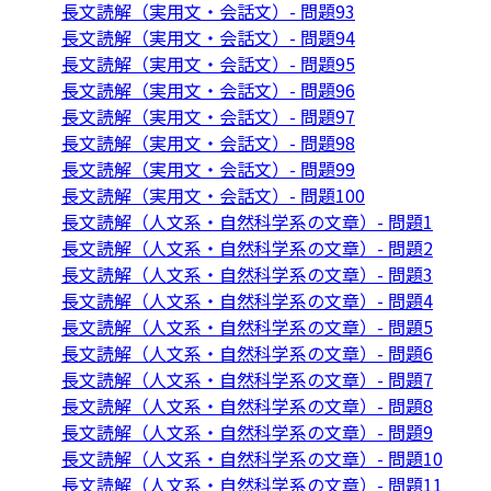
長文読解（実用文・会話文）- 問題93
長文読解（実用文・会話文）- 問題94
長文読解（実用文・会話文）- 問題95
長文読解（実用文・会話文）- 問題96
長文読解（実用文・会話文）- 問題97
長文読解（実用文・会話文）- 問題98
長文読解（実用文・会話文）- 問題99
長文読解（実用文・会話文）- 問題100
長文読解（人文系・自然科学系の文章）- 問題1
長文読解（人文系・自然科学系の文章）- 問題2
長文読解（人文系・自然科学系の文章）- 問題3
長文読解（人文系・自然科学系の文章）- 問題4
長文読解（人文系・自然科学系の文章）- 問題5
長文読解（人文系・自然科学系の文章）- 問題6
長文読解（人文系・自然科学系の文章）- 問題7
長文読解（人文系・自然科学系の文章）- 問題8
長文読解（人文系・自然科学系の文章）- 問題9
長文読解（人文系・自然科学系の文章）- 問題10
長文読解（人文系・自然科学系の文章）- 問題11