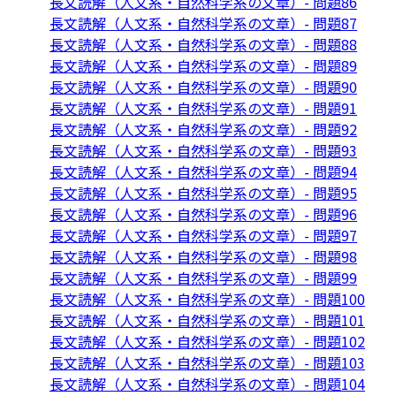
長文読解（人文系・自然科学系の文章）- 問題86
長文読解（人文系・自然科学系の文章）- 問題87
長文読解（人文系・自然科学系の文章）- 問題88
長文読解（人文系・自然科学系の文章）- 問題89
長文読解（人文系・自然科学系の文章）- 問題90
長文読解（人文系・自然科学系の文章）- 問題91
長文読解（人文系・自然科学系の文章）- 問題92
長文読解（人文系・自然科学系の文章）- 問題93
長文読解（人文系・自然科学系の文章）- 問題94
長文読解（人文系・自然科学系の文章）- 問題95
長文読解（人文系・自然科学系の文章）- 問題96
長文読解（人文系・自然科学系の文章）- 問題97
長文読解（人文系・自然科学系の文章）- 問題98
長文読解（人文系・自然科学系の文章）- 問題99
長文読解（人文系・自然科学系の文章）- 問題100
長文読解（人文系・自然科学系の文章）- 問題101
長文読解（人文系・自然科学系の文章）- 問題102
長文読解（人文系・自然科学系の文章）- 問題103
長文読解（人文系・自然科学系の文章）- 問題104