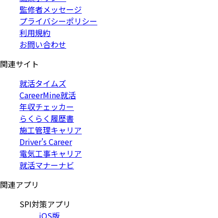
監修者メッセージ
プライバシーポリシー
利用規約
お問い合わせ
関連サイト
就活タイムズ
CareerMine就活
年収チェッカー
らくらく履歴書
施工管理キャリア
Driver's Career
電気工事キャリア
就活マナーナビ
関連アプリ
SPI対策アプリ
iOS版