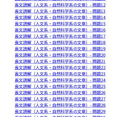
長文読解（人文系・自然科学系の文章）- 問題12
長文読解（人文系・自然科学系の文章）- 問題13
長文読解（人文系・自然科学系の文章）- 問題14
長文読解（人文系・自然科学系の文章）- 問題15
長文読解（人文系・自然科学系の文章）- 問題16
長文読解（人文系・自然科学系の文章）- 問題17
長文読解（人文系・自然科学系の文章）- 問題18
長文読解（人文系・自然科学系の文章）- 問題19
長文読解（人文系・自然科学系の文章）- 問題20
長文読解（人文系・自然科学系の文章）- 問題21
長文読解（人文系・自然科学系の文章）- 問題22
長文読解（人文系・自然科学系の文章）- 問題23
長文読解（人文系・自然科学系の文章）- 問題24
長文読解（人文系・自然科学系の文章）- 問題25
長文読解（人文系・自然科学系の文章）- 問題26
長文読解（人文系・自然科学系の文章）- 問題27
長文読解（人文系・自然科学系の文章）- 問題28
長文読解（人文系・自然科学系の文章）- 問題29