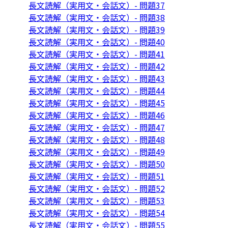
長文読解（実用文・会話文）- 問題37
長文読解（実用文・会話文）- 問題38
長文読解（実用文・会話文）- 問題39
長文読解（実用文・会話文）- 問題40
長文読解（実用文・会話文）- 問題41
長文読解（実用文・会話文）- 問題42
長文読解（実用文・会話文）- 問題43
長文読解（実用文・会話文）- 問題44
長文読解（実用文・会話文）- 問題45
長文読解（実用文・会話文）- 問題46
長文読解（実用文・会話文）- 問題47
長文読解（実用文・会話文）- 問題48
長文読解（実用文・会話文）- 問題49
長文読解（実用文・会話文）- 問題50
長文読解（実用文・会話文）- 問題51
長文読解（実用文・会話文）- 問題52
長文読解（実用文・会話文）- 問題53
長文読解（実用文・会話文）- 問題54
長文読解（実用文・会話文）- 問題55