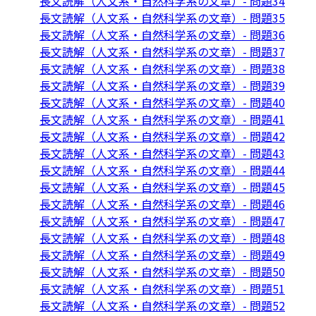
長文読解（人文系・自然科学系の文章）- 問題34
長文読解（人文系・自然科学系の文章）- 問題35
長文読解（人文系・自然科学系の文章）- 問題36
長文読解（人文系・自然科学系の文章）- 問題37
長文読解（人文系・自然科学系の文章）- 問題38
長文読解（人文系・自然科学系の文章）- 問題39
長文読解（人文系・自然科学系の文章）- 問題40
長文読解（人文系・自然科学系の文章）- 問題41
長文読解（人文系・自然科学系の文章）- 問題42
長文読解（人文系・自然科学系の文章）- 問題43
長文読解（人文系・自然科学系の文章）- 問題44
長文読解（人文系・自然科学系の文章）- 問題45
長文読解（人文系・自然科学系の文章）- 問題46
長文読解（人文系・自然科学系の文章）- 問題47
長文読解（人文系・自然科学系の文章）- 問題48
長文読解（人文系・自然科学系の文章）- 問題49
長文読解（人文系・自然科学系の文章）- 問題50
長文読解（人文系・自然科学系の文章）- 問題51
長文読解（人文系・自然科学系の文章）- 問題52