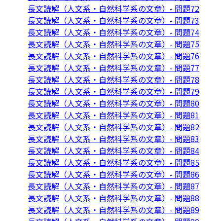
長文読解（人文系・自然科学系の文章）- 問題72
長文読解（人文系・自然科学系の文章）- 問題73
長文読解（人文系・自然科学系の文章）- 問題74
長文読解（人文系・自然科学系の文章）- 問題75
長文読解（人文系・自然科学系の文章）- 問題76
長文読解（人文系・自然科学系の文章）- 問題77
長文読解（人文系・自然科学系の文章）- 問題78
長文読解（人文系・自然科学系の文章）- 問題79
長文読解（人文系・自然科学系の文章）- 問題80
長文読解（人文系・自然科学系の文章）- 問題81
長文読解（人文系・自然科学系の文章）- 問題82
長文読解（人文系・自然科学系の文章）- 問題83
長文読解（人文系・自然科学系の文章）- 問題84
長文読解（人文系・自然科学系の文章）- 問題85
長文読解（人文系・自然科学系の文章）- 問題86
長文読解（人文系・自然科学系の文章）- 問題87
長文読解（人文系・自然科学系の文章）- 問題88
長文読解（人文系・自然科学系の文章）- 問題89