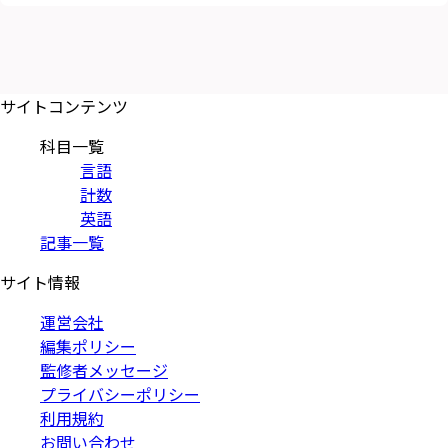
サイトコンテンツ
科目一覧
言語
計数
英語
記事一覧
サイト情報
運営会社
編集ポリシー
監修者メッセージ
プライバシーポリシー
利用規約
お問い合わせ