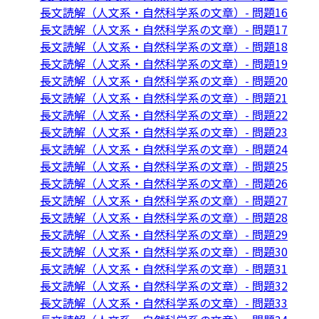
長文読解（人文系・自然科学系の文章）- 問題16
長文読解（人文系・自然科学系の文章）- 問題17
長文読解（人文系・自然科学系の文章）- 問題18
長文読解（人文系・自然科学系の文章）- 問題19
長文読解（人文系・自然科学系の文章）- 問題20
長文読解（人文系・自然科学系の文章）- 問題21
長文読解（人文系・自然科学系の文章）- 問題22
長文読解（人文系・自然科学系の文章）- 問題23
長文読解（人文系・自然科学系の文章）- 問題24
長文読解（人文系・自然科学系の文章）- 問題25
長文読解（人文系・自然科学系の文章）- 問題26
長文読解（人文系・自然科学系の文章）- 問題27
長文読解（人文系・自然科学系の文章）- 問題28
長文読解（人文系・自然科学系の文章）- 問題29
長文読解（人文系・自然科学系の文章）- 問題30
長文読解（人文系・自然科学系の文章）- 問題31
長文読解（人文系・自然科学系の文章）- 問題32
長文読解（人文系・自然科学系の文章）- 問題33