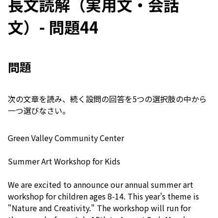
長文読解（実用文・会話
文）- 問題44
問題
次の文章を読み、続く設問の回答を5つの選択肢の中から
一つ選びなさい。
Green Valley Community Center
Summer Art Workshop for Kids
We are excited to announce our annual summer art
workshop for children ages 8-14. This year's theme is
"Nature and Creativity." The workshop will run for