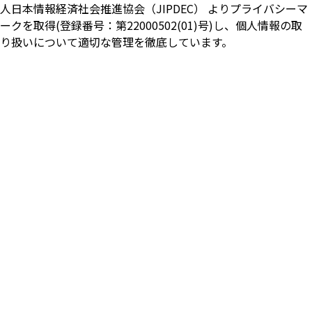
人日本情報経済社会推進協会（JIPDEC） よりプライバシーマ
ークを取得(登録番号：第22000502(01)号)し、個人情報の取
り扱いについて適切な管理を徹底しています。