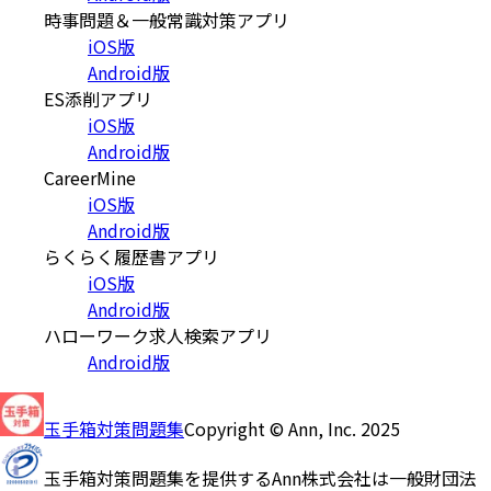
時事問題＆一般常識対策アプリ
iOS版
Android版
ES添削アプリ
iOS版
Android版
CareerMine
iOS版
Android版
らくらく履歴書アプリ
iOS版
Android版
ハローワーク求人検索アプリ
Android版
玉手箱対策問題集
Copyright © Ann, Inc. 2025
玉手箱対策問題集を提供するAnn株式会社は一般財団法