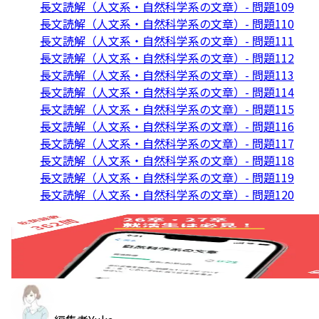
長文読解（人文系・自然科学系の文章）- 問題109
長文読解（人文系・自然科学系の文章）- 問題110
長文読解（人文系・自然科学系の文章）- 問題111
長文読解（人文系・自然科学系の文章）- 問題112
長文読解（人文系・自然科学系の文章）- 問題113
長文読解（人文系・自然科学系の文章）- 問題114
長文読解（人文系・自然科学系の文章）- 問題115
長文読解（人文系・自然科学系の文章）- 問題116
長文読解（人文系・自然科学系の文章）- 問題117
長文読解（人文系・自然科学系の文章）- 問題118
長文読解（人文系・自然科学系の文章）- 問題119
長文読解（人文系・自然科学系の文章）- 問題120