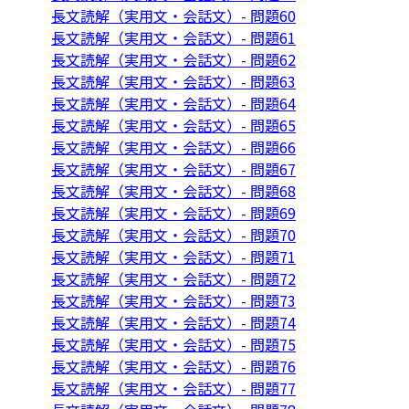
長文読解（実用文・会話文）- 問題60
長文読解（実用文・会話文）- 問題61
長文読解（実用文・会話文）- 問題62
長文読解（実用文・会話文）- 問題63
長文読解（実用文・会話文）- 問題64
長文読解（実用文・会話文）- 問題65
長文読解（実用文・会話文）- 問題66
長文読解（実用文・会話文）- 問題67
長文読解（実用文・会話文）- 問題68
長文読解（実用文・会話文）- 問題69
長文読解（実用文・会話文）- 問題70
長文読解（実用文・会話文）- 問題71
長文読解（実用文・会話文）- 問題72
長文読解（実用文・会話文）- 問題73
長文読解（実用文・会話文）- 問題74
長文読解（実用文・会話文）- 問題75
長文読解（実用文・会話文）- 問題76
長文読解（実用文・会話文）- 問題77