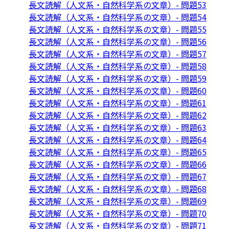
長文読解（人文系・自然科学系の文章）- 問題53
長文読解（人文系・自然科学系の文章）- 問題54
長文読解（人文系・自然科学系の文章）- 問題55
長文読解（人文系・自然科学系の文章）- 問題56
長文読解（人文系・自然科学系の文章）- 問題57
長文読解（人文系・自然科学系の文章）- 問題58
長文読解（人文系・自然科学系の文章）- 問題59
長文読解（人文系・自然科学系の文章）- 問題60
長文読解（人文系・自然科学系の文章）- 問題61
長文読解（人文系・自然科学系の文章）- 問題62
長文読解（人文系・自然科学系の文章）- 問題63
長文読解（人文系・自然科学系の文章）- 問題64
長文読解（人文系・自然科学系の文章）- 問題65
長文読解（人文系・自然科学系の文章）- 問題66
長文読解（人文系・自然科学系の文章）- 問題67
長文読解（人文系・自然科学系の文章）- 問題68
長文読解（人文系・自然科学系の文章）- 問題69
長文読解（人文系・自然科学系の文章）- 問題70
長文読解（人文系・自然科学系の文章）- 問題71