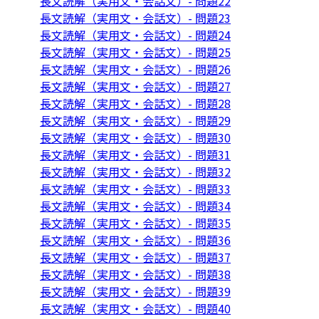
長文読解（実用文・会話文）- 問題22
長文読解（実用文・会話文）- 問題23
長文読解（実用文・会話文）- 問題24
長文読解（実用文・会話文）- 問題25
長文読解（実用文・会話文）- 問題26
長文読解（実用文・会話文）- 問題27
長文読解（実用文・会話文）- 問題28
長文読解（実用文・会話文）- 問題29
長文読解（実用文・会話文）- 問題30
長文読解（実用文・会話文）- 問題31
長文読解（実用文・会話文）- 問題32
長文読解（実用文・会話文）- 問題33
長文読解（実用文・会話文）- 問題34
長文読解（実用文・会話文）- 問題35
長文読解（実用文・会話文）- 問題36
長文読解（実用文・会話文）- 問題37
長文読解（実用文・会話文）- 問題38
長文読解（実用文・会話文）- 問題39
長文読解（実用文・会話文）- 問題40