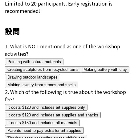
Limited to 20 participants. Early registration is
recommended!
設問
1
.
What is NOT mentioned as one of the workshop
activities?
Painting with natural materials
Creating sculptures from recycled items
Making pottery with clay
Drawing outdoor landscapes
Making jewelry from stones and shells
2
.
Which of the following is true about the workshop
fee?
It costs $120 and includes art supplies only
It costs $120 and includes art supplies and snacks
It costs $150 and includes all materials
Parents need to pay extra for art supplies