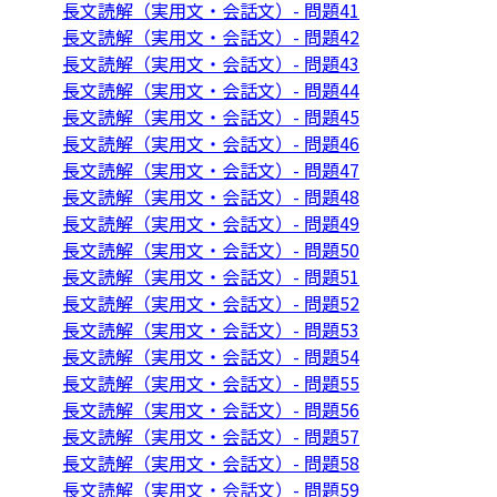
長文読解（実用文・会話文）- 問題41
長文読解（実用文・会話文）- 問題42
長文読解（実用文・会話文）- 問題43
長文読解（実用文・会話文）- 問題44
長文読解（実用文・会話文）- 問題45
長文読解（実用文・会話文）- 問題46
長文読解（実用文・会話文）- 問題47
長文読解（実用文・会話文）- 問題48
長文読解（実用文・会話文）- 問題49
長文読解（実用文・会話文）- 問題50
長文読解（実用文・会話文）- 問題51
長文読解（実用文・会話文）- 問題52
長文読解（実用文・会話文）- 問題53
長文読解（実用文・会話文）- 問題54
長文読解（実用文・会話文）- 問題55
長文読解（実用文・会話文）- 問題56
長文読解（実用文・会話文）- 問題57
長文読解（実用文・会話文）- 問題58
長文読解（実用文・会話文）- 問題59