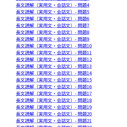
長文読解（実用文・会話文）- 問題4
長文読解（実用文・会話文）- 問題5
長文読解（実用文・会話文）- 問題6
長文読解（実用文・会話文）- 問題7
長文読解（実用文・会話文）- 問題8
長文読解（実用文・会話文）- 問題9
長文読解（実用文・会話文）- 問題10
長文読解（実用文・会話文）- 問題11
長文読解（実用文・会話文）- 問題12
長文読解（実用文・会話文）- 問題13
長文読解（実用文・会話文）- 問題14
長文読解（実用文・会話文）- 問題15
長文読解（実用文・会話文）- 問題16
長文読解（実用文・会話文）- 問題17
長文読解（実用文・会話文）- 問題18
長文読解（実用文・会話文）- 問題19
長文読解（実用文・会話文）- 問題20
長文読解（実用文・会話文）- 問題21