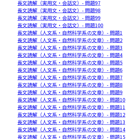
長文読解（実用文・会話文）- 問題97
長文読解（実用文・会話文）- 問題98
長文読解（実用文・会話文）- 問題99
長文読解（実用文・会話文）- 問題100
長文読解（人文系・自然科学系の文章）- 問題1
長文読解（人文系・自然科学系の文章）- 問題2
長文読解（人文系・自然科学系の文章）- 問題3
長文読解（人文系・自然科学系の文章）- 問題4
長文読解（人文系・自然科学系の文章）- 問題5
長文読解（人文系・自然科学系の文章）- 問題6
長文読解（人文系・自然科学系の文章）- 問題7
長文読解（人文系・自然科学系の文章）- 問題8
長文読解（人文系・自然科学系の文章）- 問題9
長文読解（人文系・自然科学系の文章）- 問題10
長文読解（人文系・自然科学系の文章）- 問題11
長文読解（人文系・自然科学系の文章）- 問題12
長文読解（人文系・自然科学系の文章）- 問題13
長文読解（人文系・自然科学系の文章）- 問題14
長文読解（人文系・自然科学系の文章）- 問題15