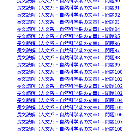
長文読解（人文系・自然科学系の文章）- 問題90
長文読解（人文系・自然科学系の文章）- 問題91
長文読解（人文系・自然科学系の文章）- 問題92
長文読解（人文系・自然科学系の文章）- 問題93
長文読解（人文系・自然科学系の文章）- 問題94
長文読解（人文系・自然科学系の文章）- 問題95
長文読解（人文系・自然科学系の文章）- 問題96
長文読解（人文系・自然科学系の文章）- 問題97
長文読解（人文系・自然科学系の文章）- 問題98
長文読解（人文系・自然科学系の文章）- 問題99
長文読解（人文系・自然科学系の文章）- 問題100
長文読解（人文系・自然科学系の文章）- 問題101
長文読解（人文系・自然科学系の文章）- 問題102
長文読解（人文系・自然科学系の文章）- 問題103
長文読解（人文系・自然科学系の文章）- 問題104
長文読解（人文系・自然科学系の文章）- 問題105
長文読解（人文系・自然科学系の文章）- 問題106
長文読解（人文系・自然科学系の文章）- 問題107
長文読解（人文系・自然科学系の文章）- 問題108