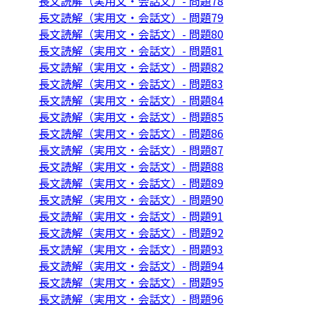
長文読解（実用文・会話文）- 問題78
長文読解（実用文・会話文）- 問題79
長文読解（実用文・会話文）- 問題80
長文読解（実用文・会話文）- 問題81
長文読解（実用文・会話文）- 問題82
長文読解（実用文・会話文）- 問題83
長文読解（実用文・会話文）- 問題84
長文読解（実用文・会話文）- 問題85
長文読解（実用文・会話文）- 問題86
長文読解（実用文・会話文）- 問題87
長文読解（実用文・会話文）- 問題88
長文読解（実用文・会話文）- 問題89
長文読解（実用文・会話文）- 問題90
長文読解（実用文・会話文）- 問題91
長文読解（実用文・会話文）- 問題92
長文読解（実用文・会話文）- 問題93
長文読解（実用文・会話文）- 問題94
長文読解（実用文・会話文）- 問題95
長文読解（実用文・会話文）- 問題96