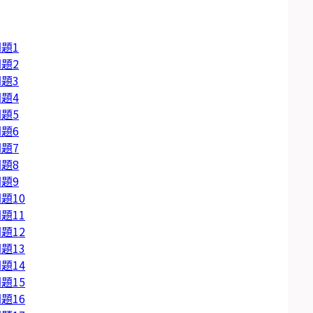
題1
題2
題3
題4
題5
題6
題7
題8
題9
題10
題11
題12
題13
題14
題15
題16