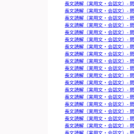
長文読解（実用文・会話文）- 問
長文読解（実用文・会話文）- 問
長文読解（実用文・会話文）- 問
長文読解（実用文・会話文）- 問
長文読解（実用文・会話文）- 問
長文読解（実用文・会話文）- 問
長文読解（実用文・会話文）- 問
長文読解（実用文・会話文）- 問
長文読解（実用文・会話文）- 問
長文読解（実用文・会話文）- 問
長文読解（実用文・会話文）- 問
長文読解（実用文・会話文）- 問
長文読解（実用文・会話文）- 問
長文読解（実用文・会話文）- 問
長文読解（実用文・会話文）- 問
長文読解（実用文・会話文）- 問
長文読解（実用文・会話文）- 問
長文読解（実用文・会話文）- 問
長文読解（実用文・会話文）- 問