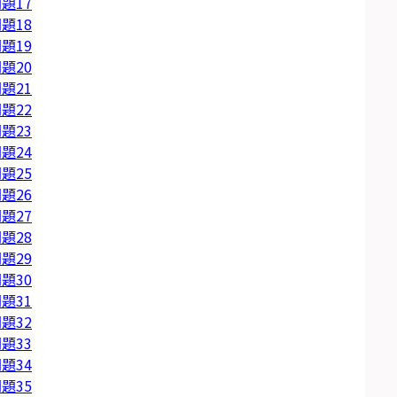
題17
題18
題19
題20
題21
題22
題23
題24
題25
題26
題27
題28
題29
題30
題31
題32
題33
題34
題35