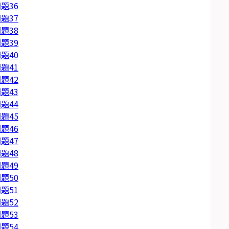
題36
題37
題38
題39
題40
題41
題42
題43
題44
題45
題46
題47
題48
題49
題50
題51
題52
題53
題54