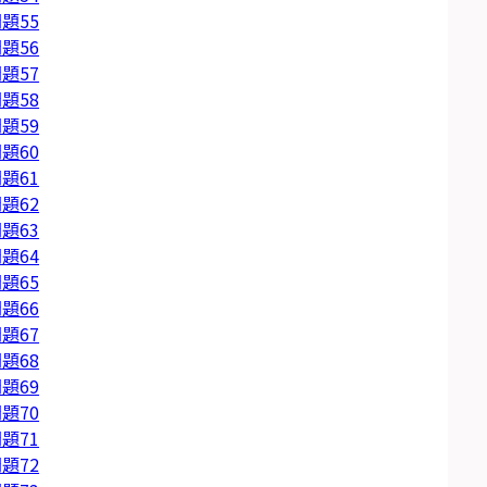
題55
題56
題57
題58
題59
題60
題61
題62
題63
題64
題65
題66
題67
題68
題69
題70
題71
題72