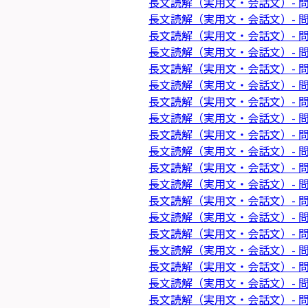
長文読解（実用文・会話文）- 問
長文読解（実用文・会話文）- 問
長文読解（実用文・会話文）- 問
長文読解（実用文・会話文）- 問
長文読解（実用文・会話文）- 問
長文読解（実用文・会話文）- 問
長文読解（実用文・会話文）- 問
長文読解（実用文・会話文）- 問
長文読解（実用文・会話文）- 問
長文読解（実用文・会話文）- 問
長文読解（実用文・会話文）- 問
長文読解（実用文・会話文）- 問
長文読解（実用文・会話文）- 問
長文読解（実用文・会話文）- 問
長文読解（実用文・会話文）- 問
長文読解（実用文・会話文）- 問
長文読解（実用文・会話文）- 問
長文読解（実用文・会話文）- 問
長文読解（実用文・会話文）- 問