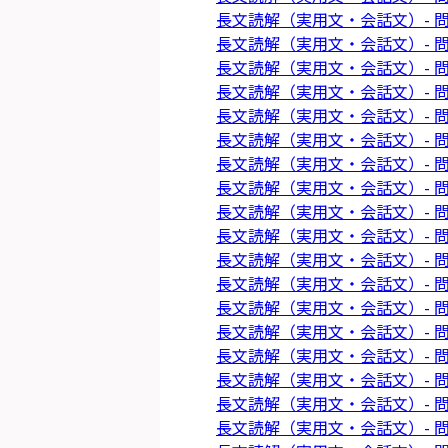
長文読解（実用文・会話文）- 問
長文読解（実用文・会話文）- 問
長文読解（実用文・会話文）- 問
長文読解（実用文・会話文）- 問
長文読解（実用文・会話文）- 問
長文読解（実用文・会話文）- 問
長文読解（実用文・会話文）- 問
長文読解（実用文・会話文）- 問
長文読解（実用文・会話文）- 問
長文読解（実用文・会話文）- 問
長文読解（実用文・会話文）- 問
長文読解（実用文・会話文）- 問
長文読解（実用文・会話文）- 問
長文読解（実用文・会話文）- 問
長文読解（実用文・会話文）- 問
長文読解（実用文・会話文）- 問
長文読解（実用文・会話文）- 問
長文読解（実用文・会話文）- 問