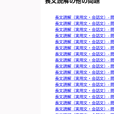
長文読解
の他の問題
長文読解（実用文・会話文）- 問
長文読解（実用文・会話文）- 問
長文読解（実用文・会話文）- 問
長文読解（実用文・会話文）- 問
長文読解（実用文・会話文）- 問
長文読解（実用文・会話文）- 問
長文読解（実用文・会話文）- 問
長文読解（実用文・会話文）- 問
長文読解（実用文・会話文）- 問
長文読解（実用文・会話文）- 問
長文読解（実用文・会話文）- 問
長文読解（実用文・会話文）- 問
長文読解（実用文・会話文）- 問
長文読解（実用文・会話文）- 問
長文読解（実用文・会話文）- 問
長文読解（実用文・会話文）- 問