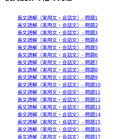
長文読解（実用文・会話文）- 問題1
長文読解（実用文・会話文）- 問題2
長文読解（実用文・会話文）- 問題3
長文読解（実用文・会話文）- 問題4
長文読解（実用文・会話文）- 問題5
長文読解（実用文・会話文）- 問題6
長文読解（実用文・会話文）- 問題7
長文読解（実用文・会話文）- 問題8
長文読解（実用文・会話文）- 問題9
長文読解（実用文・会話文）- 問題10
長文読解（実用文・会話文）- 問題11
長文読解（実用文・会話文）- 問題12
長文読解（実用文・会話文）- 問題13
長文読解（実用文・会話文）- 問題14
長文読解（実用文・会話文）- 問題15
長文読解（実用文・会話文）- 問題16
長文読解（実用文・会話文）- 問題17