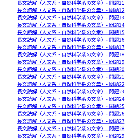
長文読解（人文系・自然科学系の文章）- 問題11
長文読解（人文系・自然科学系の文章）- 問題12
長文読解（人文系・自然科学系の文章）- 問題13
長文読解（人文系・自然科学系の文章）- 問題14
長文読解（人文系・自然科学系の文章）- 問題15
長文読解（人文系・自然科学系の文章）- 問題16
長文読解（人文系・自然科学系の文章）- 問題17
長文読解（人文系・自然科学系の文章）- 問題18
長文読解（人文系・自然科学系の文章）- 問題19
長文読解（人文系・自然科学系の文章）- 問題20
長文読解（人文系・自然科学系の文章）- 問題21
長文読解（人文系・自然科学系の文章）- 問題22
長文読解（人文系・自然科学系の文章）- 問題23
長文読解（人文系・自然科学系の文章）- 問題24
長文読解（人文系・自然科学系の文章）- 問題25
長文読解（人文系・自然科学系の文章）- 問題26
長文読解（人文系・自然科学系の文章）- 問題27
長文読解（人文系・自然科学系の文章）- 問題28
長文読解（人文系・自然科学系の文章）- 問題29