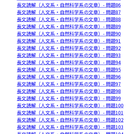
長文読解（人文系・自然科学系の文章）- 問題86
長文読解（人文系・自然科学系の文章）- 問題87
長文読解（人文系・自然科学系の文章）- 問題88
長文読解（人文系・自然科学系の文章）- 問題89
長文読解（人文系・自然科学系の文章）- 問題90
長文読解（人文系・自然科学系の文章）- 問題91
長文読解（人文系・自然科学系の文章）- 問題92
長文読解（人文系・自然科学系の文章）- 問題93
長文読解（人文系・自然科学系の文章）- 問題94
長文読解（人文系・自然科学系の文章）- 問題95
長文読解（人文系・自然科学系の文章）- 問題96
長文読解（人文系・自然科学系の文章）- 問題97
長文読解（人文系・自然科学系の文章）- 問題98
長文読解（人文系・自然科学系の文章）- 問題99
長文読解（人文系・自然科学系の文章）- 問題100
長文読解（人文系・自然科学系の文章）- 問題101
長文読解（人文系・自然科学系の文章）- 問題102
長文読解（人文系・自然科学系の文章）- 問題103