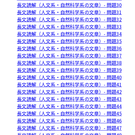
長文読解（人文系・自然科学系の文章）- 問題30
長文読解（人文系・自然科学系の文章）- 問題31
長文読解（人文系・自然科学系の文章）- 問題32
長文読解（人文系・自然科学系の文章）- 問題33
長文読解（人文系・自然科学系の文章）- 問題34
長文読解（人文系・自然科学系の文章）- 問題35
長文読解（人文系・自然科学系の文章）- 問題36
長文読解（人文系・自然科学系の文章）- 問題37
長文読解（人文系・自然科学系の文章）- 問題38
長文読解（人文系・自然科学系の文章）- 問題39
長文読解（人文系・自然科学系の文章）- 問題40
長文読解（人文系・自然科学系の文章）- 問題41
長文読解（人文系・自然科学系の文章）- 問題42
長文読解（人文系・自然科学系の文章）- 問題43
長文読解（人文系・自然科学系の文章）- 問題44
長文読解（人文系・自然科学系の文章）- 問題45
長文読解（人文系・自然科学系の文章）- 問題46
長文読解（人文系・自然科学系の文章）- 問題47