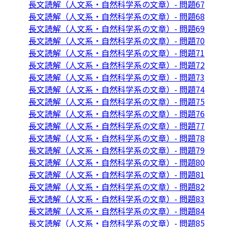
長文読解（人文系・自然科学系の文章）- 問題67
長文読解（人文系・自然科学系の文章）- 問題68
長文読解（人文系・自然科学系の文章）- 問題69
長文読解（人文系・自然科学系の文章）- 問題70
長文読解（人文系・自然科学系の文章）- 問題71
長文読解（人文系・自然科学系の文章）- 問題72
長文読解（人文系・自然科学系の文章）- 問題73
長文読解（人文系・自然科学系の文章）- 問題74
長文読解（人文系・自然科学系の文章）- 問題75
長文読解（人文系・自然科学系の文章）- 問題76
長文読解（人文系・自然科学系の文章）- 問題77
長文読解（人文系・自然科学系の文章）- 問題78
長文読解（人文系・自然科学系の文章）- 問題79
長文読解（人文系・自然科学系の文章）- 問題80
長文読解（人文系・自然科学系の文章）- 問題81
長文読解（人文系・自然科学系の文章）- 問題82
長文読解（人文系・自然科学系の文章）- 問題83
長文読解（人文系・自然科学系の文章）- 問題84
長文読解（人文系・自然科学系の文章）- 問題85