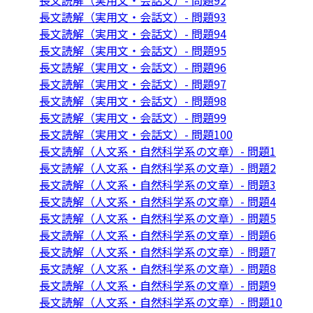
長文読解（実用文・会話文）- 問題92
長文読解（実用文・会話文）- 問題93
長文読解（実用文・会話文）- 問題94
長文読解（実用文・会話文）- 問題95
長文読解（実用文・会話文）- 問題96
長文読解（実用文・会話文）- 問題97
長文読解（実用文・会話文）- 問題98
長文読解（実用文・会話文）- 問題99
長文読解（実用文・会話文）- 問題100
長文読解（人文系・自然科学系の文章）- 問題1
長文読解（人文系・自然科学系の文章）- 問題2
長文読解（人文系・自然科学系の文章）- 問題3
長文読解（人文系・自然科学系の文章）- 問題4
長文読解（人文系・自然科学系の文章）- 問題5
長文読解（人文系・自然科学系の文章）- 問題6
長文読解（人文系・自然科学系の文章）- 問題7
長文読解（人文系・自然科学系の文章）- 問題8
長文読解（人文系・自然科学系の文章）- 問題9
長文読解（人文系・自然科学系の文章）- 問題10