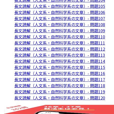
長文読解（人文系・自然科学系の文章）- 問題104
長文読解（人文系・自然科学系の文章）- 問題105
長文読解（人文系・自然科学系の文章）- 問題106
長文読解（人文系・自然科学系の文章）- 問題107
長文読解（人文系・自然科学系の文章）- 問題108
長文読解（人文系・自然科学系の文章）- 問題109
長文読解（人文系・自然科学系の文章）- 問題110
長文読解（人文系・自然科学系の文章）- 問題111
長文読解（人文系・自然科学系の文章）- 問題112
長文読解（人文系・自然科学系の文章）- 問題113
長文読解（人文系・自然科学系の文章）- 問題114
長文読解（人文系・自然科学系の文章）- 問題115
長文読解（人文系・自然科学系の文章）- 問題116
長文読解（人文系・自然科学系の文章）- 問題117
長文読解（人文系・自然科学系の文章）- 問題118
長文読解（人文系・自然科学系の文章）- 問題119
長文読解（人文系・自然科学系の文章）- 問題120