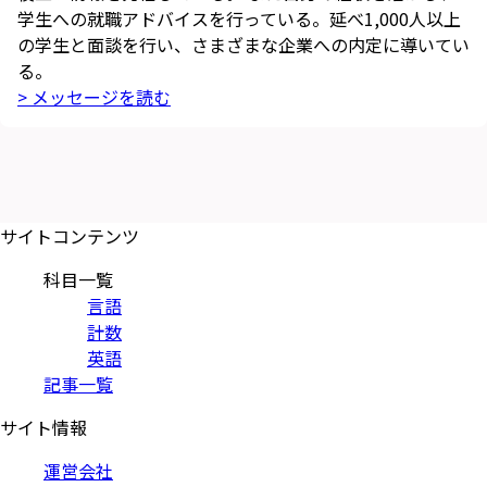
学生への就職アドバイスを行っている。延べ1,000人以上
の学生と面談を行い、さまざまな企業への内定に導いてい
る。
> メッセージを読む
サイトコンテンツ
科目一覧
言語
計数
英語
記事一覧
サイト情報
運営会社