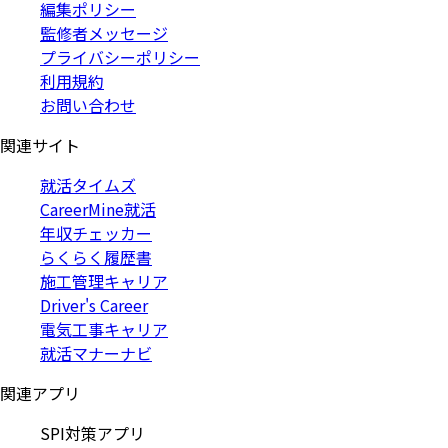
編集ポリシー
監修者メッセージ
プライバシーポリシー
利用規約
お問い合わせ
関連サイト
就活タイムズ
CareerMine就活
年収チェッカー
らくらく履歴書
施工管理キャリア
Driver's Career
電気工事キャリア
就活マナーナビ
関連アプリ
SPI対策アプリ