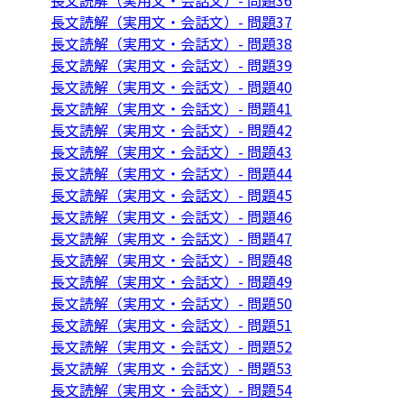
長文読解（実用文・会話文）- 問題36
長文読解（実用文・会話文）- 問題37
長文読解（実用文・会話文）- 問題38
長文読解（実用文・会話文）- 問題39
長文読解（実用文・会話文）- 問題40
長文読解（実用文・会話文）- 問題41
長文読解（実用文・会話文）- 問題42
長文読解（実用文・会話文）- 問題43
長文読解（実用文・会話文）- 問題44
長文読解（実用文・会話文）- 問題45
長文読解（実用文・会話文）- 問題46
長文読解（実用文・会話文）- 問題47
長文読解（実用文・会話文）- 問題48
長文読解（実用文・会話文）- 問題49
長文読解（実用文・会話文）- 問題50
長文読解（実用文・会話文）- 問題51
長文読解（実用文・会話文）- 問題52
長文読解（実用文・会話文）- 問題53
長文読解（実用文・会話文）- 問題54