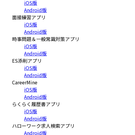
iOS版
Android版
面接練習アプリ
iOS版
Android版
時事問題＆一般常識対策アプリ
iOS版
Android版
ES添削アプリ
iOS版
Android版
CareerMine
iOS版
Android版
らくらく履歴書アプリ
iOS版
Android版
ハローワーク求人検索アプリ
Android版