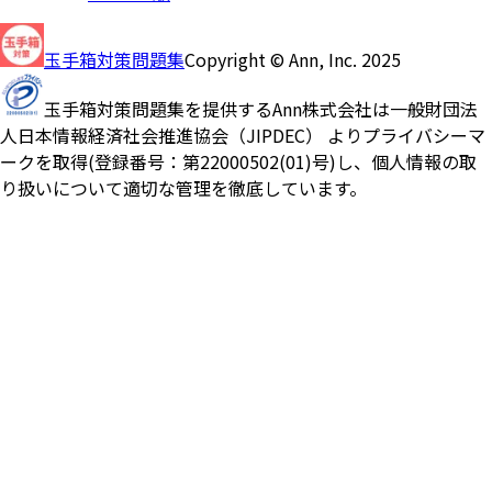
玉手箱対策問題集
Copyright © Ann, Inc. 2025
玉手箱対策問題集を提供するAnn株式会社は一般財団法
人日本情報経済社会推進協会（JIPDEC） よりプライバシーマ
ークを取得(登録番号：第22000502(01)号)し、個人情報の取
り扱いについて適切な管理を徹底しています。