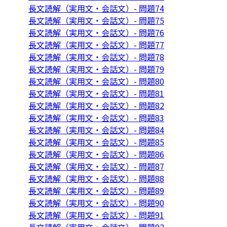
長文読解（実用文・会話文）- 問題74
長文読解（実用文・会話文）- 問題75
長文読解（実用文・会話文）- 問題76
長文読解（実用文・会話文）- 問題77
長文読解（実用文・会話文）- 問題78
長文読解（実用文・会話文）- 問題79
長文読解（実用文・会話文）- 問題80
長文読解（実用文・会話文）- 問題81
長文読解（実用文・会話文）- 問題82
長文読解（実用文・会話文）- 問題83
長文読解（実用文・会話文）- 問題84
長文読解（実用文・会話文）- 問題85
長文読解（実用文・会話文）- 問題86
長文読解（実用文・会話文）- 問題87
長文読解（実用文・会話文）- 問題88
長文読解（実用文・会話文）- 問題89
長文読解（実用文・会話文）- 問題90
長文読解（実用文・会話文）- 問題91