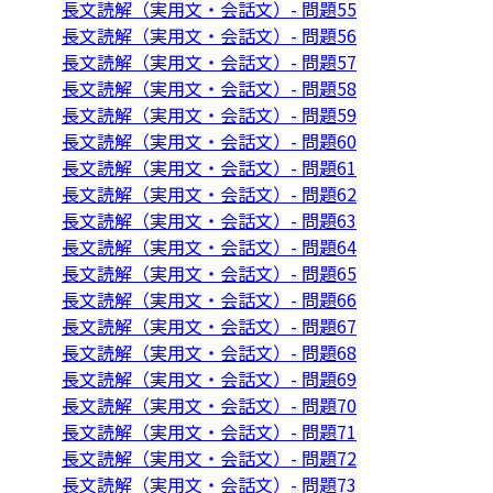
長文読解（実用文・会話文）- 問題55
長文読解（実用文・会話文）- 問題56
長文読解（実用文・会話文）- 問題57
長文読解（実用文・会話文）- 問題58
長文読解（実用文・会話文）- 問題59
長文読解（実用文・会話文）- 問題60
長文読解（実用文・会話文）- 問題61
長文読解（実用文・会話文）- 問題62
長文読解（実用文・会話文）- 問題63
長文読解（実用文・会話文）- 問題64
長文読解（実用文・会話文）- 問題65
長文読解（実用文・会話文）- 問題66
長文読解（実用文・会話文）- 問題67
長文読解（実用文・会話文）- 問題68
長文読解（実用文・会話文）- 問題69
長文読解（実用文・会話文）- 問題70
長文読解（実用文・会話文）- 問題71
長文読解（実用文・会話文）- 問題72
長文読解（実用文・会話文）- 問題73