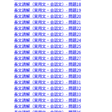
長文読解（実用文・会話文）- 問題18
長文読解（実用文・会話文）- 問題19
長文読解（実用文・会話文）- 問題20
長文読解（実用文・会話文）- 問題21
長文読解（実用文・会話文）- 問題22
長文読解（実用文・会話文）- 問題23
長文読解（実用文・会話文）- 問題24
長文読解（実用文・会話文）- 問題25
長文読解（実用文・会話文）- 問題26
長文読解（実用文・会話文）- 問題27
長文読解（実用文・会話文）- 問題28
長文読解（実用文・会話文）- 問題29
長文読解（実用文・会話文）- 問題30
長文読解（実用文・会話文）- 問題31
長文読解（実用文・会話文）- 問題32
長文読解（実用文・会話文）- 問題33
長文読解（実用文・会話文）- 問題34
長文読解（実用文・会話文）- 問題35