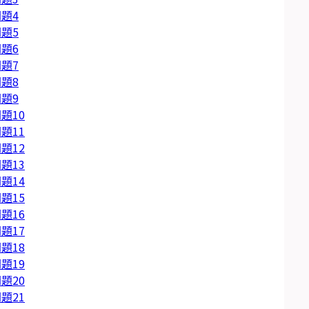
題4
題5
題6
題7
題8
題9
題10
題11
題12
題13
題14
題15
題16
題17
題18
題19
題20
題21