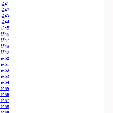
題41
題42
題43
題44
題45
題46
題47
題48
題49
題50
題51
題52
題53
題54
題55
題56
題57
題58
題59