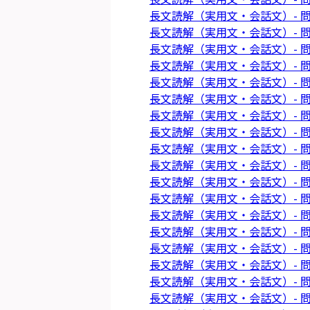
長文読解（実用文・会話文）- 問
長文読解（実用文・会話文）- 問
長文読解（実用文・会話文）- 問
長文読解（実用文・会話文）- 問
長文読解（実用文・会話文）- 問
長文読解（実用文・会話文）- 問
長文読解（実用文・会話文）- 問
長文読解（実用文・会話文）- 問
長文読解（実用文・会話文）- 問
長文読解（実用文・会話文）- 問
長文読解（実用文・会話文）- 問
長文読解（実用文・会話文）- 問
長文読解（実用文・会話文）- 問
長文読解（実用文・会話文）- 問
長文読解（実用文・会話文）- 問
長文読解（実用文・会話文）- 問
長文読解（実用文・会話文）- 問
長文読解（実用文・会話文）- 問