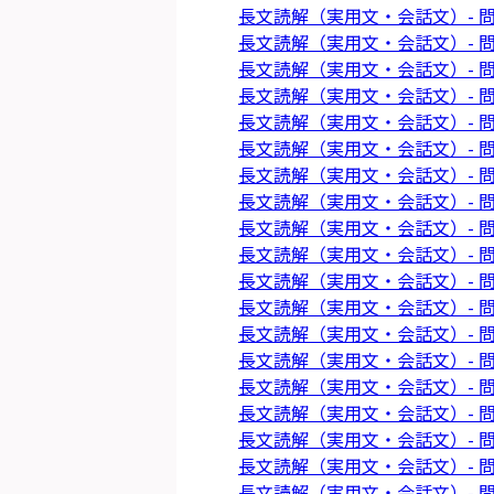
長文読解（実用文・会話文）- 問
長文読解（実用文・会話文）- 問
長文読解（実用文・会話文）- 問
長文読解（実用文・会話文）- 問
長文読解（実用文・会話文）- 問
長文読解（実用文・会話文）- 問
長文読解（実用文・会話文）- 問
長文読解（実用文・会話文）- 問
長文読解（実用文・会話文）- 問
長文読解（実用文・会話文）- 問
長文読解（実用文・会話文）- 問
長文読解（実用文・会話文）- 問
長文読解（実用文・会話文）- 問
長文読解（実用文・会話文）- 問
長文読解（実用文・会話文）- 問
長文読解（実用文・会話文）- 問
長文読解（実用文・会話文）- 問
長文読解（実用文・会話文）- 問
長文読解（実用文・会話文）- 問