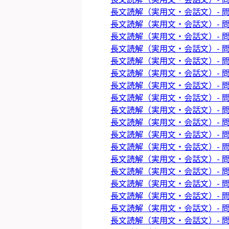
長文読解（実用文・会話文）- 問
長文読解（実用文・会話文）- 問
長文読解（実用文・会話文）- 問
長文読解（実用文・会話文）- 問
長文読解（実用文・会話文）- 問
長文読解（実用文・会話文）- 問
長文読解（実用文・会話文）- 問
長文読解（実用文・会話文）- 問
長文読解（実用文・会話文）- 問
長文読解（実用文・会話文）- 問
長文読解（実用文・会話文）- 問
長文読解（実用文・会話文）- 問
長文読解（実用文・会話文）- 問
長文読解（実用文・会話文）- 問
長文読解（実用文・会話文）- 問
長文読解（実用文・会話文）- 問
長文読解（実用文・会話文）- 問
長文読解（実用文・会話文）- 問