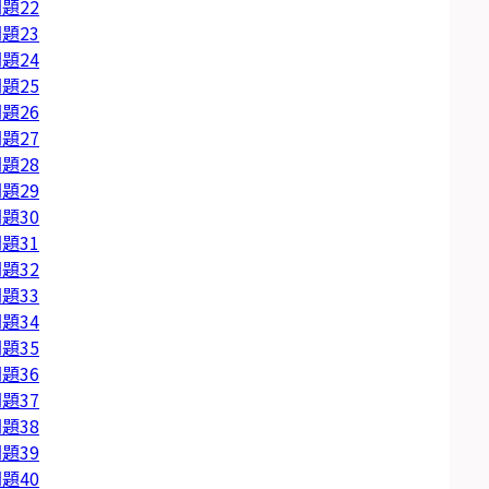
題22
題23
題24
題25
題26
題27
題28
題29
題30
題31
題32
題33
題34
題35
題36
題37
題38
題39
題40