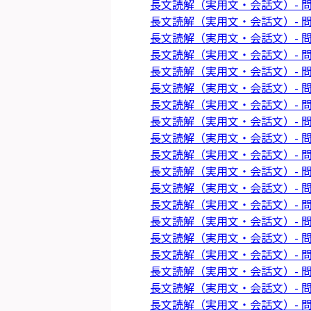
長文読解（実用文・会話文）- 問
長文読解（実用文・会話文）- 問
長文読解（実用文・会話文）- 問
長文読解（実用文・会話文）- 問
長文読解（実用文・会話文）- 問
長文読解（実用文・会話文）- 問
長文読解（実用文・会話文）- 問
長文読解（実用文・会話文）- 問
長文読解（実用文・会話文）- 問
長文読解（実用文・会話文）- 問
長文読解（実用文・会話文）- 問
長文読解（実用文・会話文）- 問
長文読解（実用文・会話文）- 問
長文読解（実用文・会話文）- 問
長文読解（実用文・会話文）- 問
長文読解（実用文・会話文）- 問
長文読解（実用文・会話文）- 問
長文読解（実用文・会話文）- 問
長文読解（実用文・会話文）- 問