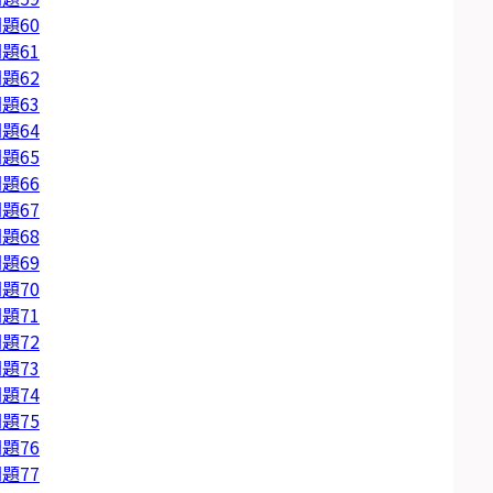
題60
題61
題62
題63
題64
題65
題66
題67
題68
題69
題70
題71
題72
題73
題74
題75
題76
題77