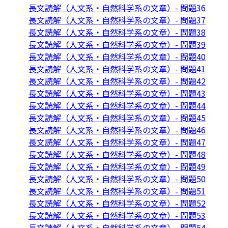
長文読解（人文系・自然科学系の文章）- 問題36
長文読解（人文系・自然科学系の文章）- 問題37
長文読解（人文系・自然科学系の文章）- 問題38
長文読解（人文系・自然科学系の文章）- 問題39
長文読解（人文系・自然科学系の文章）- 問題40
長文読解（人文系・自然科学系の文章）- 問題41
長文読解（人文系・自然科学系の文章）- 問題42
長文読解（人文系・自然科学系の文章）- 問題43
長文読解（人文系・自然科学系の文章）- 問題44
長文読解（人文系・自然科学系の文章）- 問題45
長文読解（人文系・自然科学系の文章）- 問題46
長文読解（人文系・自然科学系の文章）- 問題47
長文読解（人文系・自然科学系の文章）- 問題48
長文読解（人文系・自然科学系の文章）- 問題49
長文読解（人文系・自然科学系の文章）- 問題50
長文読解（人文系・自然科学系の文章）- 問題51
長文読解（人文系・自然科学系の文章）- 問題52
長文読解（人文系・自然科学系の文章）- 問題53
長文読解（人文系・自然科学系の文章）- 問題54