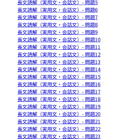
長文読解（実用文・会話文）- 問題5
長文読解（実用文・会話文）- 問題6
長文読解（実用文・会話文）- 問題7
長文読解（実用文・会話文）- 問題8
長文読解（実用文・会話文）- 問題9
長文読解（実用文・会話文）- 問題10
長文読解（実用文・会話文）- 問題11
長文読解（実用文・会話文）- 問題12
長文読解（実用文・会話文）- 問題13
長文読解（実用文・会話文）- 問題14
長文読解（実用文・会話文）- 問題15
長文読解（実用文・会話文）- 問題16
長文読解（実用文・会話文）- 問題17
長文読解（実用文・会話文）- 問題18
長文読解（実用文・会話文）- 問題19
長文読解（実用文・会話文）- 問題20
長文読解（実用文・会話文）- 問題21
長文読解（実用文・会話文）- 問題22
長文読解（実用文・会話文）- 問題23