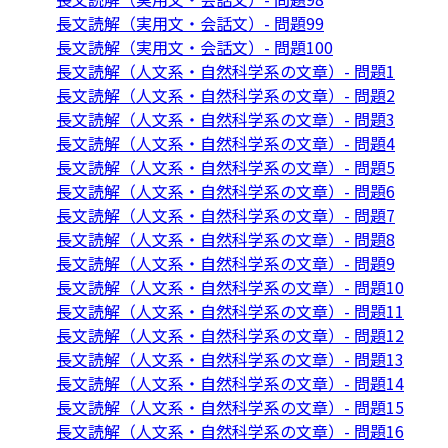
長文読解（実用文・会話文）- 問題99
長文読解（実用文・会話文）- 問題100
長文読解（人文系・自然科学系の文章）- 問題1
長文読解（人文系・自然科学系の文章）- 問題2
長文読解（人文系・自然科学系の文章）- 問題3
長文読解（人文系・自然科学系の文章）- 問題4
長文読解（人文系・自然科学系の文章）- 問題5
長文読解（人文系・自然科学系の文章）- 問題6
長文読解（人文系・自然科学系の文章）- 問題7
長文読解（人文系・自然科学系の文章）- 問題8
長文読解（人文系・自然科学系の文章）- 問題9
長文読解（人文系・自然科学系の文章）- 問題10
長文読解（人文系・自然科学系の文章）- 問題11
長文読解（人文系・自然科学系の文章）- 問題12
長文読解（人文系・自然科学系の文章）- 問題13
長文読解（人文系・自然科学系の文章）- 問題14
長文読解（人文系・自然科学系の文章）- 問題15
長文読解（人文系・自然科学系の文章）- 問題16