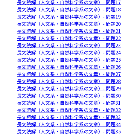
長文読解（人文系・自然科学系の文章）- 問題17
長文読解（人文系・自然科学系の文章）- 問題18
長文読解（人文系・自然科学系の文章）- 問題19
長文読解（人文系・自然科学系の文章）- 問題20
長文読解（人文系・自然科学系の文章）- 問題21
長文読解（人文系・自然科学系の文章）- 問題22
長文読解（人文系・自然科学系の文章）- 問題23
長文読解（人文系・自然科学系の文章）- 問題24
長文読解（人文系・自然科学系の文章）- 問題25
長文読解（人文系・自然科学系の文章）- 問題26
長文読解（人文系・自然科学系の文章）- 問題27
長文読解（人文系・自然科学系の文章）- 問題28
長文読解（人文系・自然科学系の文章）- 問題29
長文読解（人文系・自然科学系の文章）- 問題30
長文読解（人文系・自然科学系の文章）- 問題31
長文読解（人文系・自然科学系の文章）- 問題32
長文読解（人文系・自然科学系の文章）- 問題33
長文読解（人文系・自然科学系の文章）- 問題34
長文読解（人文系・自然科学系の文章）- 問題35