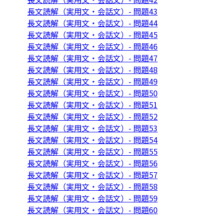
長文読解（実用文・会話文）- 問題43
長文読解（実用文・会話文）- 問題44
長文読解（実用文・会話文）- 問題45
長文読解（実用文・会話文）- 問題46
長文読解（実用文・会話文）- 問題47
長文読解（実用文・会話文）- 問題48
長文読解（実用文・会話文）- 問題49
長文読解（実用文・会話文）- 問題50
長文読解（実用文・会話文）- 問題51
長文読解（実用文・会話文）- 問題52
長文読解（実用文・会話文）- 問題53
長文読解（実用文・会話文）- 問題54
長文読解（実用文・会話文）- 問題55
長文読解（実用文・会話文）- 問題56
長文読解（実用文・会話文）- 問題57
長文読解（実用文・会話文）- 問題58
長文読解（実用文・会話文）- 問題59
長文読解（実用文・会話文）- 問題60