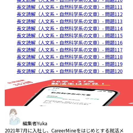
長文読解（人文系・自然科学系の文章）- 問題111
長文読解（人文系・自然科学系の文章）- 問題112
長文読解（人文系・自然科学系の文章）- 問題113
長文読解（人文系・自然科学系の文章）- 問題114
長文読解（人文系・自然科学系の文章）- 問題115
長文読解（人文系・自然科学系の文章）- 問題116
長文読解（人文系・自然科学系の文章）- 問題117
長文読解（人文系・自然科学系の文章）- 問題118
長文読解（人文系・自然科学系の文章）- 問題119
長文読解（人文系・自然科学系の文章）- 問題120
編集者
Yuka
2021年7月に入社し、CareerMineをはじめとする就活メ