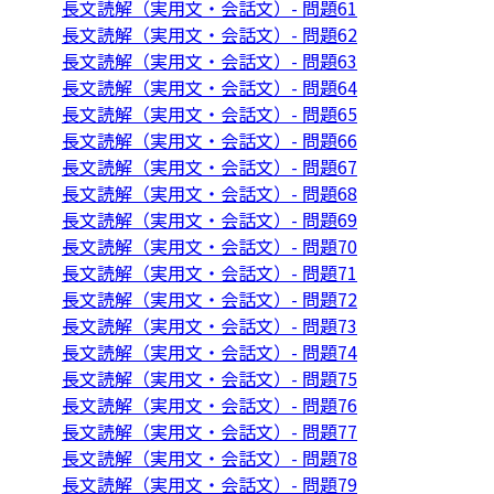
長文読解（実用文・会話文）- 問題61
長文読解（実用文・会話文）- 問題62
長文読解（実用文・会話文）- 問題63
長文読解（実用文・会話文）- 問題64
長文読解（実用文・会話文）- 問題65
長文読解（実用文・会話文）- 問題66
長文読解（実用文・会話文）- 問題67
長文読解（実用文・会話文）- 問題68
長文読解（実用文・会話文）- 問題69
長文読解（実用文・会話文）- 問題70
長文読解（実用文・会話文）- 問題71
長文読解（実用文・会話文）- 問題72
長文読解（実用文・会話文）- 問題73
長文読解（実用文・会話文）- 問題74
長文読解（実用文・会話文）- 問題75
長文読解（実用文・会話文）- 問題76
長文読解（実用文・会話文）- 問題77
長文読解（実用文・会話文）- 問題78
長文読解（実用文・会話文）- 問題79