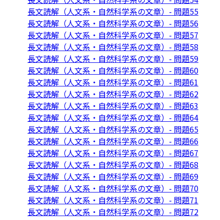
長文読解（人文系・自然科学系の文章）- 問題55
長文読解（人文系・自然科学系の文章）- 問題56
長文読解（人文系・自然科学系の文章）- 問題57
長文読解（人文系・自然科学系の文章）- 問題58
長文読解（人文系・自然科学系の文章）- 問題59
長文読解（人文系・自然科学系の文章）- 問題60
長文読解（人文系・自然科学系の文章）- 問題61
長文読解（人文系・自然科学系の文章）- 問題62
長文読解（人文系・自然科学系の文章）- 問題63
長文読解（人文系・自然科学系の文章）- 問題64
長文読解（人文系・自然科学系の文章）- 問題65
長文読解（人文系・自然科学系の文章）- 問題66
長文読解（人文系・自然科学系の文章）- 問題67
長文読解（人文系・自然科学系の文章）- 問題68
長文読解（人文系・自然科学系の文章）- 問題69
長文読解（人文系・自然科学系の文章）- 問題70
長文読解（人文系・自然科学系の文章）- 問題71
長文読解（人文系・自然科学系の文章）- 問題72