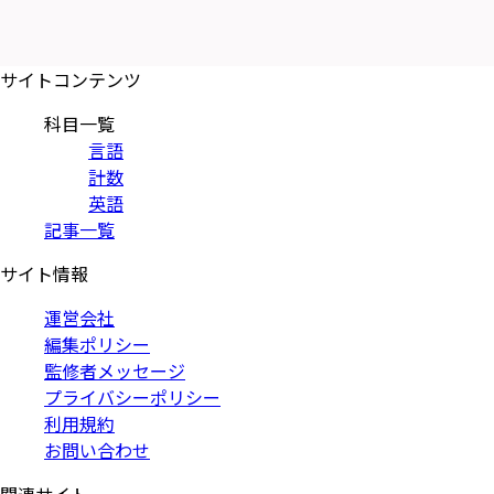
サイトコンテンツ
科目一覧
言語
計数
英語
記事一覧
サイト情報
運営会社
編集ポリシー
監修者メッセージ
プライバシーポリシー
利用規約
お問い合わせ