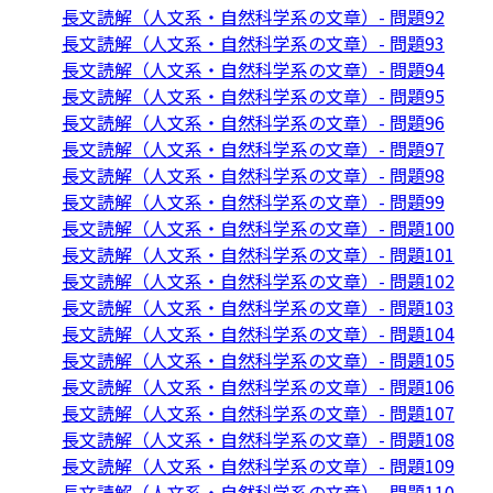
長文読解（人文系・自然科学系の文章）- 問題92
長文読解（人文系・自然科学系の文章）- 問題93
長文読解（人文系・自然科学系の文章）- 問題94
長文読解（人文系・自然科学系の文章）- 問題95
長文読解（人文系・自然科学系の文章）- 問題96
長文読解（人文系・自然科学系の文章）- 問題97
長文読解（人文系・自然科学系の文章）- 問題98
長文読解（人文系・自然科学系の文章）- 問題99
長文読解（人文系・自然科学系の文章）- 問題100
長文読解（人文系・自然科学系の文章）- 問題101
長文読解（人文系・自然科学系の文章）- 問題102
長文読解（人文系・自然科学系の文章）- 問題103
長文読解（人文系・自然科学系の文章）- 問題104
長文読解（人文系・自然科学系の文章）- 問題105
長文読解（人文系・自然科学系の文章）- 問題106
長文読解（人文系・自然科学系の文章）- 問題107
長文読解（人文系・自然科学系の文章）- 問題108
長文読解（人文系・自然科学系の文章）- 問題109
長文読解（人文系・自然科学系の文章）- 問題110