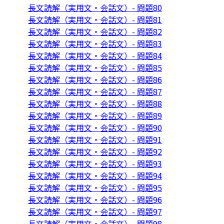
長文読解（実用文・会話文）- 問題80
長文読解（実用文・会話文）- 問題81
長文読解（実用文・会話文）- 問題82
長文読解（実用文・会話文）- 問題83
長文読解（実用文・会話文）- 問題84
長文読解（実用文・会話文）- 問題85
長文読解（実用文・会話文）- 問題86
長文読解（実用文・会話文）- 問題87
長文読解（実用文・会話文）- 問題88
長文読解（実用文・会話文）- 問題89
長文読解（実用文・会話文）- 問題90
長文読解（実用文・会話文）- 問題91
長文読解（実用文・会話文）- 問題92
長文読解（実用文・会話文）- 問題93
長文読解（実用文・会話文）- 問題94
長文読解（実用文・会話文）- 問題95
長文読解（実用文・会話文）- 問題96
長文読解（実用文・会話文）- 問題97
長文読解（実用文・会話文）- 問題98