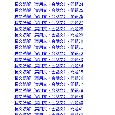
長文読解（実用文・会話文）- 問題24
長文読解（実用文・会話文）- 問題25
長文読解（実用文・会話文）- 問題26
長文読解（実用文・会話文）- 問題27
長文読解（実用文・会話文）- 問題28
長文読解（実用文・会話文）- 問題29
長文読解（実用文・会話文）- 問題30
長文読解（実用文・会話文）- 問題31
長文読解（実用文・会話文）- 問題32
長文読解（実用文・会話文）- 問題33
長文読解（実用文・会話文）- 問題34
長文読解（実用文・会話文）- 問題35
長文読解（実用文・会話文）- 問題36
長文読解（実用文・会話文）- 問題37
長文読解（実用文・会話文）- 問題38
長文読解（実用文・会話文）- 問題39
長文読解（実用文・会話文）- 問題40
長文読解（実用文・会話文）- 問題41
長文読解（実用文・会話文）- 問題42