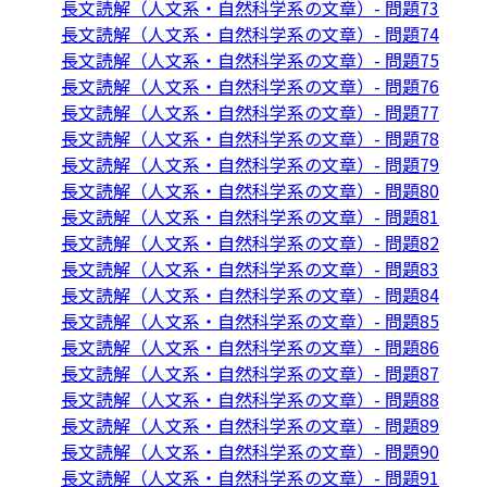
長文読解（人文系・自然科学系の文章）- 問題73
長文読解（人文系・自然科学系の文章）- 問題74
長文読解（人文系・自然科学系の文章）- 問題75
長文読解（人文系・自然科学系の文章）- 問題76
長文読解（人文系・自然科学系の文章）- 問題77
長文読解（人文系・自然科学系の文章）- 問題78
長文読解（人文系・自然科学系の文章）- 問題79
長文読解（人文系・自然科学系の文章）- 問題80
長文読解（人文系・自然科学系の文章）- 問題81
長文読解（人文系・自然科学系の文章）- 問題82
長文読解（人文系・自然科学系の文章）- 問題83
長文読解（人文系・自然科学系の文章）- 問題84
長文読解（人文系・自然科学系の文章）- 問題85
長文読解（人文系・自然科学系の文章）- 問題86
長文読解（人文系・自然科学系の文章）- 問題87
長文読解（人文系・自然科学系の文章）- 問題88
長文読解（人文系・自然科学系の文章）- 問題89
長文読解（人文系・自然科学系の文章）- 問題90
長文読解（人文系・自然科学系の文章）- 問題91