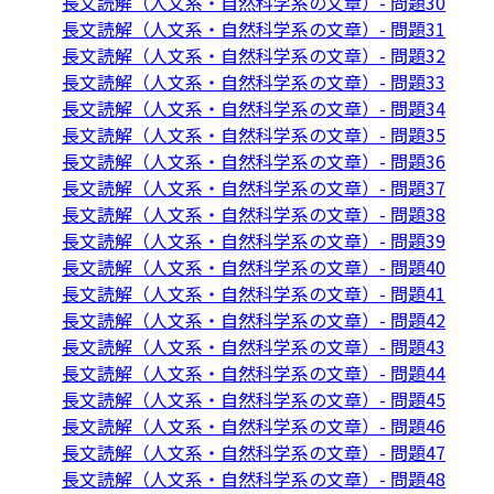
長文読解（人文系・自然科学系の文章）- 問題30
長文読解（人文系・自然科学系の文章）- 問題31
長文読解（人文系・自然科学系の文章）- 問題32
長文読解（人文系・自然科学系の文章）- 問題33
長文読解（人文系・自然科学系の文章）- 問題34
長文読解（人文系・自然科学系の文章）- 問題35
長文読解（人文系・自然科学系の文章）- 問題36
長文読解（人文系・自然科学系の文章）- 問題37
長文読解（人文系・自然科学系の文章）- 問題38
長文読解（人文系・自然科学系の文章）- 問題39
長文読解（人文系・自然科学系の文章）- 問題40
長文読解（人文系・自然科学系の文章）- 問題41
長文読解（人文系・自然科学系の文章）- 問題42
長文読解（人文系・自然科学系の文章）- 問題43
長文読解（人文系・自然科学系の文章）- 問題44
長文読解（人文系・自然科学系の文章）- 問題45
長文読解（人文系・自然科学系の文章）- 問題46
長文読解（人文系・自然科学系の文章）- 問題47
長文読解（人文系・自然科学系の文章）- 問題48