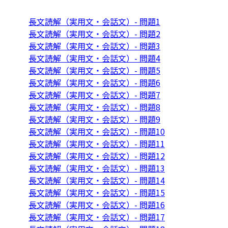
長文読解（実用文・会話文）- 問題1
長文読解（実用文・会話文）- 問題2
長文読解（実用文・会話文）- 問題3
長文読解（実用文・会話文）- 問題4
長文読解（実用文・会話文）- 問題5
長文読解（実用文・会話文）- 問題6
長文読解（実用文・会話文）- 問題7
長文読解（実用文・会話文）- 問題8
長文読解（実用文・会話文）- 問題9
長文読解（実用文・会話文）- 問題10
長文読解（実用文・会話文）- 問題11
長文読解（実用文・会話文）- 問題12
長文読解（実用文・会話文）- 問題13
長文読解（実用文・会話文）- 問題14
長文読解（実用文・会話文）- 問題15
長文読解（実用文・会話文）- 問題16
長文読解（実用文・会話文）- 問題17