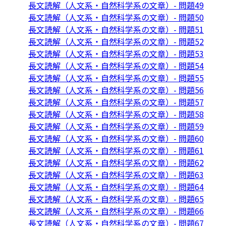
長文読解（人文系・自然科学系の文章）- 問題49
長文読解（人文系・自然科学系の文章）- 問題50
長文読解（人文系・自然科学系の文章）- 問題51
長文読解（人文系・自然科学系の文章）- 問題52
長文読解（人文系・自然科学系の文章）- 問題53
長文読解（人文系・自然科学系の文章）- 問題54
長文読解（人文系・自然科学系の文章）- 問題55
長文読解（人文系・自然科学系の文章）- 問題56
長文読解（人文系・自然科学系の文章）- 問題57
長文読解（人文系・自然科学系の文章）- 問題58
長文読解（人文系・自然科学系の文章）- 問題59
長文読解（人文系・自然科学系の文章）- 問題60
長文読解（人文系・自然科学系の文章）- 問題61
長文読解（人文系・自然科学系の文章）- 問題62
長文読解（人文系・自然科学系の文章）- 問題63
長文読解（人文系・自然科学系の文章）- 問題64
長文読解（人文系・自然科学系の文章）- 問題65
長文読解（人文系・自然科学系の文章）- 問題66
長文読解（人文系・自然科学系の文章）- 問題67