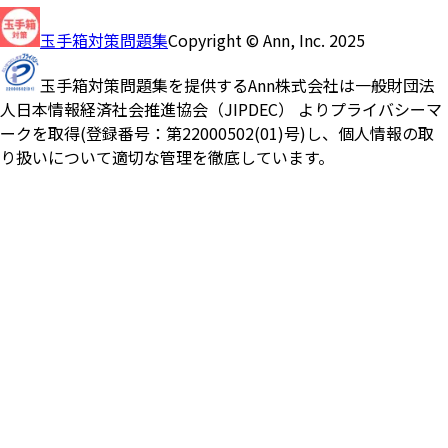
玉手箱対策問題集
Copyright © Ann, Inc. 2025
玉手箱対策問題集を提供するAnn株式会社は一般財団法
人日本情報経済社会推進協会（JIPDEC） よりプライバシーマ
ークを取得(登録番号：第22000502(01)号)し、個人情報の取
り扱いについて適切な管理を徹底しています。