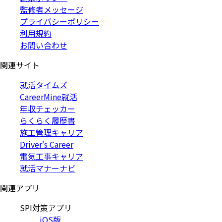
監修者メッセージ
プライバシーポリシー
利用規約
お問い合わせ
関連サイト
就活タイムズ
CareerMine就活
年収チェッカー
らくらく履歴書
施工管理キャリア
Driver's Career
電気工事キャリア
就活マナーナビ
関連アプリ
SPI対策アプリ
iOS版