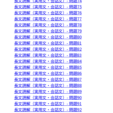
長文読解（実用文・会話文）- 問題74
長文読解（実用文・会話文）- 問題75
長文読解（実用文・会話文）- 問題76
長文読解（実用文・会話文）- 問題77
長文読解（実用文・会話文）- 問題78
長文読解（実用文・会話文）- 問題79
長文読解（実用文・会話文）- 問題80
長文読解（実用文・会話文）- 問題81
長文読解（実用文・会話文）- 問題82
長文読解（実用文・会話文）- 問題83
長文読解（実用文・会話文）- 問題84
長文読解（実用文・会話文）- 問題85
長文読解（実用文・会話文）- 問題86
長文読解（実用文・会話文）- 問題87
長文読解（実用文・会話文）- 問題88
長文読解（実用文・会話文）- 問題89
長文読解（実用文・会話文）- 問題90
長文読解（実用文・会話文）- 問題91
長文読解（実用文・会話文）- 問題92