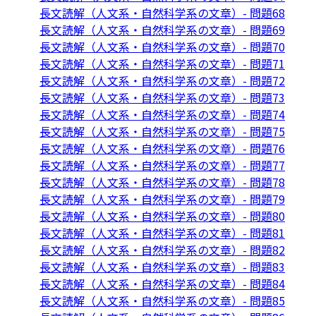
長文読解（人文系・自然科学系の文章）- 問題68
長文読解（人文系・自然科学系の文章）- 問題69
長文読解（人文系・自然科学系の文章）- 問題70
長文読解（人文系・自然科学系の文章）- 問題71
長文読解（人文系・自然科学系の文章）- 問題72
長文読解（人文系・自然科学系の文章）- 問題73
長文読解（人文系・自然科学系の文章）- 問題74
長文読解（人文系・自然科学系の文章）- 問題75
長文読解（人文系・自然科学系の文章）- 問題76
長文読解（人文系・自然科学系の文章）- 問題77
長文読解（人文系・自然科学系の文章）- 問題78
長文読解（人文系・自然科学系の文章）- 問題79
長文読解（人文系・自然科学系の文章）- 問題80
長文読解（人文系・自然科学系の文章）- 問題81
長文読解（人文系・自然科学系の文章）- 問題82
長文読解（人文系・自然科学系の文章）- 問題83
長文読解（人文系・自然科学系の文章）- 問題84
長文読解（人文系・自然科学系の文章）- 問題85