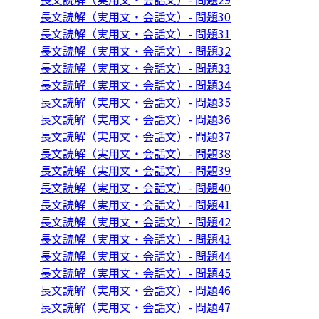
長文読解（実用文・会話文）- 問題30
長文読解（実用文・会話文）- 問題31
長文読解（実用文・会話文）- 問題32
長文読解（実用文・会話文）- 問題33
長文読解（実用文・会話文）- 問題34
長文読解（実用文・会話文）- 問題35
長文読解（実用文・会話文）- 問題36
長文読解（実用文・会話文）- 問題37
長文読解（実用文・会話文）- 問題38
長文読解（実用文・会話文）- 問題39
長文読解（実用文・会話文）- 問題40
長文読解（実用文・会話文）- 問題41
長文読解（実用文・会話文）- 問題42
長文読解（実用文・会話文）- 問題43
長文読解（実用文・会話文）- 問題44
長文読解（実用文・会話文）- 問題45
長文読解（実用文・会話文）- 問題46
長文読解（実用文・会話文）- 問題47