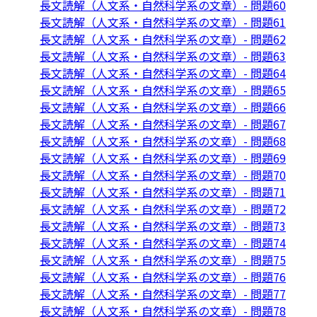
長文読解（人文系・自然科学系の文章）- 問題60
長文読解（人文系・自然科学系の文章）- 問題61
長文読解（人文系・自然科学系の文章）- 問題62
長文読解（人文系・自然科学系の文章）- 問題63
長文読解（人文系・自然科学系の文章）- 問題64
長文読解（人文系・自然科学系の文章）- 問題65
長文読解（人文系・自然科学系の文章）- 問題66
長文読解（人文系・自然科学系の文章）- 問題67
長文読解（人文系・自然科学系の文章）- 問題68
長文読解（人文系・自然科学系の文章）- 問題69
長文読解（人文系・自然科学系の文章）- 問題70
長文読解（人文系・自然科学系の文章）- 問題71
長文読解（人文系・自然科学系の文章）- 問題72
長文読解（人文系・自然科学系の文章）- 問題73
長文読解（人文系・自然科学系の文章）- 問題74
長文読解（人文系・自然科学系の文章）- 問題75
長文読解（人文系・自然科学系の文章）- 問題76
長文読解（人文系・自然科学系の文章）- 問題77
長文読解（人文系・自然科学系の文章）- 問題78