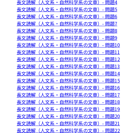
長文読解（人文系・自然科学系の文章）- 問題4
長文読解（人文系・自然科学系の文章）- 問題5
長文読解（人文系・自然科学系の文章）- 問題6
長文読解（人文系・自然科学系の文章）- 問題7
長文読解（人文系・自然科学系の文章）- 問題8
長文読解（人文系・自然科学系の文章）- 問題9
長文読解（人文系・自然科学系の文章）- 問題10
長文読解（人文系・自然科学系の文章）- 問題11
長文読解（人文系・自然科学系の文章）- 問題12
長文読解（人文系・自然科学系の文章）- 問題13
長文読解（人文系・自然科学系の文章）- 問題14
長文読解（人文系・自然科学系の文章）- 問題15
長文読解（人文系・自然科学系の文章）- 問題16
長文読解（人文系・自然科学系の文章）- 問題17
長文読解（人文系・自然科学系の文章）- 問題18
長文読解（人文系・自然科学系の文章）- 問題19
長文読解（人文系・自然科学系の文章）- 問題20
長文読解（人文系・自然科学系の文章）- 問題21
長文読解（人文系・自然科学系の文章）- 問題22