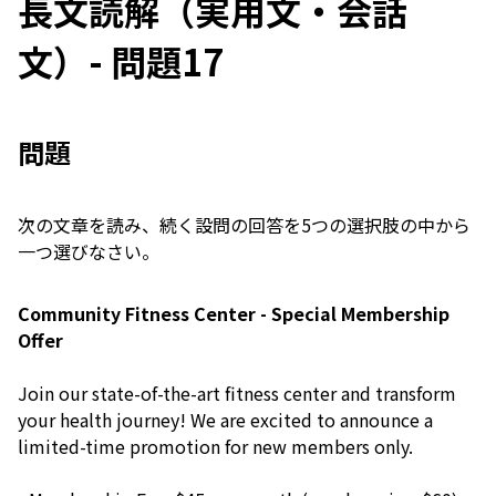
長文読解（実用文・会話
文）- 問題17
問題
次の文章を読み、続く設問の回答を5つの選択肢の中から
一つ選びなさい。
Community Fitness Center - Special Membership
Offer
Join our state-of-the-art fitness center and transform
your health journey! We are excited to announce a
limited-time promotion for new members only.