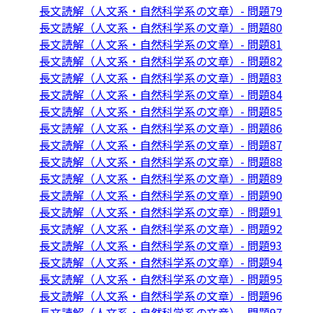
長文読解（人文系・自然科学系の文章）- 問題79
長文読解（人文系・自然科学系の文章）- 問題80
長文読解（人文系・自然科学系の文章）- 問題81
長文読解（人文系・自然科学系の文章）- 問題82
長文読解（人文系・自然科学系の文章）- 問題83
長文読解（人文系・自然科学系の文章）- 問題84
長文読解（人文系・自然科学系の文章）- 問題85
長文読解（人文系・自然科学系の文章）- 問題86
長文読解（人文系・自然科学系の文章）- 問題87
長文読解（人文系・自然科学系の文章）- 問題88
長文読解（人文系・自然科学系の文章）- 問題89
長文読解（人文系・自然科学系の文章）- 問題90
長文読解（人文系・自然科学系の文章）- 問題91
長文読解（人文系・自然科学系の文章）- 問題92
長文読解（人文系・自然科学系の文章）- 問題93
長文読解（人文系・自然科学系の文章）- 問題94
長文読解（人文系・自然科学系の文章）- 問題95
長文読解（人文系・自然科学系の文章）- 問題96
長文読解（人文系・自然科学系の文章）- 問題97