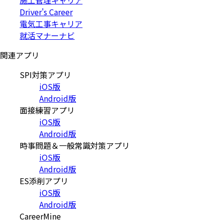
施工管理キャリア
Driver's Career
電気工事キャリア
就活マナーナビ
関連アプリ
SPI対策アプリ
iOS版
Android版
面接練習アプリ
iOS版
Android版
時事問題＆一般常識対策アプリ
iOS版
Android版
ES添削アプリ
iOS版
Android版
CareerMine