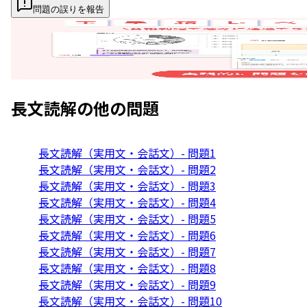
問題の誤りを報告
長文読解
の他の問題
長文読解（実用文・会話文）- 問題1
長文読解（実用文・会話文）- 問題2
長文読解（実用文・会話文）- 問題3
長文読解（実用文・会話文）- 問題4
長文読解（実用文・会話文）- 問題5
長文読解（実用文・会話文）- 問題6
長文読解（実用文・会話文）- 問題7
長文読解（実用文・会話文）- 問題8
長文読解（実用文・会話文）- 問題9
長文読解（実用文・会話文）- 問題10