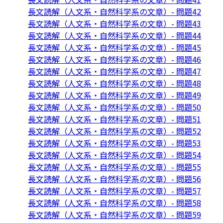
長文読解（人文系・自然科学系の文章）- 問題42
長文読解（人文系・自然科学系の文章）- 問題43
長文読解（人文系・自然科学系の文章）- 問題44
長文読解（人文系・自然科学系の文章）- 問題45
長文読解（人文系・自然科学系の文章）- 問題46
長文読解（人文系・自然科学系の文章）- 問題47
長文読解（人文系・自然科学系の文章）- 問題48
長文読解（人文系・自然科学系の文章）- 問題49
長文読解（人文系・自然科学系の文章）- 問題50
長文読解（人文系・自然科学系の文章）- 問題51
長文読解（人文系・自然科学系の文章）- 問題52
長文読解（人文系・自然科学系の文章）- 問題53
長文読解（人文系・自然科学系の文章）- 問題54
長文読解（人文系・自然科学系の文章）- 問題55
長文読解（人文系・自然科学系の文章）- 問題56
長文読解（人文系・自然科学系の文章）- 問題57
長文読解（人文系・自然科学系の文章）- 問題58
長文読解（人文系・自然科学系の文章）- 問題59