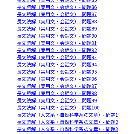
長文読解（実用文・会話文）- 問題86
長文読解（実用文・会話文）- 問題87
長文読解（実用文・会話文）- 問題88
長文読解（実用文・会話文）- 問題89
長文読解（実用文・会話文）- 問題90
長文読解（実用文・会話文）- 問題91
長文読解（実用文・会話文）- 問題92
長文読解（実用文・会話文）- 問題93
長文読解（実用文・会話文）- 問題94
長文読解（実用文・会話文）- 問題95
長文読解（実用文・会話文）- 問題96
長文読解（実用文・会話文）- 問題97
長文読解（実用文・会話文）- 問題98
長文読解（実用文・会話文）- 問題99
長文読解（実用文・会話文）- 問題100
長文読解（人文系・自然科学系の文章）- 問題1
長文読解（人文系・自然科学系の文章）- 問題2
長文読解（人文系・自然科学系の文章）- 問題3