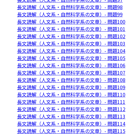
長文読解（人文系・自然科学系の文章）- 問題98
長文読解（人文系・自然科学系の文章）- 問題99
長文読解（人文系・自然科学系の文章）- 問題100
長文読解（人文系・自然科学系の文章）- 問題101
長文読解（人文系・自然科学系の文章）- 問題102
長文読解（人文系・自然科学系の文章）- 問題103
長文読解（人文系・自然科学系の文章）- 問題104
長文読解（人文系・自然科学系の文章）- 問題105
長文読解（人文系・自然科学系の文章）- 問題106
長文読解（人文系・自然科学系の文章）- 問題107
長文読解（人文系・自然科学系の文章）- 問題108
長文読解（人文系・自然科学系の文章）- 問題109
長文読解（人文系・自然科学系の文章）- 問題110
長文読解（人文系・自然科学系の文章）- 問題111
長文読解（人文系・自然科学系の文章）- 問題112
長文読解（人文系・自然科学系の文章）- 問題113
長文読解（人文系・自然科学系の文章）- 問題114
長文読解（人文系・自然科学系の文章）- 問題115