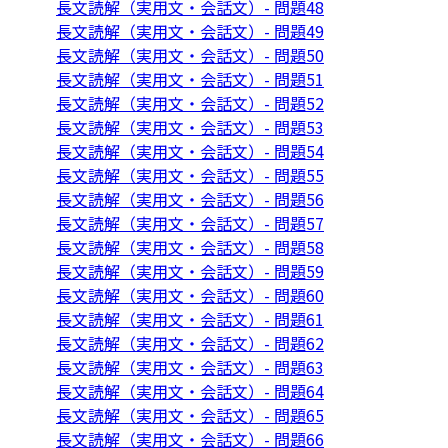
長文読解（実用文・会話文）- 問題48
長文読解（実用文・会話文）- 問題49
長文読解（実用文・会話文）- 問題50
長文読解（実用文・会話文）- 問題51
長文読解（実用文・会話文）- 問題52
長文読解（実用文・会話文）- 問題53
長文読解（実用文・会話文）- 問題54
長文読解（実用文・会話文）- 問題55
長文読解（実用文・会話文）- 問題56
長文読解（実用文・会話文）- 問題57
長文読解（実用文・会話文）- 問題58
長文読解（実用文・会話文）- 問題59
長文読解（実用文・会話文）- 問題60
長文読解（実用文・会話文）- 問題61
長文読解（実用文・会話文）- 問題62
長文読解（実用文・会話文）- 問題63
長文読解（実用文・会話文）- 問題64
長文読解（実用文・会話文）- 問題65
長文読解（実用文・会話文）- 問題66