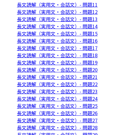
長文読解（実用文・会話文）- 問題11
長文読解（実用文・会話文）- 問題12
長文読解（実用文・会話文）- 問題13
長文読解（実用文・会話文）- 問題14
長文読解（実用文・会話文）- 問題15
長文読解（実用文・会話文）- 問題16
長文読解（実用文・会話文）- 問題17
長文読解（実用文・会話文）- 問題18
長文読解（実用文・会話文）- 問題19
長文読解（実用文・会話文）- 問題20
長文読解（実用文・会話文）- 問題21
長文読解（実用文・会話文）- 問題22
長文読解（実用文・会話文）- 問題23
長文読解（実用文・会話文）- 問題24
長文読解（実用文・会話文）- 問題25
長文読解（実用文・会話文）- 問題26
長文読解（実用文・会話文）- 問題27
長文読解（実用文・会話文）- 問題28
長文読解（実用文・会話文）- 問題29