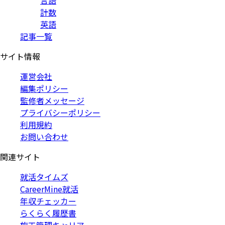
言語
計数
英語
記事一覧
サイト情報
運営会社
編集ポリシー
監修者メッセージ
プライバシーポリシー
利用規約
お問い合わせ
関連サイト
就活タイムズ
CareerMine就活
年収チェッカー
らくらく履歴書