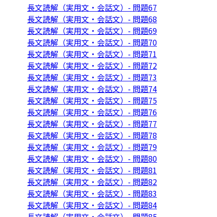
長文読解（実用文・会話文）- 問題67
長文読解（実用文・会話文）- 問題68
長文読解（実用文・会話文）- 問題69
長文読解（実用文・会話文）- 問題70
長文読解（実用文・会話文）- 問題71
長文読解（実用文・会話文）- 問題72
長文読解（実用文・会話文）- 問題73
長文読解（実用文・会話文）- 問題74
長文読解（実用文・会話文）- 問題75
長文読解（実用文・会話文）- 問題76
長文読解（実用文・会話文）- 問題77
長文読解（実用文・会話文）- 問題78
長文読解（実用文・会話文）- 問題79
長文読解（実用文・会話文）- 問題80
長文読解（実用文・会話文）- 問題81
長文読解（実用文・会話文）- 問題82
長文読解（実用文・会話文）- 問題83
長文読解（実用文・会話文）- 問題84
長文読解（実用文・会話文）- 問題85