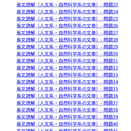
長文読解（人文系・自然科学系の文章）- 問題23
長文読解（人文系・自然科学系の文章）- 問題24
長文読解（人文系・自然科学系の文章）- 問題25
長文読解（人文系・自然科学系の文章）- 問題26
長文読解（人文系・自然科学系の文章）- 問題27
長文読解（人文系・自然科学系の文章）- 問題28
長文読解（人文系・自然科学系の文章）- 問題29
長文読解（人文系・自然科学系の文章）- 問題30
長文読解（人文系・自然科学系の文章）- 問題31
長文読解（人文系・自然科学系の文章）- 問題32
長文読解（人文系・自然科学系の文章）- 問題33
長文読解（人文系・自然科学系の文章）- 問題34
長文読解（人文系・自然科学系の文章）- 問題35
長文読解（人文系・自然科学系の文章）- 問題36
長文読解（人文系・自然科学系の文章）- 問題37
長文読解（人文系・自然科学系の文章）- 問題38
長文読解（人文系・自然科学系の文章）- 問題39
長文読解（人文系・自然科学系の文章）- 問題40
長文読解（人文系・自然科学系の文章）- 問題41