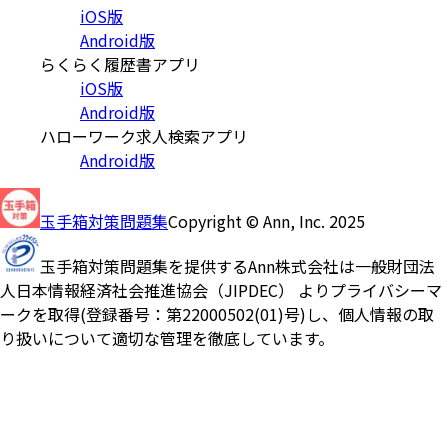
iOS版
Android版
らくらく履歴書アプリ
iOS版
Android版
ハローワーク求人検索アプリ
Android版
玉手箱対策問題集
Copyright © Ann, Inc. 2025
玉手箱対策問題集を提供するAnn株式会社は一般財団法
人日本情報経済社会推進協会（JIPDEC） よりプライバシーマ
ークを取得(登録番号：第22000502(01)号)し、個人情報の取
り扱いについて適切な管理を徹底しています。