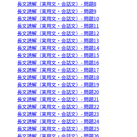
長文読解（実用文・会話文）- 問題8
長文読解（実用文・会話文）- 問題9
長文読解（実用文・会話文）- 問題10
長文読解（実用文・会話文）- 問題11
長文読解（実用文・会話文）- 問題12
長文読解（実用文・会話文）- 問題13
長文読解（実用文・会話文）- 問題14
長文読解（実用文・会話文）- 問題15
長文読解（実用文・会話文）- 問題16
長文読解（実用文・会話文）- 問題17
長文読解（実用文・会話文）- 問題18
長文読解（実用文・会話文）- 問題19
長文読解（実用文・会話文）- 問題20
長文読解（実用文・会話文）- 問題21
長文読解（実用文・会話文）- 問題22
長文読解（実用文・会話文）- 問題23
長文読解（実用文・会話文）- 問題24
長文読解（実用文・会話文）- 問題25
長文読解（実用文・会話文）- 問題26