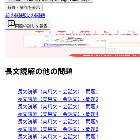
解答・解説を表示
前の問題
次の問題
問題の誤りを報告
長文読解
の他の問題
長文読解（実用文・会話文）- 問題1
長文読解（実用文・会話文）- 問題2
長文読解（実用文・会話文）- 問題3
長文読解（実用文・会話文）- 問題4
長文読解（実用文・会話文）- 問題5
長文読解（実用文・会話文）- 問題6
長文読解（実用文・会話文）- 問題7