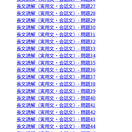
長文読解（実用文・会話文）- 問題27
長文読解（実用文・会話文）- 問題28
長文読解（実用文・会話文）- 問題29
長文読解（実用文・会話文）- 問題30
長文読解（実用文・会話文）- 問題31
長文読解（実用文・会話文）- 問題32
長文読解（実用文・会話文）- 問題33
長文読解（実用文・会話文）- 問題34
長文読解（実用文・会話文）- 問題35
長文読解（実用文・会話文）- 問題36
長文読解（実用文・会話文）- 問題37
長文読解（実用文・会話文）- 問題38
長文読解（実用文・会話文）- 問題39
長文読解（実用文・会話文）- 問題40
長文読解（実用文・会話文）- 問題41
長文読解（実用文・会話文）- 問題42
長文読解（実用文・会話文）- 問題43
長文読解（実用文・会話文）- 問題44