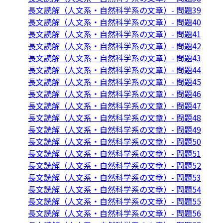
長文読解（人文系・自然科学系の文章）- 問題39
長文読解（人文系・自然科学系の文章）- 問題40
長文読解（人文系・自然科学系の文章）- 問題41
長文読解（人文系・自然科学系の文章）- 問題42
長文読解（人文系・自然科学系の文章）- 問題43
長文読解（人文系・自然科学系の文章）- 問題44
長文読解（人文系・自然科学系の文章）- 問題45
長文読解（人文系・自然科学系の文章）- 問題46
長文読解（人文系・自然科学系の文章）- 問題47
長文読解（人文系・自然科学系の文章）- 問題48
長文読解（人文系・自然科学系の文章）- 問題49
長文読解（人文系・自然科学系の文章）- 問題50
長文読解（人文系・自然科学系の文章）- 問題51
長文読解（人文系・自然科学系の文章）- 問題52
長文読解（人文系・自然科学系の文章）- 問題53
長文読解（人文系・自然科学系の文章）- 問題54
長文読解（人文系・自然科学系の文章）- 問題55
長文読解（人文系・自然科学系の文章）- 問題56