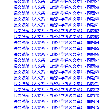
長文読解（人文系・自然科学系の文章）- 問題57
長文読解（人文系・自然科学系の文章）- 問題58
長文読解（人文系・自然科学系の文章）- 問題59
長文読解（人文系・自然科学系の文章）- 問題60
長文読解（人文系・自然科学系の文章）- 問題61
長文読解（人文系・自然科学系の文章）- 問題62
長文読解（人文系・自然科学系の文章）- 問題63
長文読解（人文系・自然科学系の文章）- 問題64
長文読解（人文系・自然科学系の文章）- 問題65
長文読解（人文系・自然科学系の文章）- 問題66
長文読解（人文系・自然科学系の文章）- 問題67
長文読解（人文系・自然科学系の文章）- 問題68
長文読解（人文系・自然科学系の文章）- 問題69
長文読解（人文系・自然科学系の文章）- 問題70
長文読解（人文系・自然科学系の文章）- 問題71
長文読解（人文系・自然科学系の文章）- 問題72
長文読解（人文系・自然科学系の文章）- 問題73
長文読解（人文系・自然科学系の文章）- 問題74
長文読解（人文系・自然科学系の文章）- 問題75