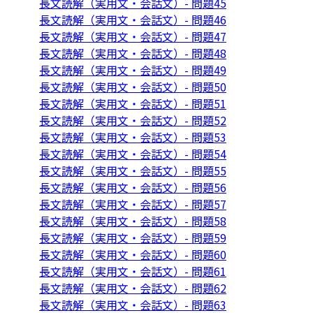
長文読解（実用文・会話文）- 問題45
長文読解（実用文・会話文）- 問題46
長文読解（実用文・会話文）- 問題47
長文読解（実用文・会話文）- 問題48
長文読解（実用文・会話文）- 問題49
長文読解（実用文・会話文）- 問題50
長文読解（実用文・会話文）- 問題51
長文読解（実用文・会話文）- 問題52
長文読解（実用文・会話文）- 問題53
長文読解（実用文・会話文）- 問題54
長文読解（実用文・会話文）- 問題55
長文読解（実用文・会話文）- 問題56
長文読解（実用文・会話文）- 問題57
長文読解（実用文・会話文）- 問題58
長文読解（実用文・会話文）- 問題59
長文読解（実用文・会話文）- 問題60
長文読解（実用文・会話文）- 問題61
長文読解（実用文・会話文）- 問題62
長文読解（実用文・会話文）- 問題63