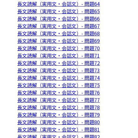
長文読解（実用文・会話文）- 問題64
長文読解（実用文・会話文）- 問題65
長文読解（実用文・会話文）- 問題66
長文読解（実用文・会話文）- 問題67
長文読解（実用文・会話文）- 問題68
長文読解（実用文・会話文）- 問題69
長文読解（実用文・会話文）- 問題70
長文読解（実用文・会話文）- 問題71
長文読解（実用文・会話文）- 問題72
長文読解（実用文・会話文）- 問題73
長文読解（実用文・会話文）- 問題74
長文読解（実用文・会話文）- 問題75
長文読解（実用文・会話文）- 問題76
長文読解（実用文・会話文）- 問題77
長文読解（実用文・会話文）- 問題78
長文読解（実用文・会話文）- 問題79
長文読解（実用文・会話文）- 問題80
長文読解（実用文・会話文）- 問題81
長文読解（実用文・会話文）- 問題82