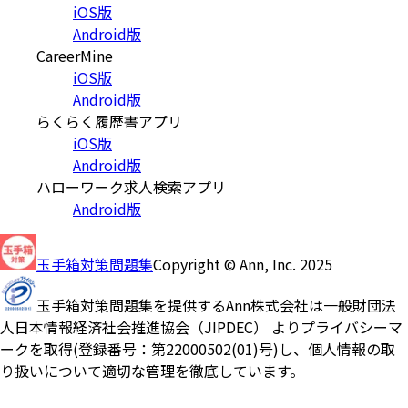
iOS版
Android版
CareerMine
iOS版
Android版
らくらく履歴書アプリ
iOS版
Android版
ハローワーク求人検索アプリ
Android版
玉手箱対策問題集
Copyright © Ann, Inc. 2025
玉手箱対策問題集を提供するAnn株式会社は一般財団法
人日本情報経済社会推進協会（JIPDEC） よりプライバシーマ
ークを取得(登録番号：第22000502(01)号)し、個人情報の取
り扱いについて適切な管理を徹底しています。