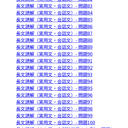
長文読解（実用文・会話文）- 問題83
長文読解（実用文・会話文）- 問題84
長文読解（実用文・会話文）- 問題85
長文読解（実用文・会話文）- 問題86
長文読解（実用文・会話文）- 問題87
長文読解（実用文・会話文）- 問題88
長文読解（実用文・会話文）- 問題89
長文読解（実用文・会話文）- 問題90
長文読解（実用文・会話文）- 問題91
長文読解（実用文・会話文）- 問題92
長文読解（実用文・会話文）- 問題93
長文読解（実用文・会話文）- 問題94
長文読解（実用文・会話文）- 問題95
長文読解（実用文・会話文）- 問題96
長文読解（実用文・会話文）- 問題97
長文読解（実用文・会話文）- 問題98
長文読解（実用文・会話文）- 問題99
長文読解（実用文・会話文）- 問題100