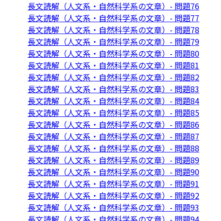
長文読解（人文系・自然科学系の文章）- 問題76
長文読解（人文系・自然科学系の文章）- 問題77
長文読解（人文系・自然科学系の文章）- 問題78
長文読解（人文系・自然科学系の文章）- 問題79
長文読解（人文系・自然科学系の文章）- 問題80
長文読解（人文系・自然科学系の文章）- 問題81
長文読解（人文系・自然科学系の文章）- 問題82
長文読解（人文系・自然科学系の文章）- 問題83
長文読解（人文系・自然科学系の文章）- 問題84
長文読解（人文系・自然科学系の文章）- 問題85
長文読解（人文系・自然科学系の文章）- 問題86
長文読解（人文系・自然科学系の文章）- 問題87
長文読解（人文系・自然科学系の文章）- 問題88
長文読解（人文系・自然科学系の文章）- 問題89
長文読解（人文系・自然科学系の文章）- 問題90
長文読解（人文系・自然科学系の文章）- 問題91
長文読解（人文系・自然科学系の文章）- 問題92
長文読解（人文系・自然科学系の文章）- 問題93
長文読解（人文系・自然科学系の文章）- 問題94