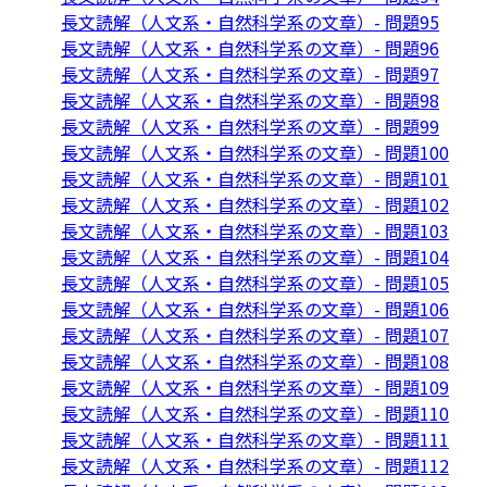
長文読解（人文系・自然科学系の文章）- 問題95
長文読解（人文系・自然科学系の文章）- 問題96
長文読解（人文系・自然科学系の文章）- 問題97
長文読解（人文系・自然科学系の文章）- 問題98
長文読解（人文系・自然科学系の文章）- 問題99
長文読解（人文系・自然科学系の文章）- 問題100
長文読解（人文系・自然科学系の文章）- 問題101
長文読解（人文系・自然科学系の文章）- 問題102
長文読解（人文系・自然科学系の文章）- 問題103
長文読解（人文系・自然科学系の文章）- 問題104
長文読解（人文系・自然科学系の文章）- 問題105
長文読解（人文系・自然科学系の文章）- 問題106
長文読解（人文系・自然科学系の文章）- 問題107
長文読解（人文系・自然科学系の文章）- 問題108
長文読解（人文系・自然科学系の文章）- 問題109
長文読解（人文系・自然科学系の文章）- 問題110
長文読解（人文系・自然科学系の文章）- 問題111
長文読解（人文系・自然科学系の文章）- 問題112