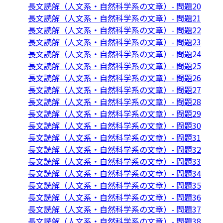
長文読解（人文系・自然科学系の文章）- 問題20
長文読解（人文系・自然科学系の文章）- 問題21
長文読解（人文系・自然科学系の文章）- 問題22
長文読解（人文系・自然科学系の文章）- 問題23
長文読解（人文系・自然科学系の文章）- 問題24
長文読解（人文系・自然科学系の文章）- 問題25
長文読解（人文系・自然科学系の文章）- 問題26
長文読解（人文系・自然科学系の文章）- 問題27
長文読解（人文系・自然科学系の文章）- 問題28
長文読解（人文系・自然科学系の文章）- 問題29
長文読解（人文系・自然科学系の文章）- 問題30
長文読解（人文系・自然科学系の文章）- 問題31
長文読解（人文系・自然科学系の文章）- 問題32
長文読解（人文系・自然科学系の文章）- 問題33
長文読解（人文系・自然科学系の文章）- 問題34
長文読解（人文系・自然科学系の文章）- 問題35
長文読解（人文系・自然科学系の文章）- 問題36
長文読解（人文系・自然科学系の文章）- 問題37
長文読解（人文系・自然科学系の文章）- 問題38